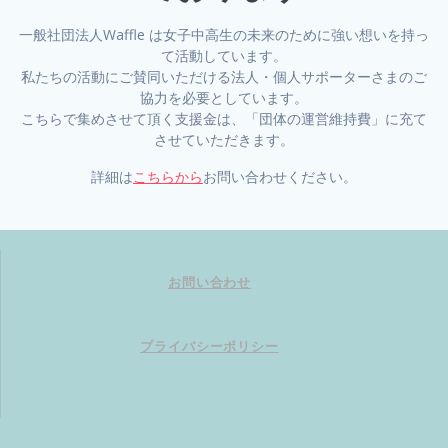
一般社団法人Waffle は女子中高生の未来のために強い想いを持っ
て活動しています。
私たちの活動にご賛同いただける法人・個人サポーターさまのご
協力を必要としています。
こちらで集めさせて頂く支援金は、「団体の運営維持費」に充て
させていただきます。
詳細は
こちらから
お問い合わせください。
お問い合わせ
プライバシーポリシー