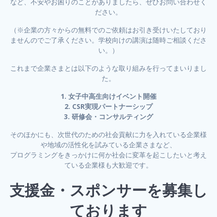
など、不安やお困りのことがありましたら、ぜひお問い合わせく
ださい。
（※企業の方々からの無料でのご依頼はお引き受けいたしており
ませんのでご了承ください。学校向けの講演は随時ご相談くださ
い。）
これまで企業さまとは以下のような取り組みを行ってまいりまし
た。
1. 女子中高生向けイベント開催
2. CSR実現パートナーシップ
3. 研修会・コンサルティング
そのほかにも、次世代のための社会貢献に力を入れている企業様
や地域の活性化を試みている企業さまなど、
プログラミングをきっかけに何か社会に変革を起こしたいと考え
ている企業様も大歓迎です。
支援金・スポンサーを募集し
ております