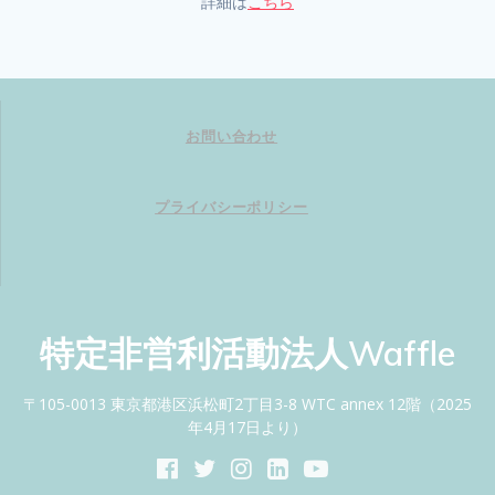
詳細は
こちら
お問い合わせ
プライバシーポリシー
特定非営利活動法人Waffle
〒105-0013 東京都港区浜松町2丁目3-8 WTC annex 12階（2025
年4月17日より）