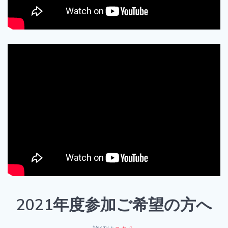
2021年度参加ご希望の方へ