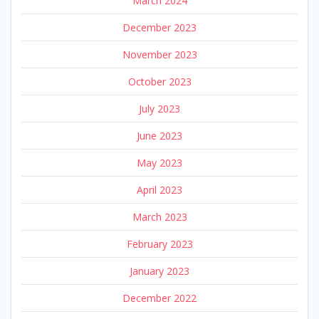
March 2024
December 2023
November 2023
October 2023
July 2023
June 2023
May 2023
April 2023
March 2023
February 2023
January 2023
December 2022