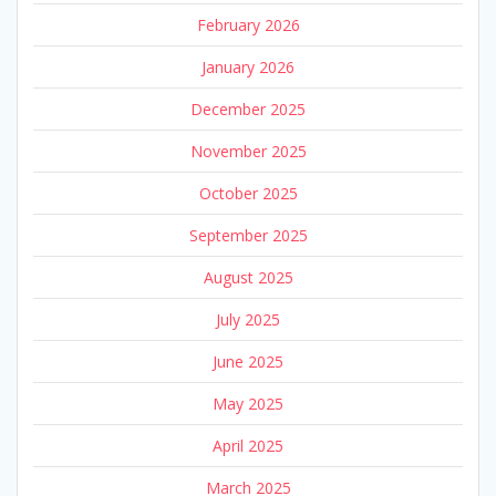
February 2026
January 2026
December 2025
November 2025
October 2025
September 2025
August 2025
July 2025
June 2025
May 2025
April 2025
March 2025