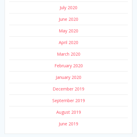
July 2020
June 2020
May 2020
April 2020
March 2020
February 2020
January 2020
December 2019
September 2019
August 2019
June 2019