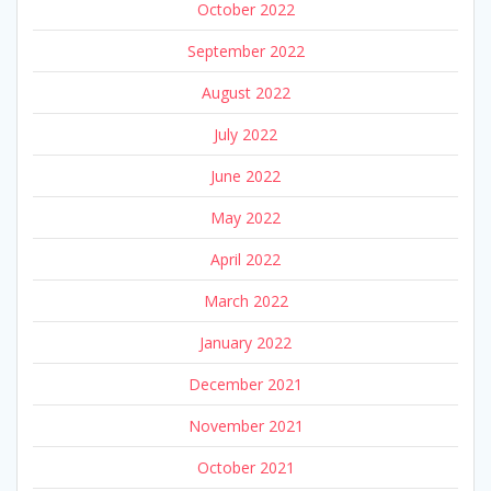
October 2022
September 2022
August 2022
July 2022
June 2022
May 2022
April 2022
March 2022
January 2022
December 2021
November 2021
October 2021