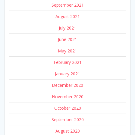
September 2021
August 2021
July 2021
June 2021
May 2021
February 2021
January 2021
December 2020
November 2020
October 2020
September 2020
August 2020