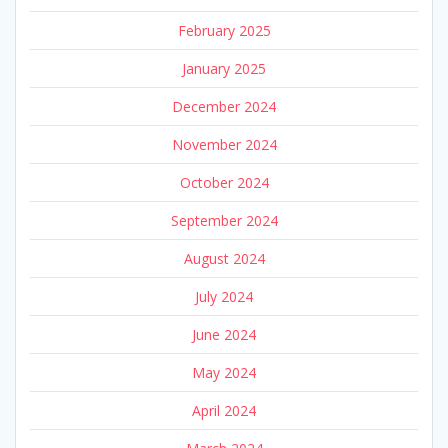
February 2025
January 2025
December 2024
November 2024
October 2024
September 2024
August 2024
July 2024
June 2024
May 2024
April 2024