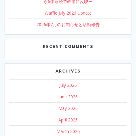
ら6年連続で政策に反映ー
Waffle July 2026 Update
2026年7月のお知らせと活動報告
RECENT COMMENTS
ARCHIVES
July 2026
June 2026
May 2026
April 2026
March 2026