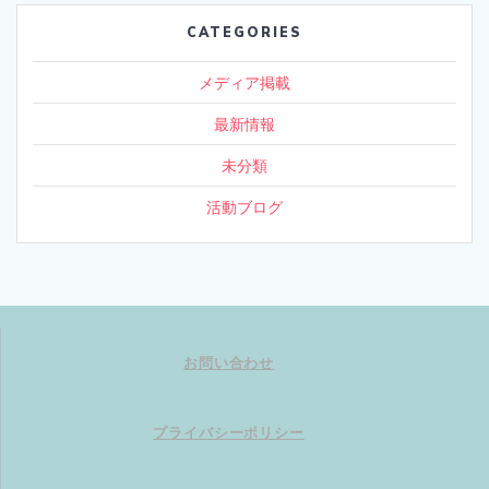
CATEGORIES
メディア掲載
最新情報
未分類
活動ブログ
お問い合わせ
プライバシーポリシー