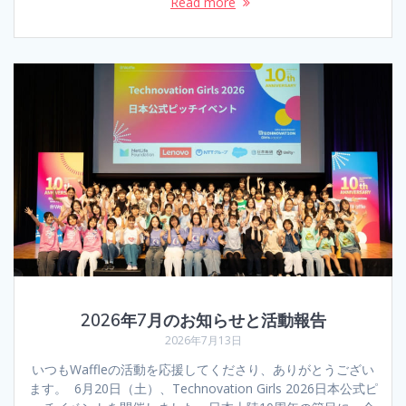
Read more
2026年7月のお知らせと活動報告
2026年7月13日
いつもWaffleの活動を応援してくださり、ありがとうござい
ます。 6月20日（土）、Technovation Girls 2026日本公式ピ