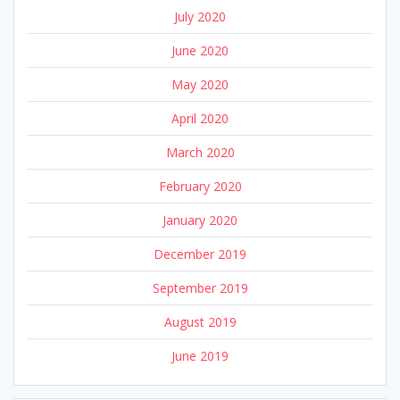
July 2020
June 2020
May 2020
April 2020
March 2020
February 2020
January 2020
December 2019
September 2019
August 2019
June 2019