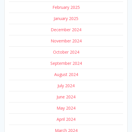
February 2025
January 2025
December 2024
November 2024
October 2024
September 2024
August 2024
July 2024
June 2024
May 2024
April 2024
March 2024