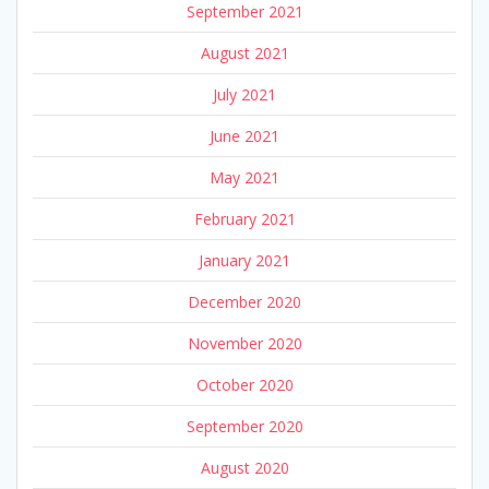
September 2021
August 2021
July 2021
June 2021
May 2021
February 2021
January 2021
December 2020
November 2020
October 2020
September 2020
August 2020