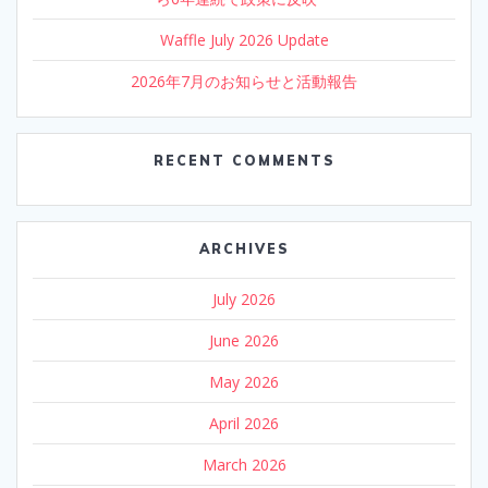
Waffle July 2026 Update
2026年7月のお知らせと活動報告
RECENT COMMENTS
ARCHIVES
July 2026
June 2026
May 2026
April 2026
March 2026