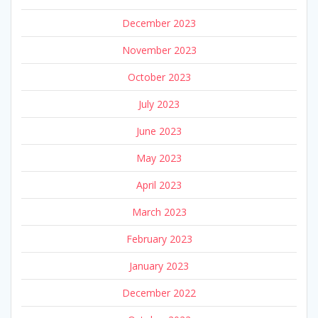
December 2023
November 2023
October 2023
July 2023
June 2023
May 2023
April 2023
March 2023
February 2023
January 2023
December 2022