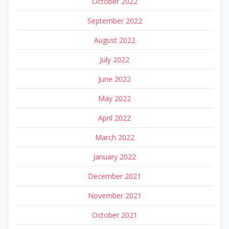
October 2022
September 2022
August 2022
July 2022
June 2022
May 2022
April 2022
March 2022
January 2022
December 2021
November 2021
October 2021