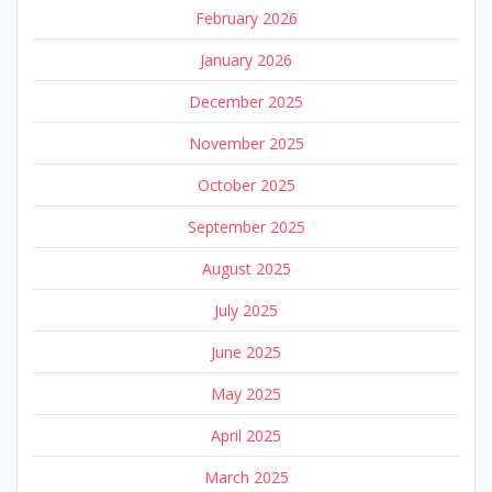
February 2026
January 2026
December 2025
November 2025
October 2025
September 2025
August 2025
July 2025
June 2025
May 2025
April 2025
March 2025