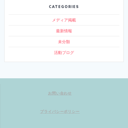
CATEGORIES
メディア掲載
最新情報
未分類
活動ブログ
お問い合わせ
プライバシーポリシー