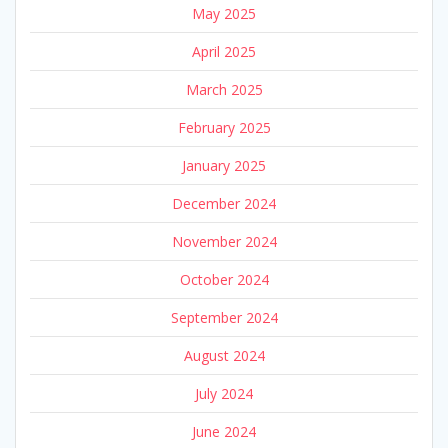
May 2025
April 2025
March 2025
February 2025
January 2025
December 2024
November 2024
October 2024
September 2024
August 2024
July 2024
June 2024