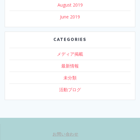
August 2019
June 2019
CATEGORIES
メディア掲載
最新情報
未分類
活動ブログ
お問い合わせ