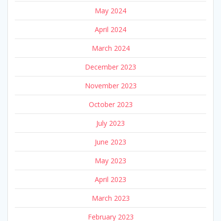
May 2024
April 2024
March 2024
December 2023
November 2023
October 2023
July 2023
June 2023
May 2023
April 2023
March 2023
February 2023