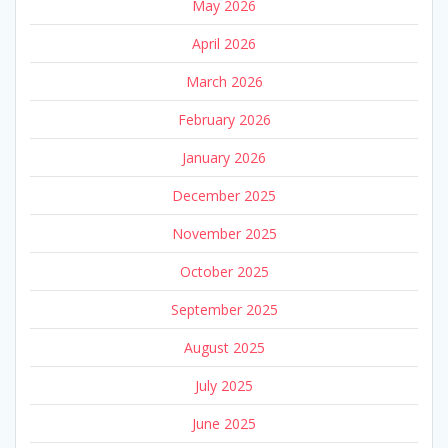
May 2026
April 2026
March 2026
February 2026
January 2026
December 2025
November 2025
October 2025
September 2025
August 2025
July 2025
June 2025