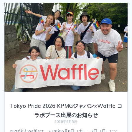
Tokyo Pride 2026 KPMGジャパン×Waffle コ
ラボブース出展のお知らせ
2026年6月5日
NPO法人Waffleは、2026年6月6日（土）・7日（日）にて、