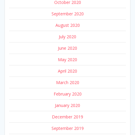
October 2020
September 2020
August 2020
July 2020
June 2020
May 2020
April 2020
March 2020
February 2020
January 2020
December 2019
September 2019