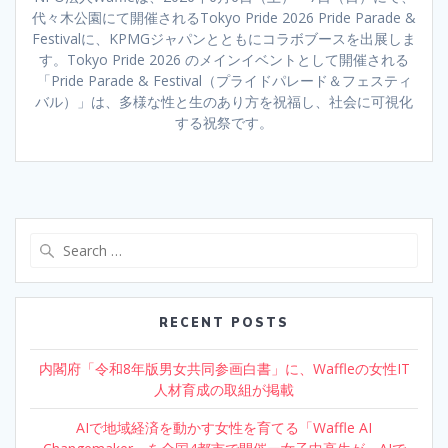
代々木公園にて開催されるTokyo Pride 2026 Pride Parade &
Festivalに、KPMGジャパンとともにコラボブースを出展しま
す。Tokyo Pride 2026 のメインイベントとして開催される
「Pride Parade & Festival（プライドパレード＆フェスティ
バル）」は、多様な性と生のあり方を祝福し、社会に可視化
する祝祭です。
Search
for:
RECENT POSTS
内閣府「令和8年版男女共同参画白書」に、Waffleの女性IT
人材育成の取組が掲載
AIで地域経済を動かす女性を育てる「Waffle AI