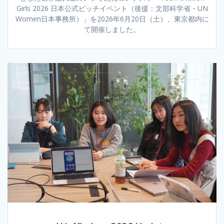
Girls 2026 日本公式ピッチイベント（後援：文部科学省・UN
Women日本事務所）」を2026年6月20日（土）、東京都内に
て開催しました。