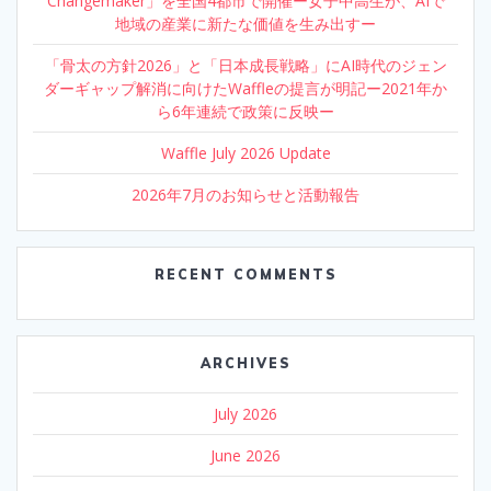
Changemaker」を全国4都市で開催ー女子中高生が、AIで
地域の産業に新たな価値を生み出すー
「骨太の方針2026」と「日本成長戦略」にAI時代のジェン
ダーギャップ解消に向けたWaffleの提言が明記ー2021年か
ら6年連続で政策に反映ー
Waffle July 2026 Update
2026年7月のお知らせと活動報告
RECENT COMMENTS
ARCHIVES
July 2026
June 2026