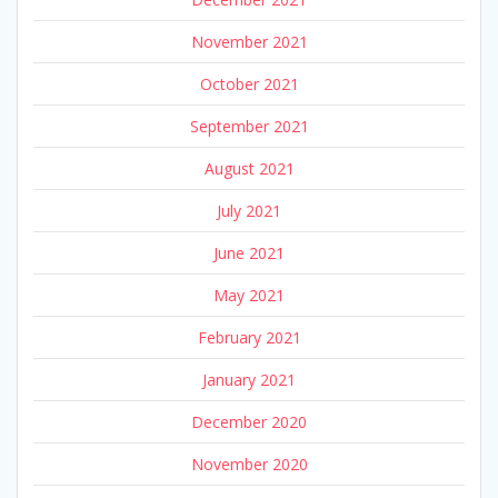
November 2021
October 2021
September 2021
August 2021
July 2021
June 2021
May 2021
February 2021
January 2021
December 2020
November 2020