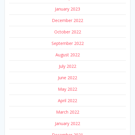
January 2023
December 2022
October 2022
September 2022
August 2022
July 2022
June 2022
May 2022
April 2022
March 2022
January 2022
December 2021