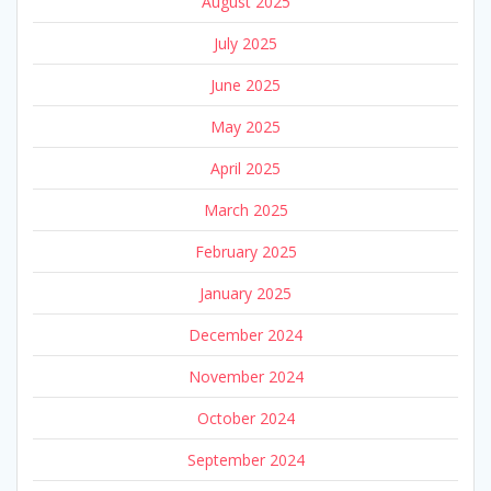
August 2025
July 2025
June 2025
May 2025
April 2025
March 2025
February 2025
January 2025
December 2024
November 2024
October 2024
September 2024