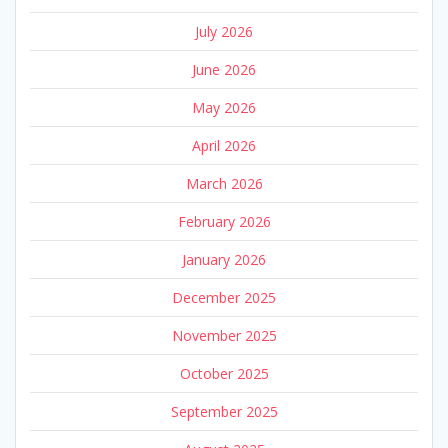
July 2026
June 2026
May 2026
April 2026
March 2026
February 2026
January 2026
December 2025
November 2025
October 2025
September 2025