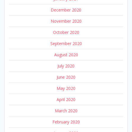
December 2020
November 2020
October 2020
September 2020
August 2020
July 2020
June 2020
May 2020
April 2020
March 2020
February 2020