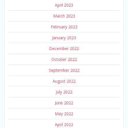
April 2023
March 2023
February 2023
January 2023
December 2022
October 2022
September 2022
August 2022
July 2022
June 2022
May 2022
April 2022