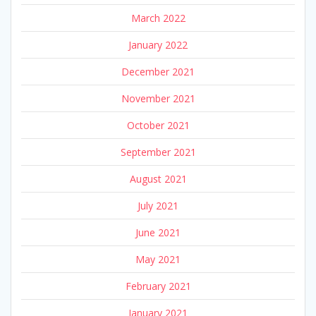
March 2022
January 2022
December 2021
November 2021
October 2021
September 2021
August 2021
July 2021
June 2021
May 2021
February 2021
January 2021