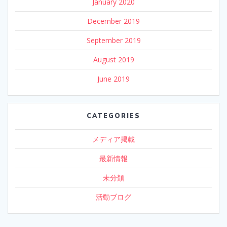
January 2020
December 2019
September 2019
August 2019
June 2019
CATEGORIES
メディア掲載
最新情報
未分類
活動ブログ