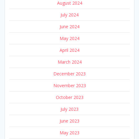
August 2024
July 2024
June 2024
May 2024
April 2024
March 2024
December 2023
November 2023
October 2023
July 2023
June 2023
May 2023