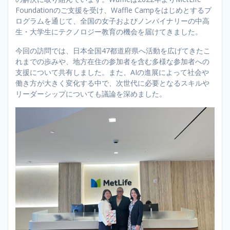
Foundationのご支援を受け、Waffle Campをはじめとするプ
ログラムを通じて、全国の女子およびノンバイナリーの中高
生・大学生にテクノロジー教育の機会を届けてきました。
今回の訪問では、日本全国47都道府県へ活動を広げてきたこ
れまでの歩みや、地方在住の参加者を含む多様な参加者への
支援について共有しました。また、AIの進展によって社会や
働き方が大きく変化する中で、次世代に必要となるスキルや
リーダーシップについても議論を深めました。