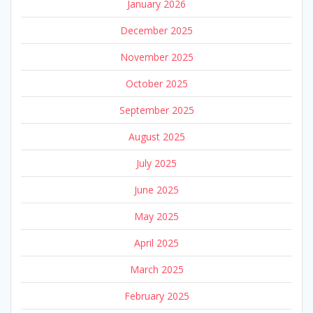
January 2026
December 2025
November 2025
October 2025
September 2025
August 2025
July 2025
June 2025
May 2025
April 2025
March 2025
February 2025