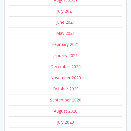
July 2021
June 2021
May 2021
February 2021
January 2021
December 2020
November 2020
October 2020
September 2020
August 2020
July 2020