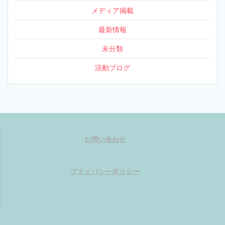
メディア掲載
最新情報
未分類
活動ブログ
お問い合わせ
プライバシーポリシー