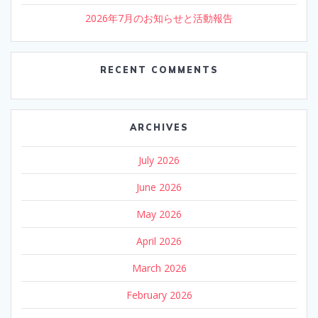
2026年7月のお知らせと活動報告
RECENT COMMENTS
ARCHIVES
July 2026
June 2026
May 2026
April 2026
March 2026
February 2026