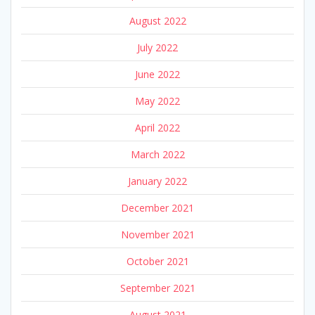
August 2022
July 2022
June 2022
May 2022
April 2022
March 2022
January 2022
December 2021
November 2021
October 2021
September 2021
August 2021