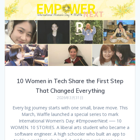
10 Women in Tech Share the First Step
That Changed Everything
2026年3月31日
Every big journey starts with one small, brave move. This
March, Waffle launched a special series to mark
International Women’s Day: #EmpowerNext ── 10
WOMEN. 10 STORIES. A liberal arts student who became a
software engineer. A high schooler who built an app to