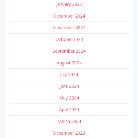
January 2025
December 2024
November 2024
October 2024
September 2024
August 2024
July 2024
June 2024
May 2024
April 2024
March 2024
December 2023