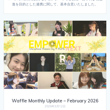
進を目的とした連携に関して、基本合意いたしました。
Waffle Monthly Update – February 2026
2026年3月12日