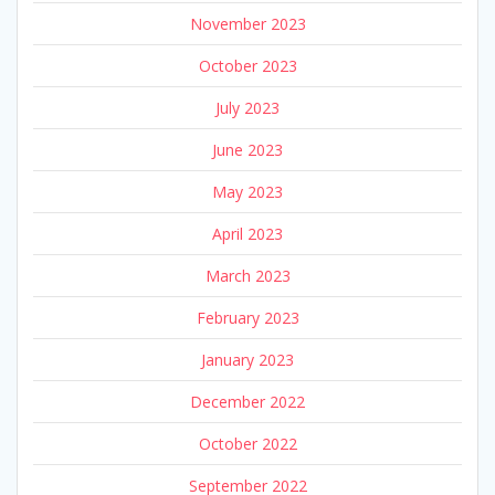
November 2023
October 2023
July 2023
June 2023
May 2023
April 2023
March 2023
February 2023
January 2023
December 2022
October 2022
September 2022