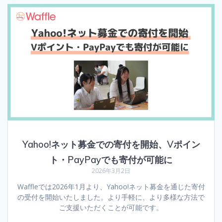
Yahoo!ネット募金での寄付を開始、Vポイン
ト・PayPayでも寄付が可能に
2026年3月2日
Waffleでは2026年1月より、Yahoo!ネット募金を通じた寄付
の受付を開始いたしました。より手軽に、より多様な方法で
ご支援いただくことが可能です。