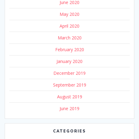
June 2020
May 2020
April 2020
March 2020
February 2020
January 2020
December 2019
September 2019
August 2019
June 2019
CATEGORIES