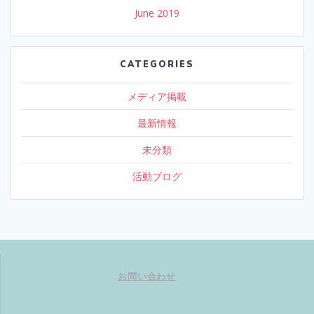
June 2019
CATEGORIES
メディア掲載
最新情報
未分類
活動ブログ
お問い合わせ