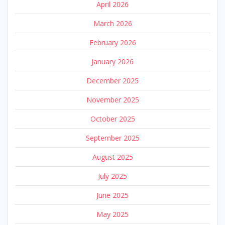
April 2026
March 2026
February 2026
January 2026
December 2025
November 2025
October 2025
September 2025
August 2025
July 2025
June 2025
May 2025