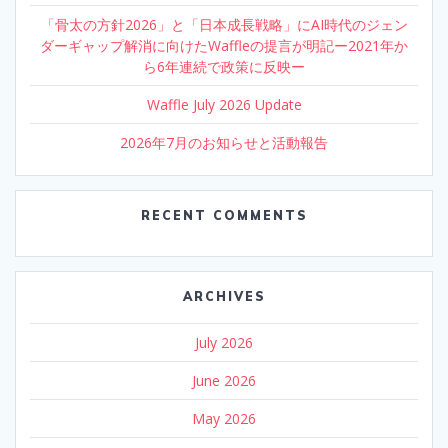
「骨太の方針2026」と「日本成長戦略」にAI時代のジェン
ダーギャップ解消に向けたWaffleの提言が明記ー2021年か
ら6年連続で政策に反映ー
Waffle July 2026 Update
2026年7月のお知らせと活動報告
RECENT COMMENTS
ARCHIVES
July 2026
June 2026
May 2026