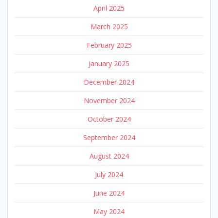
April 2025
March 2025
February 2025
January 2025
December 2024
November 2024
October 2024
September 2024
August 2024
July 2024
June 2024
May 2024