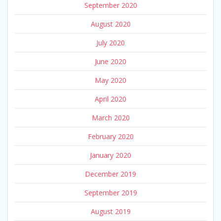
September 2020
August 2020
July 2020
June 2020
May 2020
April 2020
March 2020
February 2020
January 2020
December 2019
September 2019
August 2019