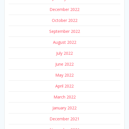
December 2022
October 2022
September 2022
August 2022
July 2022
June 2022
May 2022
April 2022
March 2022
January 2022
December 2021