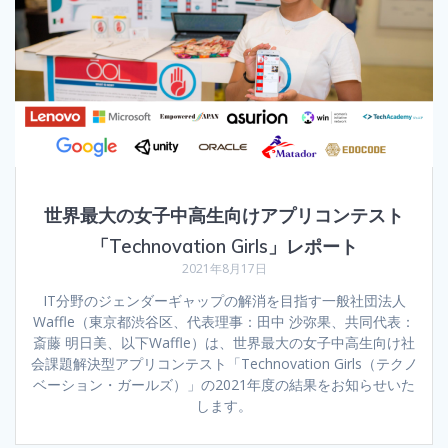
世界最大の女子中高生向けアプリコンテスト
「Technovation Girls」レポート
2021年8月17日
IT分野のジェンダーギャップの解消を目指す一般社団法人
Waffle（東京都渋谷区、代表理事：田中 沙弥果、共同代表：
斎藤 明日美、以下Waffle）は、世界最大の女子中高生向け社
会課題解決型アプリコンテスト「Technovation Girls（テクノ
ベーション・ガールズ）」の2021年度の結果をお知らせいた
します。