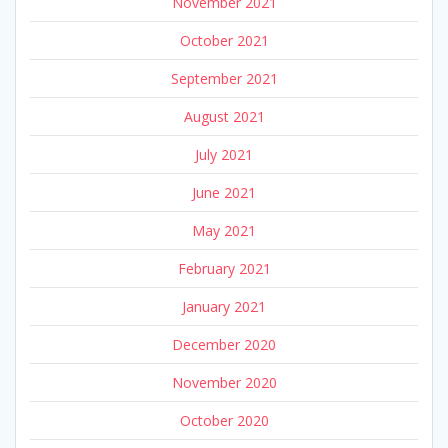
November 2021
October 2021
September 2021
August 2021
July 2021
June 2021
May 2021
February 2021
January 2021
December 2020
November 2020
October 2020