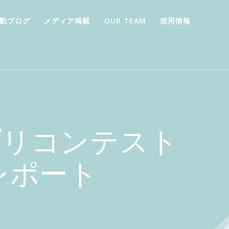
動ブログ
メディア掲載
OUR TEAM
採用情報
プリコンテスト
s」レポート