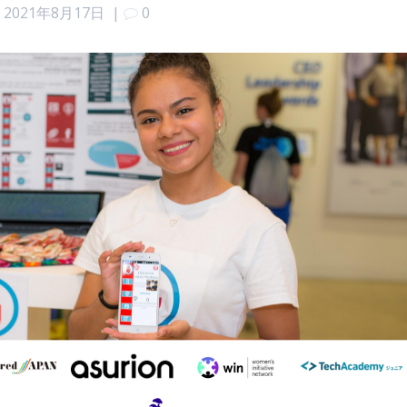
2021年8月17日
|
0