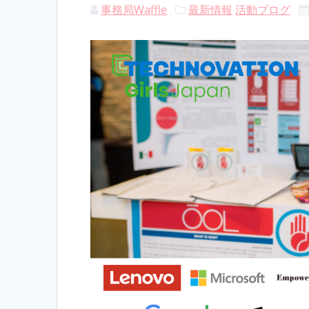
事務局Waffle
最新情報
活動ブログ