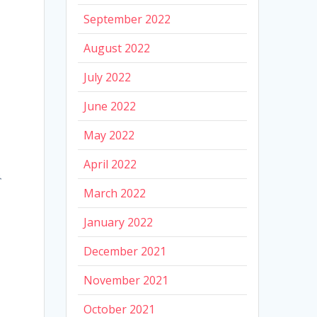
September 2022
August 2022
July 2022
June 2022
May 2022
April 2022
み
March 2022
January 2022
December 2021
November 2021
October 2021