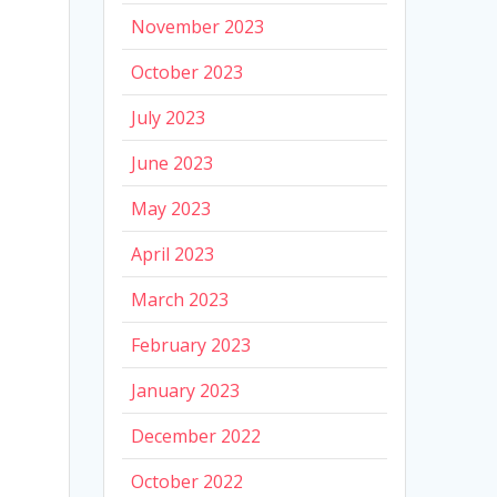
November 2023
October 2023
July 2023
June 2023
May 2023
April 2023
March 2023
February 2023
January 2023
December 2022
October 2022