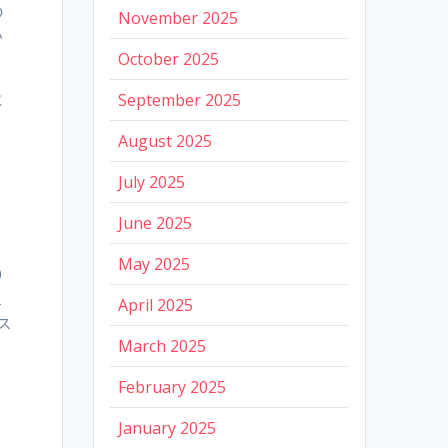
の
November 2025
い
October 2025
に
September 2025
August 2025
July 2025
June 2025
す
May 2025
9
ス
April 2025
ス
March 2025
February 2025
January 2025