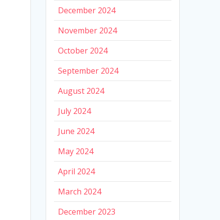
December 2024
November 2024
October 2024
September 2024
August 2024
July 2024
June 2024
May 2024
April 2024
March 2024
December 2023