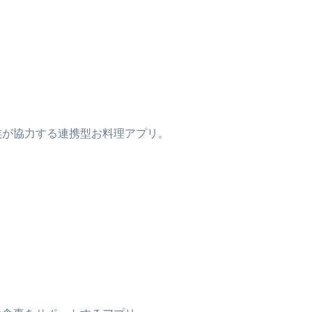
族が協力する連携型お料理アプリ。