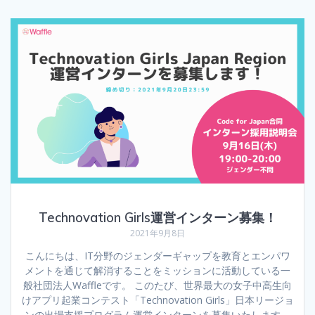
Technovation Girls運営インターン募集！
2021年9月8日
こんにちは、IT分野のジェンダーギャップを教育とエンパワ
メントを通じて解消することをミッションに活動している一
般社団法人Waffleです。 このたび、世界最大の女子中高生向
けアプリ起業コンテスト「Technovation Girls」日本リージョ
ンの出場支援プログラム運営インターンを募集いたします。