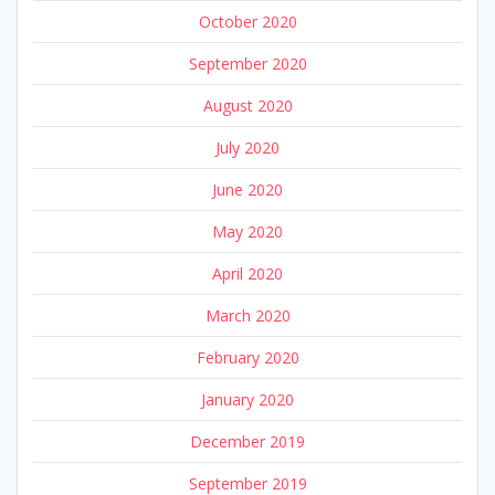
October 2020
September 2020
August 2020
July 2020
June 2020
May 2020
April 2020
March 2020
February 2020
January 2020
December 2019
September 2019