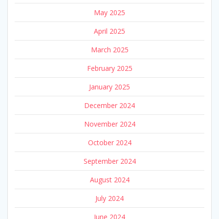
May 2025
April 2025
March 2025
February 2025
January 2025
December 2024
November 2024
October 2024
September 2024
August 2024
July 2024
June 2024