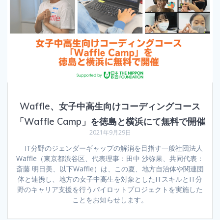
Waffle、女子中高生向けコーディングコース
「Waffle Camp」を徳島と横浜にて無料で開催
2021年9月29日
IT分野のジェンダーギャップの解消を目指す一般社団法人
Waffle（東京都渋谷区、代表理事：田中 沙弥果、共同代表：
斎藤 明日美、以下Waffle）は、この夏、地方自治体や関連団
体と連携し、地方の女子中高生を対象としたITスキルとIT分
野のキャリア支援を行うパイロットプロジェクトを実施した
ことをお知らせします。