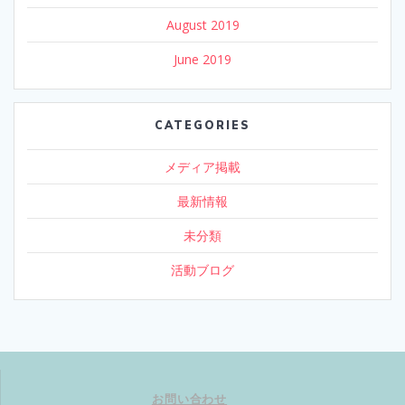
August 2019
June 2019
CATEGORIES
メディア掲載
最新情報
未分類
活動ブログ
お問い合わせ