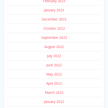
February 2023
January 2023
December 2022
October 2022
September 2022
August 2022
July 2022
June 2022
May 2022
April 2022
March 2022
January 2022