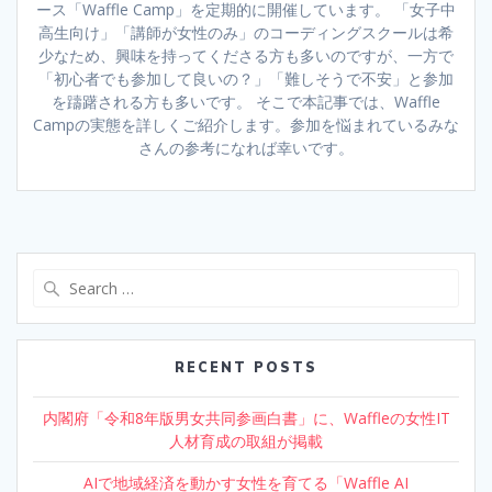
ース「Waffle Camp」を定期的に開催しています。 「女子中
高生向け」「講師が女性のみ」のコーディングスクールは希
少なため、興味を持ってくださる方も多いのですが、一方で
「初心者でも参加して良いの？」「難しそうで不安」と参加
を躊躇される方も多いです。 そこで本記事では、Waffle
Campの実態を詳しくご紹介します。参加を悩まれているみな
さんの参考になれば幸いです。
Search
for:
RECENT POSTS
内閣府「令和8年版男女共同参画白書」に、Waffleの女性IT
人材育成の取組が掲載
AIで地域経済を動かす女性を育てる「Waffle AI