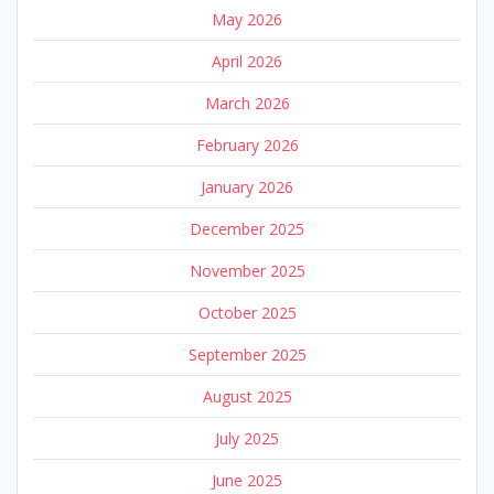
May 2026
April 2026
March 2026
February 2026
January 2026
December 2025
November 2025
October 2025
September 2025
August 2025
July 2025
June 2025