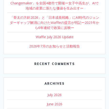
Changemaker」を全国4都市で開催ー女子中高生が、AIで
地域の産業に新たな価値を生み出すー
「骨太の方針2026」と「日本成長戦略」にAI時代のジェン
ダーギャップ解消に向けたWaffleの提言が明記ー2021年か
ら6年連続で政策に反映ー
Waffle July 2026 Update
2026年7月のお知らせと活動報告
RECENT COMMENTS
ARCHIVES
July 2026
June 2026