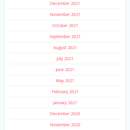
December 2021
November 2021
October 2021
September 2021
August 2021
July 2021
June 2021
May 2021
February 2021
January 2021
December 2020
November 2020