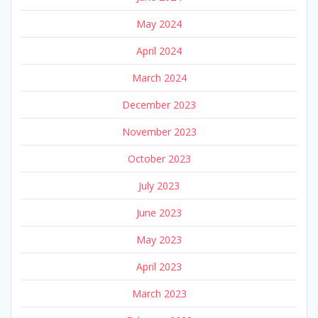
May 2024
April 2024
March 2024
December 2023
November 2023
October 2023
July 2023
June 2023
May 2023
April 2023
March 2023