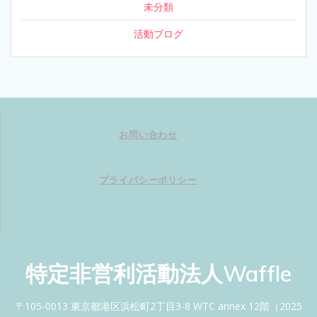
未分類
活動ブログ
お問い合わせ
プライバシーポリシー
特定非営利活動法人Waffle
〒105-0013 東京都港区浜松町2丁目3-8 WTC annex 12階（2025