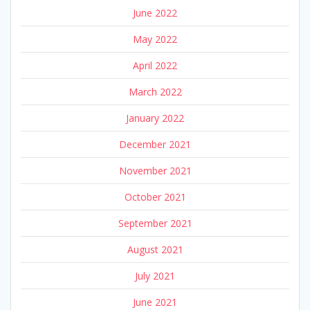
June 2022
May 2022
April 2022
March 2022
January 2022
December 2021
November 2021
October 2021
September 2021
August 2021
July 2021
June 2021