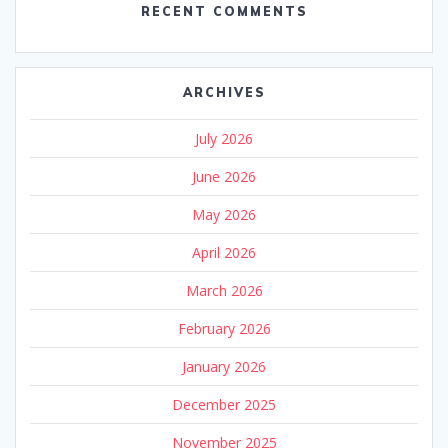
RECENT COMMENTS
ARCHIVES
July 2026
June 2026
May 2026
April 2026
March 2026
February 2026
January 2026
December 2025
November 2025