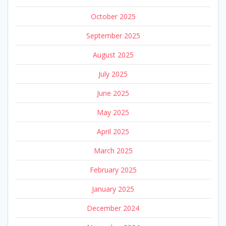
October 2025
September 2025
August 2025
July 2025
June 2025
May 2025
April 2025
March 2025
February 2025
January 2025
December 2024