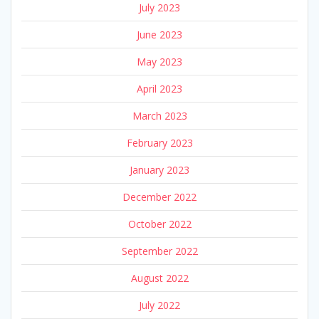
July 2023
June 2023
May 2023
April 2023
March 2023
February 2023
January 2023
December 2022
October 2022
September 2022
August 2022
July 2022