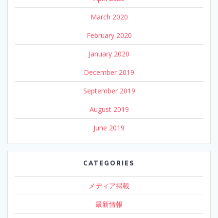
March 2020
February 2020
January 2020
December 2019
September 2019
August 2019
June 2019
CATEGORIES
メディア掲載
最新情報