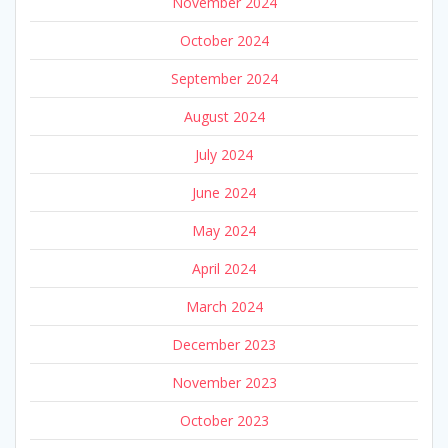
November 2024
October 2024
September 2024
August 2024
July 2024
June 2024
May 2024
April 2024
March 2024
December 2023
November 2023
October 2023