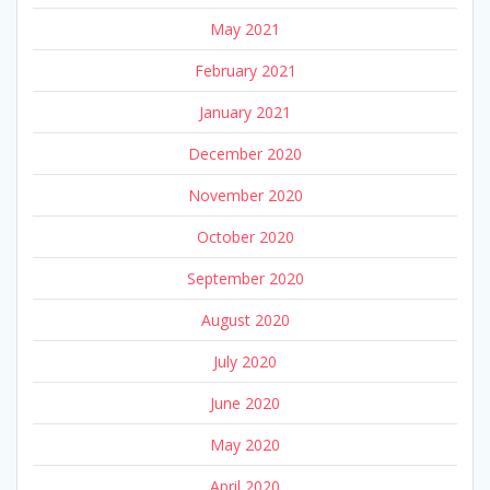
May 2021
February 2021
January 2021
December 2020
November 2020
October 2020
September 2020
August 2020
July 2020
June 2020
May 2020
April 2020