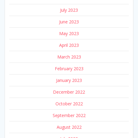
July 2023
June 2023
May 2023
April 2023
March 2023
February 2023
January 2023
December 2022
October 2022
September 2022
August 2022