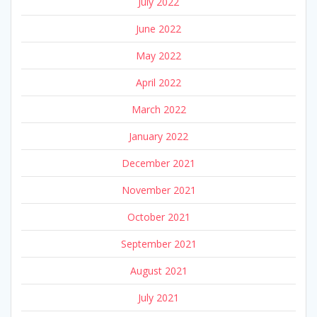
July 2022
June 2022
May 2022
April 2022
March 2022
January 2022
December 2021
November 2021
October 2021
September 2021
August 2021
July 2021