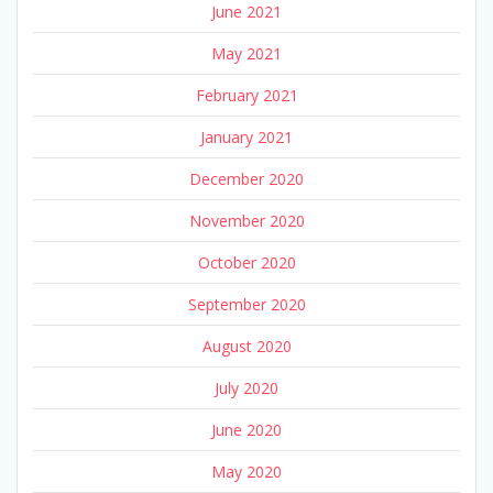
June 2021
May 2021
February 2021
January 2021
December 2020
November 2020
October 2020
September 2020
August 2020
July 2020
June 2020
May 2020