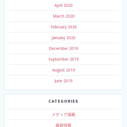
April 2020
March 2020
February 2020
January 2020
December 2019
September 2019
August 2019
June 2019
CATEGORIES
メディア掲載
最新情報