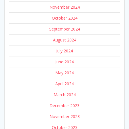
November 2024
October 2024
September 2024
August 2024
July 2024
June 2024
May 2024
April 2024
March 2024
December 2023
November 2023
October 2023