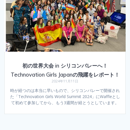
初の世界大会 in シリコンバレーへ！
Technovation Girls Japanの飛躍をレポート！
2024年11月11日
時が経つのは本当に早いもので、シリコンバレーで開催され
た「Technovation Girls World Summit 2024」にWaffleとし
て初めて参加してから、もう3週間が経とうとしています。