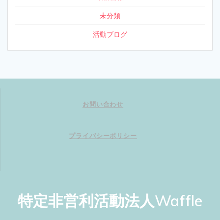
未分類
活動ブログ
お問い合わせ
プライバシーポリシー
特定非営利活動法人Waffle