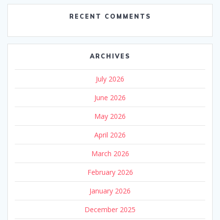
RECENT COMMENTS
ARCHIVES
July 2026
June 2026
May 2026
April 2026
March 2026
February 2026
January 2026
December 2025