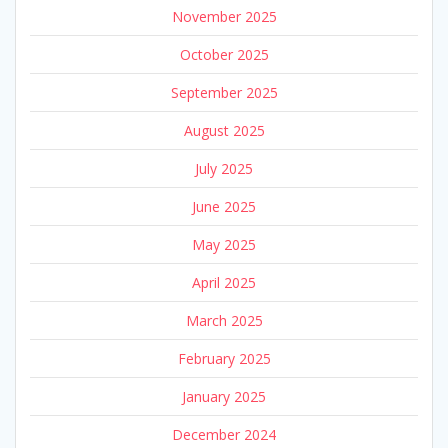
November 2025
October 2025
September 2025
August 2025
July 2025
June 2025
May 2025
April 2025
March 2025
February 2025
January 2025
December 2024