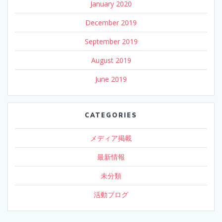
January 2020
December 2019
September 2019
August 2019
June 2019
CATEGORIES
メディア掲載
最新情報
未分類
活動ブログ