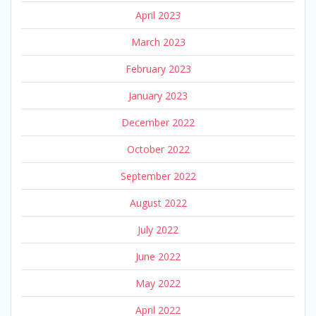
April 2023
March 2023
February 2023
January 2023
December 2022
October 2022
September 2022
August 2022
July 2022
June 2022
May 2022
April 2022