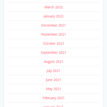
March 2022
January 2022
December 2021
November 2021
October 2021
September 2021
August 2021
July 2021
June 2021
May 2021
February 2021
January 2021