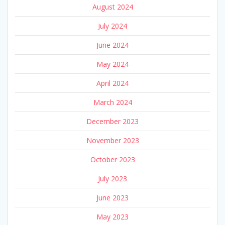
August 2024
July 2024
June 2024
May 2024
April 2024
March 2024
December 2023
November 2023
October 2023
July 2023
June 2023
May 2023