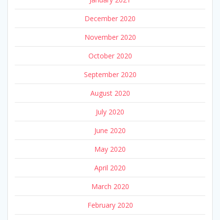
December 2020
November 2020
October 2020
September 2020
August 2020
July 2020
June 2020
May 2020
April 2020
March 2020
February 2020