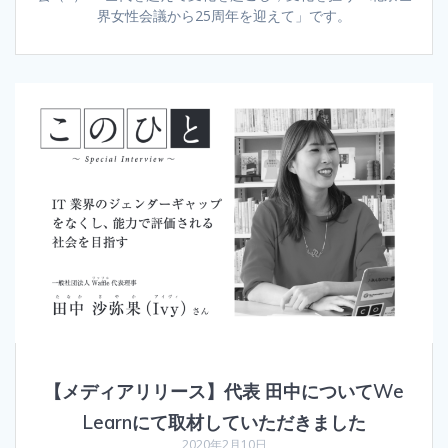
界女性会議から25周年を迎えて」です。
【メディアリリース】代表 田中についてWe
Learnにて取材していただきました
2020年2月10日