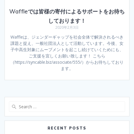
Waffleでは皆様の寄付によるサポートをお待ち
しております！
2020年2月3日
Waffleは、ジェンダーギャップを社会全体で解決されるべき
課題と捉え、一般社団法人として活動しています。今後、女
子中高生対象にムーブメントを起こし続けていくためにも、
ご支援を宜しくお願い致します！ こちら
（https://syncable.biz/associate/555/）からお待ちしており
ます。
Search
for:
RECENT POSTS