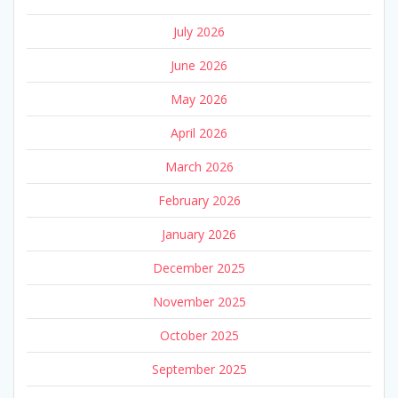
July 2026
June 2026
May 2026
April 2026
March 2026
February 2026
January 2026
December 2025
November 2025
October 2025
September 2025