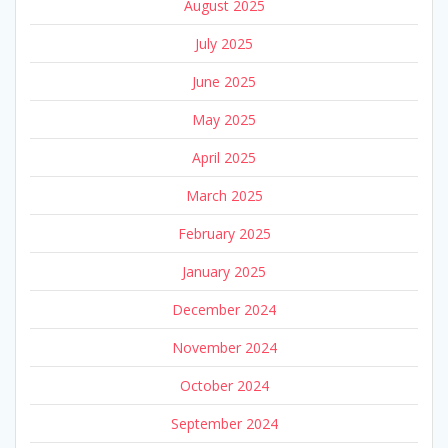
August 2025
July 2025
June 2025
May 2025
April 2025
March 2025
February 2025
January 2025
December 2024
November 2024
October 2024
September 2024