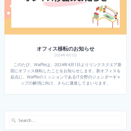
オフィス移転のお知らせ
2024年4月1日
このたび、Waffleは、2024年4月1日よりリンクスクエア新
宿にオフィス移転したことをお知らせします。新オフィスを
起点に、WaffleのミッションであるIT分野のジェンダーギャ
ップの解消に向け、さらに邁進してまいります。
Search
for: