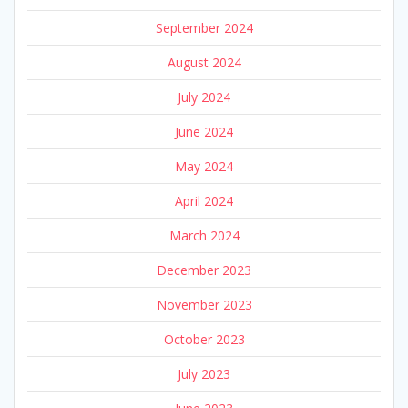
September 2024
August 2024
July 2024
June 2024
May 2024
April 2024
March 2024
December 2023
November 2023
October 2023
July 2023