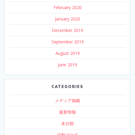
February 2020
January 2020
December 2019
September 2019
August 2019
June 2019
CATEGORIES
メディア掲載
最新情報
未分類
活動ブログ