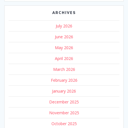
ARCHIVES
July 2026
June 2026
May 2026
April 2026
March 2026
February 2026
January 2026
December 2025
November 2025
October 2025