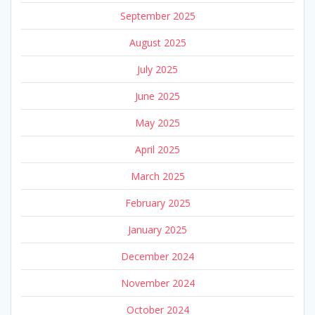
September 2025
August 2025
July 2025
June 2025
May 2025
April 2025
March 2025
February 2025
January 2025
December 2024
November 2024
October 2024