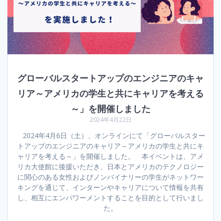
グローバルスタートアップのエンジニアのキャ
リア～アメリカの学生と共にキャリアを考える
～」を開催しました
2024年4月22日
2024年4月6日（土）、オンラインにて「グローバルスター
トアップのエンジニアのキャリア～アメリカの学生と共にキ
ャリアを考える～」を開催しました。 本イベントは、アメ
リカ大使館に後援いただき、日本とアメリカのテクノロジー
に関心のある女性およびノンバイナリーの学生がネットワー
キングを通じて、インターンやキャリアについて情報を共有
し、相互にエンパワーメントすることを目的として行いまし
た。