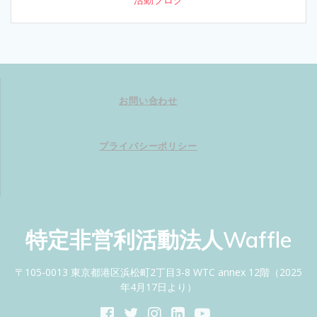
お問い合わせ
プライバシーポリシー
特定非営利活動法人Waffle
〒105-0013 東京都港区浜松町2丁目3-8 WTC annex 12階（2025
年4月17日より）