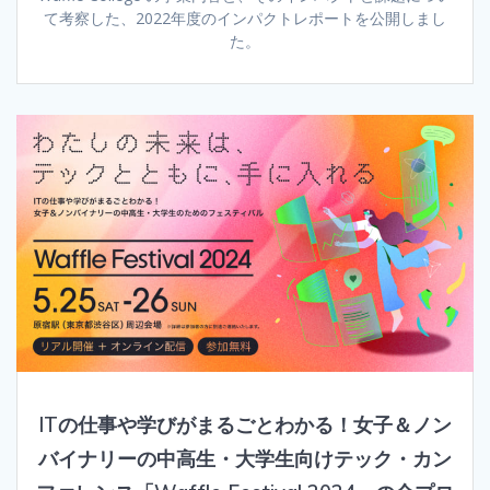
て考察した、2022年度のインパクトレポートを公開しまし
た。
ITの仕事や学びがまるごとわかる！女子＆ノン
バイナリーの中高生・大学生向けテック・カン