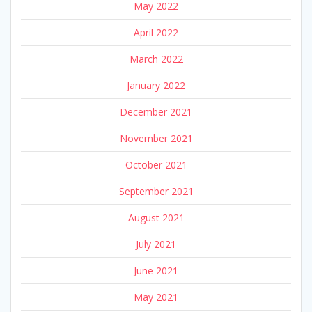
May 2022
April 2022
March 2022
January 2022
December 2021
November 2021
October 2021
September 2021
August 2021
July 2021
June 2021
May 2021