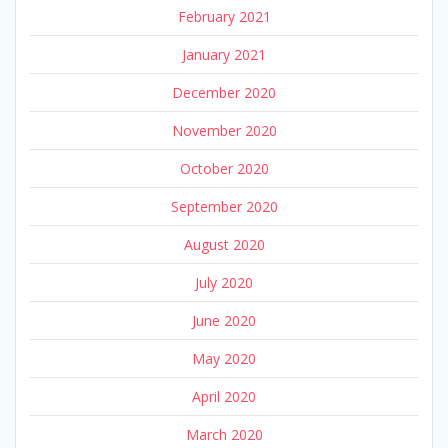
February 2021
January 2021
December 2020
November 2020
October 2020
September 2020
August 2020
July 2020
June 2020
May 2020
April 2020
March 2020