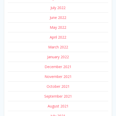
July 2022
June 2022
May 2022
April 2022
March 2022
January 2022
December 2021
November 2021
October 2021
September 2021
August 2021
July 2021