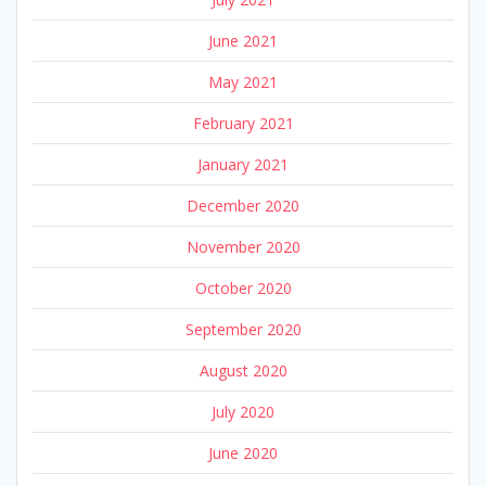
June 2021
May 2021
February 2021
January 2021
December 2020
November 2020
October 2020
September 2020
August 2020
July 2020
June 2020