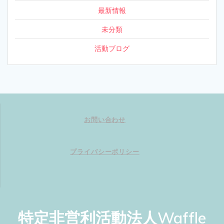
最新情報
未分類
活動ブログ
お問い合わせ
プライバシーポリシー
特定非営利活動法人Waffle