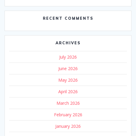
RECENT COMMENTS
ARCHIVES
July 2026
June 2026
May 2026
April 2026
March 2026
February 2026
January 2026