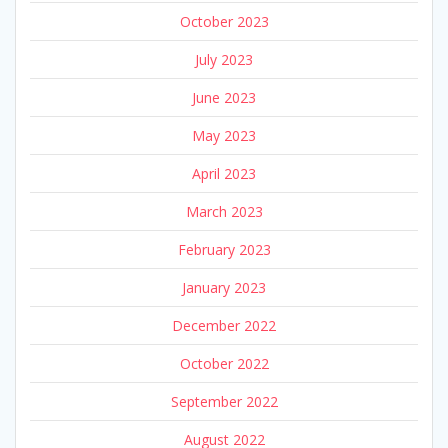
October 2023
July 2023
June 2023
May 2023
April 2023
March 2023
February 2023
January 2023
December 2022
October 2022
September 2022
August 2022