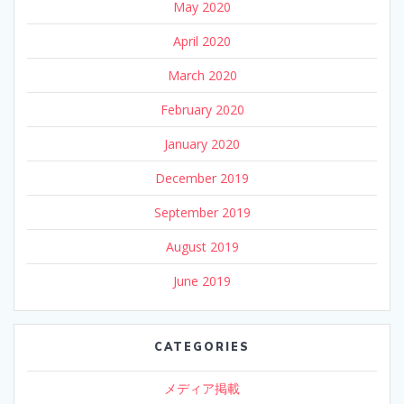
May 2020
April 2020
March 2020
February 2020
January 2020
December 2019
September 2019
August 2019
June 2019
CATEGORIES
メディア掲載