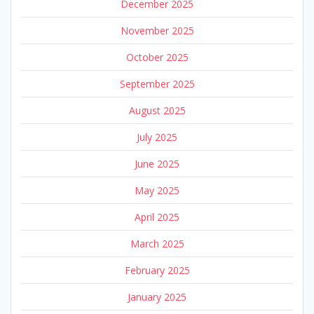
December 2025
November 2025
October 2025
September 2025
August 2025
July 2025
June 2025
May 2025
April 2025
March 2025
February 2025
January 2025