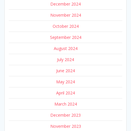
December 2024
November 2024
October 2024
September 2024
August 2024
July 2024
June 2024
May 2024
April 2024
March 2024
December 2023
November 2023