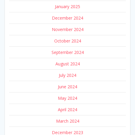
January 2025
December 2024
November 2024
October 2024
September 2024
August 2024
July 2024
June 2024
May 2024
April 2024
March 2024
December 2023