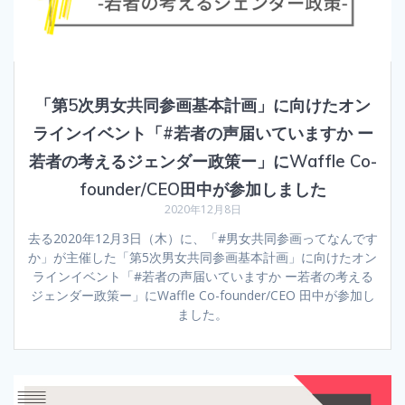
「第5次男女共同参画基本計画」に向けたオン
ラインイベント「#若者の声届いていますか ー
若者の考えるジェンダー政策ー」にWaffle Co-
founder/CEO田中が参加しました
2020年12月8日
去る2020年12月3日（木）に、「#男女共同参画ってなんです
か」が主催した「第5次男女共同参画基本計画」に向けたオン
ラインイベント「#若者の声届いていますか ー若者の考える
ジェンダー政策ー」にWaffle Co-founder/CEO 田中が参加し
ました。