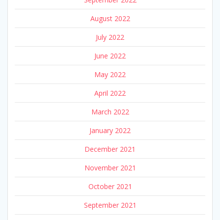
August 2022
July 2022
June 2022
May 2022
April 2022
March 2022
January 2022
December 2021
November 2021
October 2021
September 2021