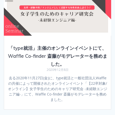
「type就活」主催のオンラインイベントにて、
Waffle Co-finder 斎藤がモデレーターを務めま
した。
2020年12月8日
去る2020年11月27日(金)に、type就活と一般社団法人Waffle
の共催によって開催されたオンラインイベント「【22卒対象/
オンライン】女子学生のためのキャリア研究会 -未経験エンジ
ニア編-」にて、Waffle Co-finder 斎藤がモデレーターを務め
ました。