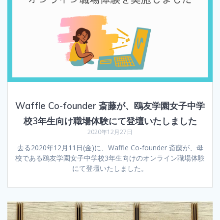
Waffle Co-founder 斎藤が、鴎友学園女子中学
校3年生向け職場体験にて登壇いたしました
2020年12月27日
去る2020年12月11日(金)に、Waffle Co-founder 斎藤が、母
校である鴎友学園女子中学校3年生向けのオンライン職場体験
にて登壇いたしました。