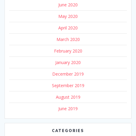
June 2020
May 2020
April 2020
March 2020
February 2020
January 2020
December 2019
September 2019
August 2019
June 2019
CATEGORIES