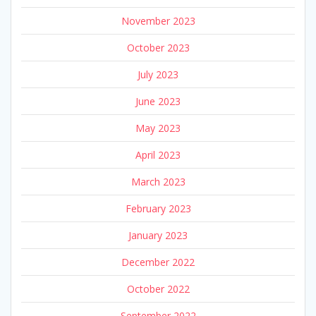
November 2023
October 2023
July 2023
June 2023
May 2023
April 2023
March 2023
February 2023
January 2023
December 2022
October 2022
September 2022