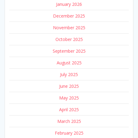
January 2026
December 2025
November 2025
October 2025
September 2025
August 2025
July 2025
June 2025
May 2025
April 2025
March 2025
February 2025