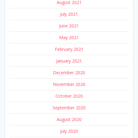
August 2021
July 2021
June 2021
May 2021
February 2021
January 2021
December 2020
November 2020
October 2020
September 2020
August 2020
July 2020