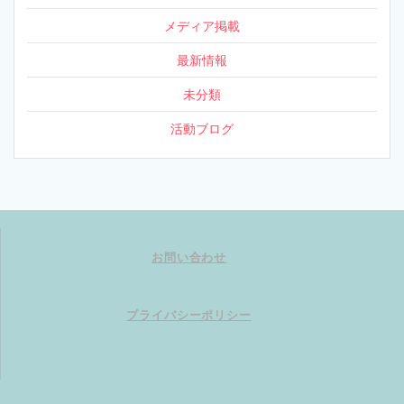
メディア掲載
最新情報
未分類
活動ブログ
お問い合わせ
プライバシーポリシー