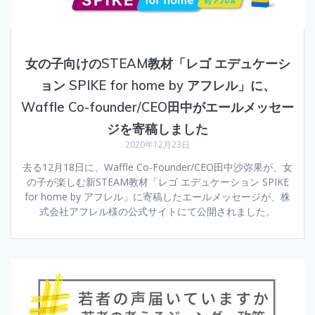
女の子向けのSTEAM教材「レゴ エデュケーシ
ョン SPIKE for home by アフレル」に、
Waffle Co-founder/CEO田中がエールメッセー
ジを寄稿しました
2020年12月23日
去る12月18日に、Waffle Co-Founder/CEO田中沙弥果が、女
の子が楽しむ新STEAM教材「レゴ エデュケーション SPIKE
for home by アフレル」に寄稿したエールメッセージが、株
式会社アフレル様の公式サイトにて公開されました。