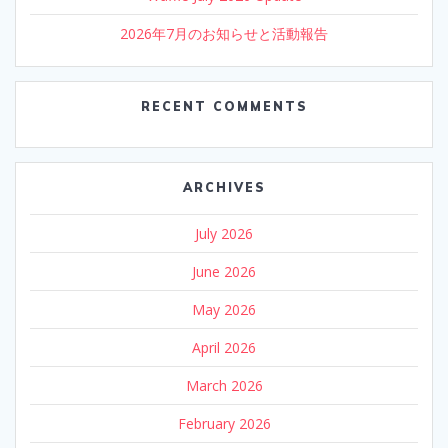
2026年7月のお知らせと活動報告
RECENT COMMENTS
ARCHIVES
July 2026
June 2026
May 2026
April 2026
March 2026
February 2026