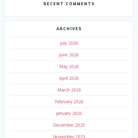
RECENT COMMENTS
ARCHIVES
July 2026
June 2026
May 2026
April 2026
March 2026
February 2026
January 2026
December 2025
November 2025