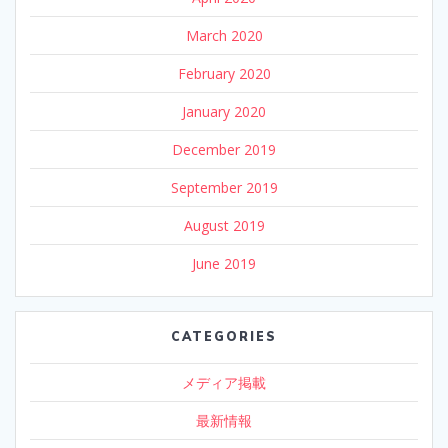
March 2020
February 2020
January 2020
December 2019
September 2019
August 2019
June 2019
CATEGORIES
メディア掲載
最新情報