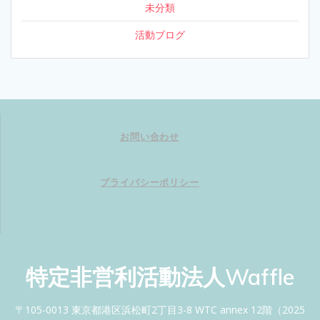
未分類
活動ブログ
お問い合わせ
プライバシーポリシー
特定非営利活動法人Waffle
〒105-0013 東京都港区浜松町2丁目3-8 WTC annex 12階（2025