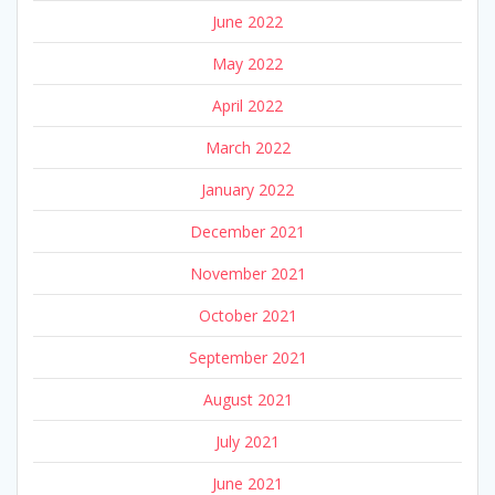
June 2022
May 2022
April 2022
March 2022
January 2022
December 2021
November 2021
October 2021
September 2021
August 2021
July 2021
June 2021