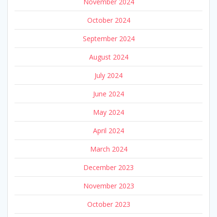
November 2024
October 2024
September 2024
August 2024
July 2024
June 2024
May 2024
April 2024
March 2024
December 2023
November 2023
October 2023