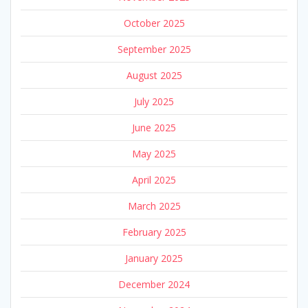
October 2025
September 2025
August 2025
July 2025
June 2025
May 2025
April 2025
March 2025
February 2025
January 2025
December 2024