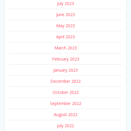
July 2023
June 2023
May 2023
April 2023
March 2023
February 2023
January 2023
December 2022
October 2022
September 2022
August 2022
July 2022