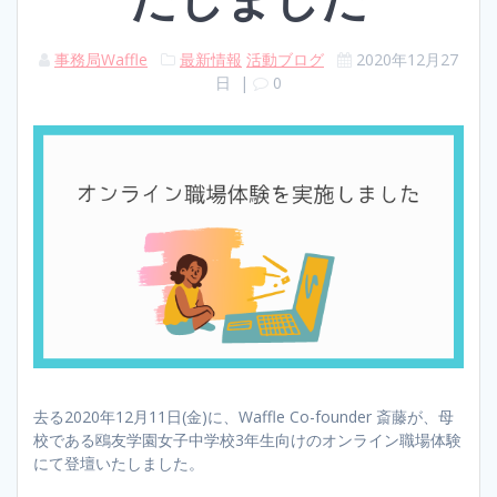
事務局Waffle
最新情報
活動ブログ
2020年12月27
日
|
0
去る2020年12月11日(金)に、Waffle Co-founder 斎藤が、母
校である鴎友学園女子中学校3年生向けのオンライン職場体験
にて登壇いたしました。