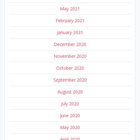
May 2021
February 2021
January 2021
December 2020
November 2020
October 2020
September 2020
August 2020
July 2020
June 2020
May 2020
April 2020