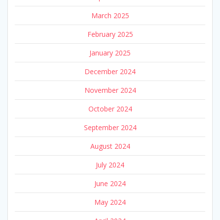
March 2025
February 2025
January 2025
December 2024
November 2024
October 2024
September 2024
August 2024
July 2024
June 2024
May 2024