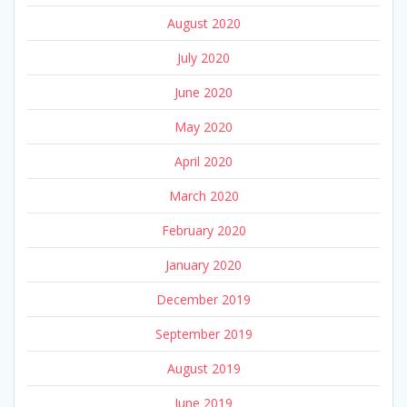
August 2020
July 2020
June 2020
May 2020
April 2020
March 2020
February 2020
January 2020
December 2019
September 2019
August 2019
June 2019