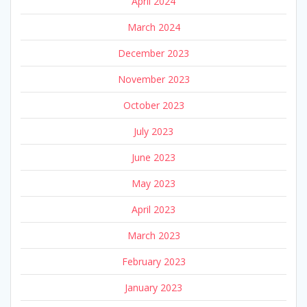
April 2024
March 2024
December 2023
November 2023
October 2023
July 2023
June 2023
May 2023
April 2023
March 2023
February 2023
January 2023