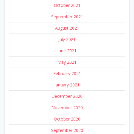
October 2021
September 2021
August 2021
July 2021
June 2021
May 2021
February 2021
January 2021
December 2020
November 2020
October 2020
September 2020