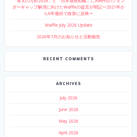
「骨太の方針2026」と「日本成長戦略」にAI時代のジェン
ダーギャップ解消に向けたWaffleの提言が明記ー2021年か
ら6年連続で政策に反映ー
Waffle July 2026 Update
2026年7月のお知らせと活動報告
RECENT COMMENTS
ARCHIVES
July 2026
June 2026
May 2026
April 2026