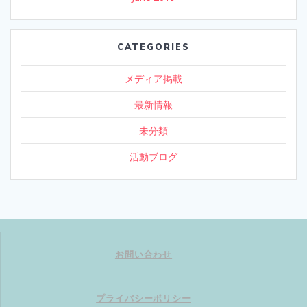
CATEGORIES
メディア掲載
最新情報
未分類
活動ブログ
お問い合わせ
プライバシーポリシー