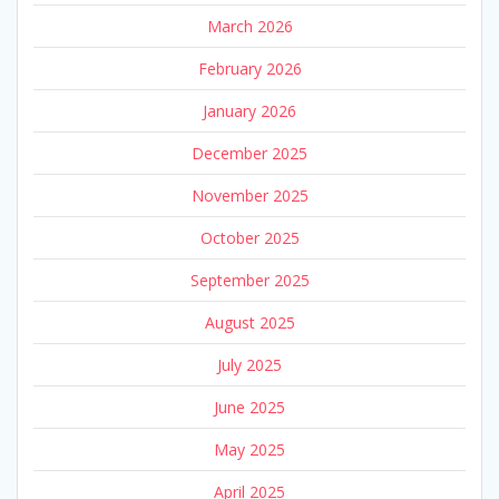
March 2026
February 2026
January 2026
December 2025
November 2025
October 2025
September 2025
August 2025
July 2025
June 2025
May 2025
April 2025