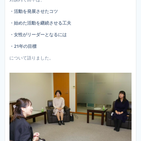
・活動を発展させたコツ
・始めた活動を継続させる工夫
・女性がリーダーとなるには
・21年の目標
について語りました。