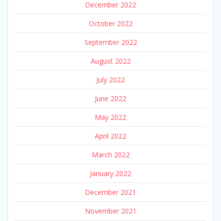
December 2022
October 2022
September 2022
August 2022
July 2022
June 2022
May 2022
April 2022
March 2022
January 2022
December 2021
November 2021