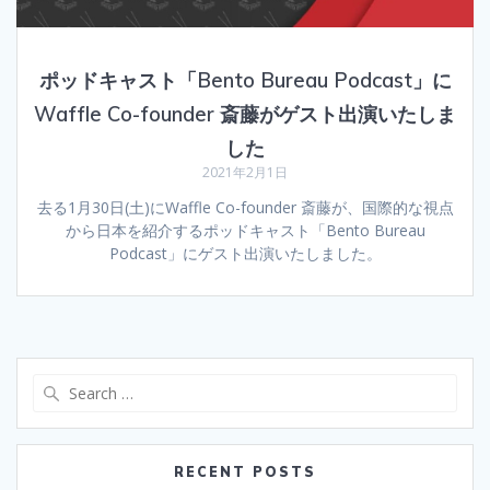
ポッドキャスト「Bento Bureau Podcast」に
Waffle Co-founder 斎藤がゲスト出演いたしま
した
2021年2月1日
去る1月30日(土)にWaffle Co-founder 斎藤が、国際的な視点
から日本を紹介するポッドキャスト「Bento Bureau
Podcast」にゲスト出演いたしました。
Search
for:
RECENT POSTS