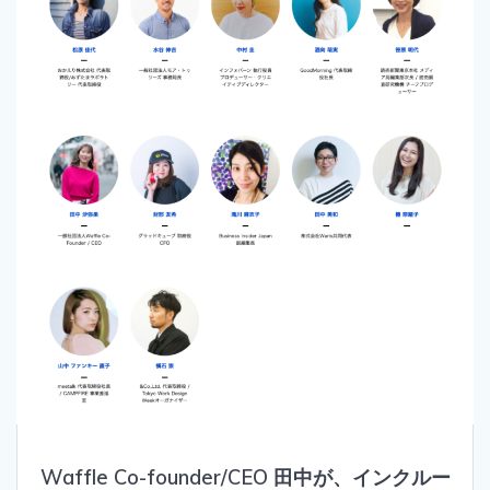
Waffle Co-founder/CEO 田中が、インクルー