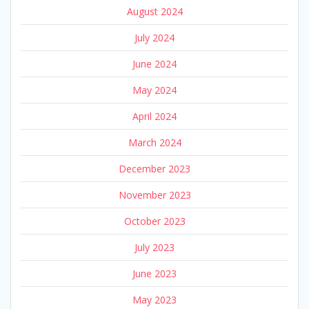
August 2024
July 2024
June 2024
May 2024
April 2024
March 2024
December 2023
November 2023
October 2023
July 2023
June 2023
May 2023