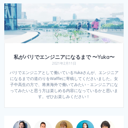
私がパリでエンジニアになるまで 〜Yuka〜
2021年2月11日
パリでエンジニアとして働いているYukaさんが、エンジニア
になるまでの道のりをWaffleに寄稿してくださいました。女
子中高生の方で、将来海外で働いてみたい・エンジニアにな
ってみたいと思う方は楽しめる内容になっているかと思いま
す。ぜひお楽しみください！