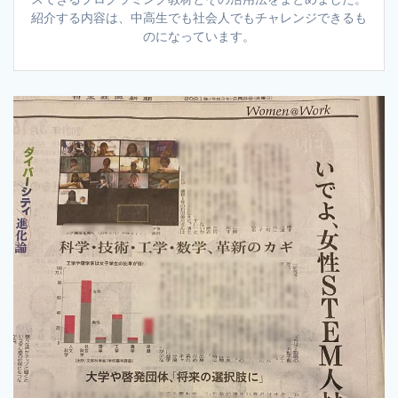
紹介する内容は、中高生でも社会人でもチャレンジできるも
のになっています。