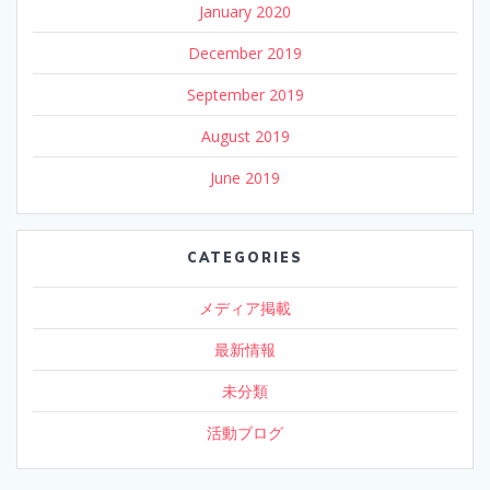
January 2020
December 2019
September 2019
August 2019
June 2019
CATEGORIES
メディア掲載
最新情報
未分類
活動ブログ