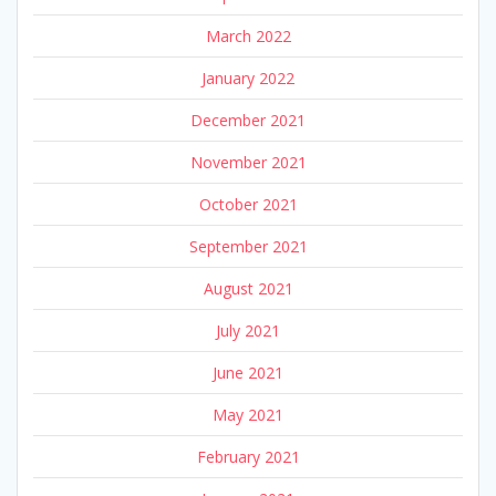
March 2022
January 2022
December 2021
November 2021
October 2021
September 2021
August 2021
July 2021
June 2021
May 2021
February 2021