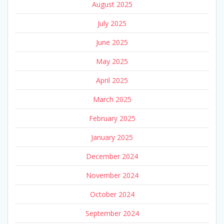
August 2025
July 2025
June 2025
May 2025
April 2025
March 2025
February 2025
January 2025
December 2024
November 2024
October 2024
September 2024