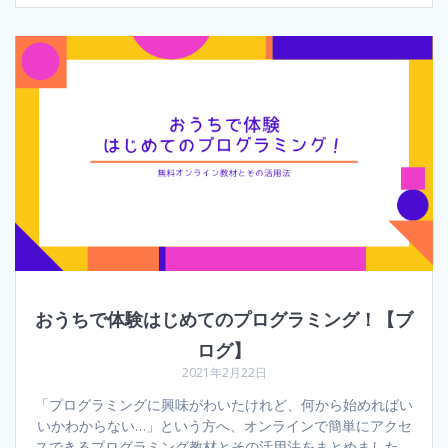
おうちで体験はじめてのプログラミング！【ブ
ログ】
2021年2月22日
「プログラミングに興味がわいたけれど、何から始めればい
いかわからない…」という方へ、オンラインで簡単にアクセ
スできるプログラミング教材とその活用法をまとめました。