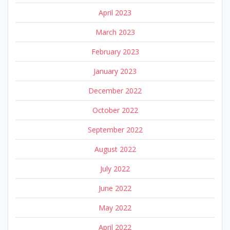
April 2023
March 2023
February 2023
January 2023
December 2022
October 2022
September 2022
August 2022
July 2022
June 2022
May 2022
April 2022