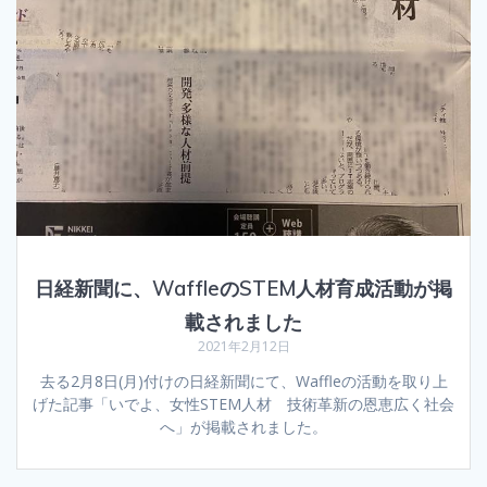
日経新聞に、WaffleのSTEM人材育成活動が掲
載されました
2021年2月12日
去る2月8日(月)付けの日経新聞にて、Waffleの活動を取り上
げた記事「いでよ、女性STEM人材 技術革新の恩恵広く社会
へ」が掲載されました。