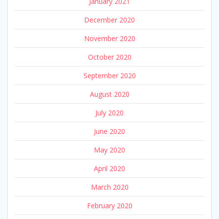
January 2021
December 2020
November 2020
October 2020
September 2020
August 2020
July 2020
June 2020
May 2020
April 2020
March 2020
February 2020