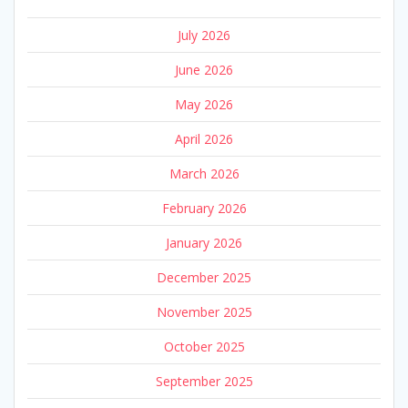
July 2026
June 2026
May 2026
April 2026
March 2026
February 2026
January 2026
December 2025
November 2025
October 2025
September 2025