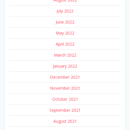
July 2022
June 2022
May 2022
April 2022
March 2022
January 2022
December 2021
November 2021
October 2021
September 2021
August 2021