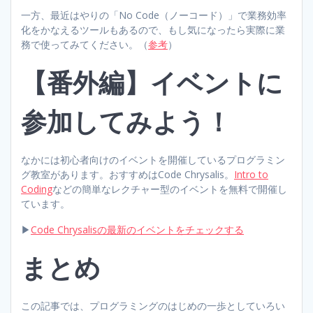
一方、最近はやりの「No Code（ノーコード）」で業務効率
化をかなえるツールもあるので、もし気になったら実際に業
務で使ってみてください。（
参考
）
【番外編】イベントに
参加してみよう！
なかには初心者向けのイベントを開催しているプログラミン
グ教室があります。おすすめはCode Chrysalis。
Intro to
Coding
などの簡単なレクチャー型のイベントを無料で開催し
ています。
▶︎
Code Chrysalisの最新のイベントをチェックする
まとめ
この記事では、プログラミングのはじめの一歩としていろい