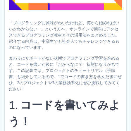
「プログラミングに興味がわいたけれど、何から始めればい
いかわからない…」という方へ、オンラインで簡単にアクセ
スできるプログラミング教材とその活用法をまとめました。
紹介する内容は、中高生でも社会人でもチャレンジできるも
のになっています。
まわりにサポートがない状態でプログラミング学習を進める
と、コードを書いた後に「だからなに？」状態になりがちで
す。この記事では、プロジェクトのチュートリアル（手順
書）も紹介しているので、1でコードの書き方を学んだ後にぜ
ひ、2のプロジェクトや3の業務効率化にぜひ挑戦してみてく
ださい！
1. コードを書いてみよ
う！