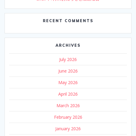
RECENT COMMENTS
ARCHIVES
July 2026
June 2026
May 2026
April 2026
March 2026
February 2026
January 2026