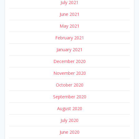
July 2021
June 2021
May 2021
February 2021
January 2021
December 2020
November 2020
October 2020
September 2020
August 2020
July 2020
June 2020