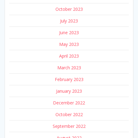
October 2023
July 2023
June 2023
May 2023
April 2023
March 2023
February 2023
January 2023
December 2022
October 2022
September 2022
August 2022