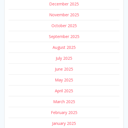
December 2025
November 2025
October 2025
September 2025
August 2025
July 2025
June 2025
May 2025
April 2025
March 2025
February 2025
January 2025