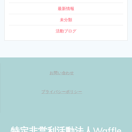
最新情報
未分類
活動ブログ
お問い合わせ
プライバシーポリシー
特定非営利活動法人Waffle