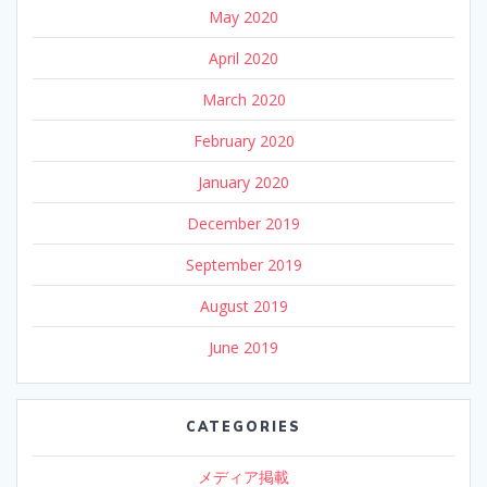
May 2020
April 2020
March 2020
February 2020
January 2020
December 2019
September 2019
August 2019
June 2019
CATEGORIES
メディア掲載