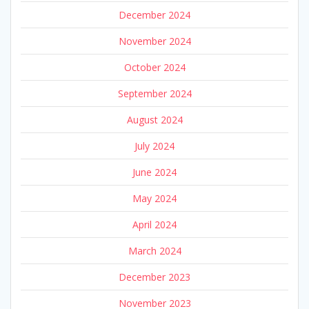
December 2024
November 2024
October 2024
September 2024
August 2024
July 2024
June 2024
May 2024
April 2024
March 2024
December 2023
November 2023