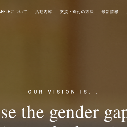
AFFLEについて
活動内容
支援・寄付の方法
最新情報
OUR VISION IS...
se the gender ga