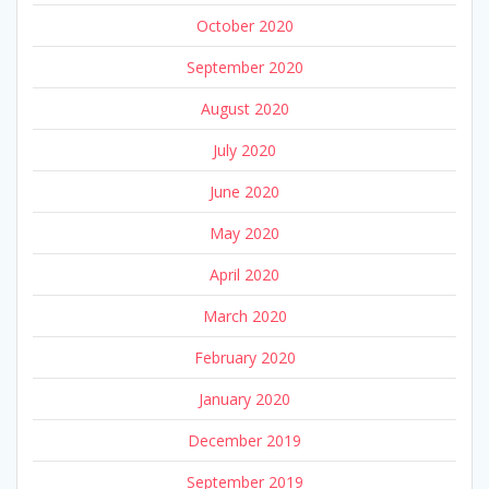
October 2020
September 2020
August 2020
July 2020
June 2020
May 2020
April 2020
March 2020
February 2020
January 2020
December 2019
September 2019