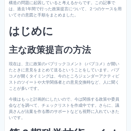
構造の問題に起因していると考えるからです。この記事で
は、過去1年間で行った政策提言について、２つのケースを用
いてその意図と手順をまとめました。
はじめに
主な政策提言の方法
現在は、主に政策のパブリックコメント（パブコメ）が開い
たときに意見をまとめて送るということをしています。パブ
コメが開くタイミングは、今のところジェンダーアクティビ
ストのツイートや大学関係者との意見交換時など、人に聞く
ことが多いです。
今後はもっと計画的にしたいので、今は関係する政策や委員
会などを調べて、チェックリストを作成中です。さらに、議
員さんが法案を作る際のサポートなども視野に入れていきた
いです。