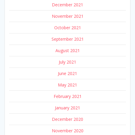
December 2021
November 2021
October 2021
September 2021
August 2021
July 2021
June 2021
May 2021
February 2021
January 2021
December 2020
November 2020