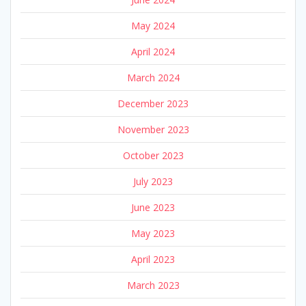
May 2024
April 2024
March 2024
December 2023
November 2023
October 2023
July 2023
June 2023
May 2023
April 2023
March 2023