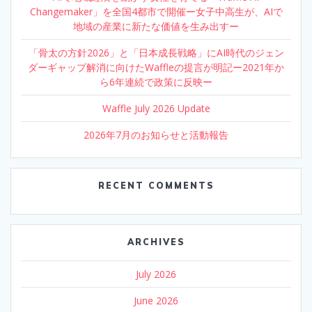
Changemaker」を全国4都市で開催ー女子中高生が、AIで
地域の産業に新たな価値を生み出すー
「骨太の方針2026」と「日本成長戦略」にAI時代のジェン
ダーギャップ解消に向けたWaffleの提言が明記ー2021年か
ら6年連続で政策に反映ー
Waffle July 2026 Update
2026年7月のお知らせと活動報告
RECENT COMMENTS
ARCHIVES
July 2026
June 2026