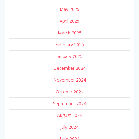
May 2025
April 2025
March 2025
February 2025
January 2025
December 2024
November 2024
October 2024
September 2024
August 2024
July 2024
June 2024