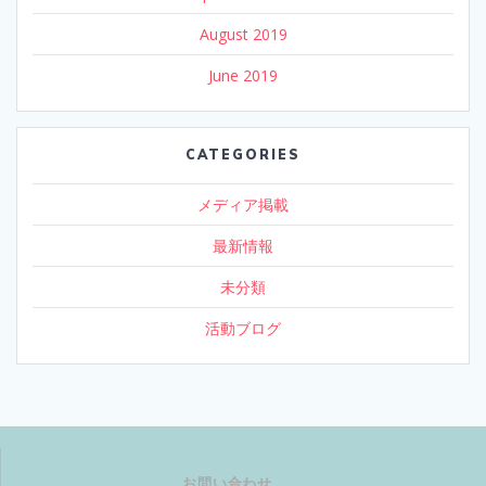
August 2019
June 2019
CATEGORIES
メディア掲載
最新情報
未分類
活動ブログ
お問い合わせ