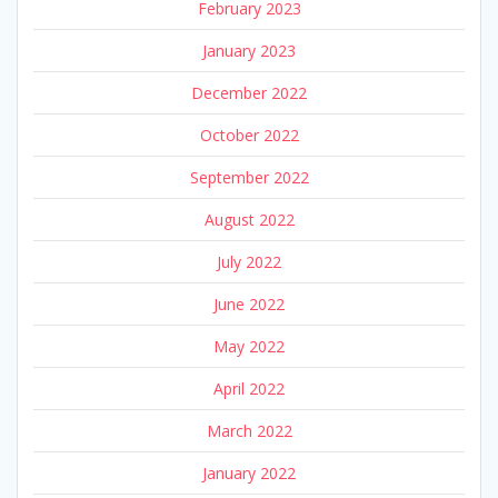
February 2023
January 2023
December 2022
October 2022
September 2022
August 2022
July 2022
June 2022
May 2022
April 2022
March 2022
January 2022