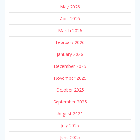
May 2026
April 2026
March 2026
February 2026
January 2026
December 2025
November 2025
October 2025
September 2025
August 2025
July 2025
June 2025