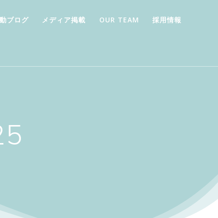
動ブログ
メディア掲載
OUR TEAM
採用情報
25