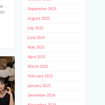
le
September 2025
ior
August 2025
July 2025
June 2025
May 2025
April 2025
March 2025
February 2025
January 2025
December 2024
November 2024