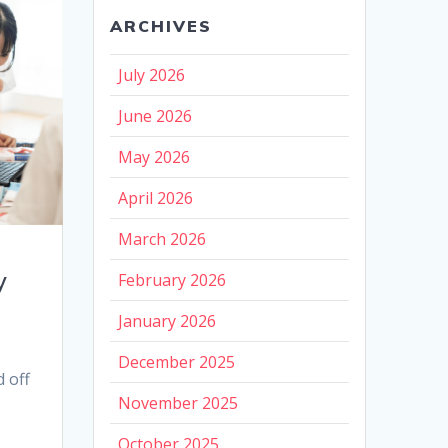
ARCHIVES
July 2026
June 2026
May 2026
April 2026
March 2026
y
February 2026
January 2026
December 2025
 off
November 2025
October 2025