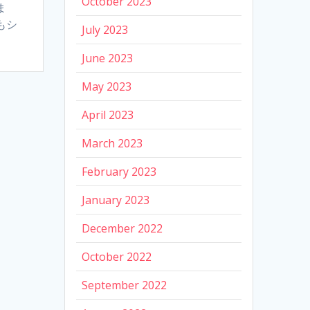
October 2023
ま
もシ
July 2023
June 2023
May 2023
April 2023
March 2023
February 2023
January 2023
December 2022
October 2022
September 2022