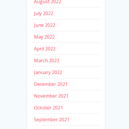
August 2022
July 2022
June 2022
May 2022
April 2022
March 2022
January 2022
December 2021
November 2021
October 2021
September 2021