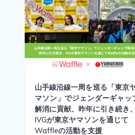
山手線沿線一周を巡る「東京
マソン」でジェンダーギャッ
解消に貢献、昨年に引き続き
IVGが東京ヤマソンを通じて
Waffleの活動を支援