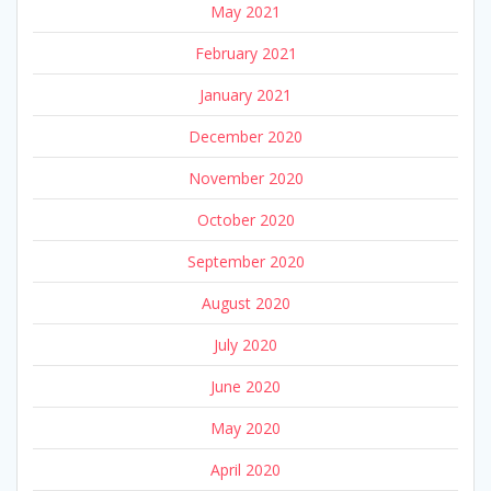
May 2021
February 2021
January 2021
December 2020
November 2020
October 2020
September 2020
August 2020
July 2020
June 2020
May 2020
April 2020