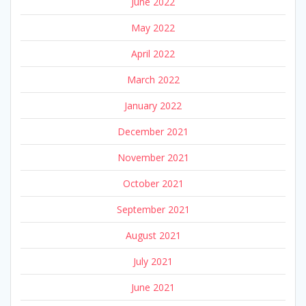
June 2022
May 2022
April 2022
March 2022
January 2022
December 2021
November 2021
October 2021
September 2021
August 2021
July 2021
June 2021