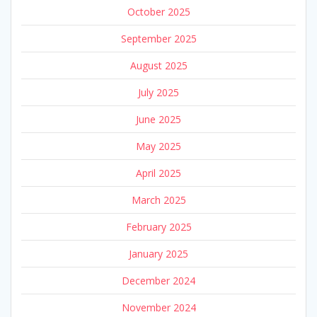
October 2025
September 2025
August 2025
July 2025
June 2025
May 2025
April 2025
March 2025
February 2025
January 2025
December 2024
November 2024