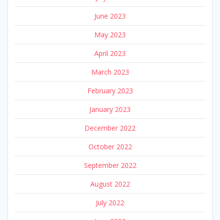
June 2023
May 2023
April 2023
March 2023
February 2023
January 2023
December 2022
October 2022
September 2022
August 2022
July 2022