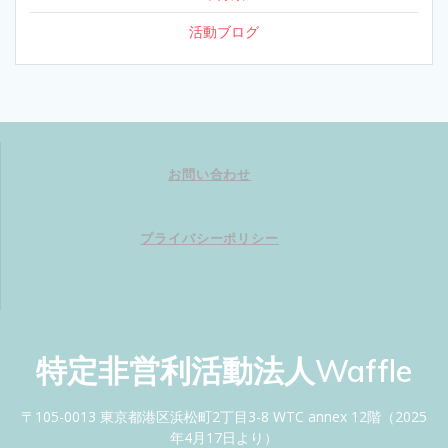
活動ブログ
お問い合わせ
プライバシーポリシー
特定非営利活動法人Waffle
〒105-0013 東京都港区浜松町2丁目3-8 WTC annex 12階（2025
年4月17日より）