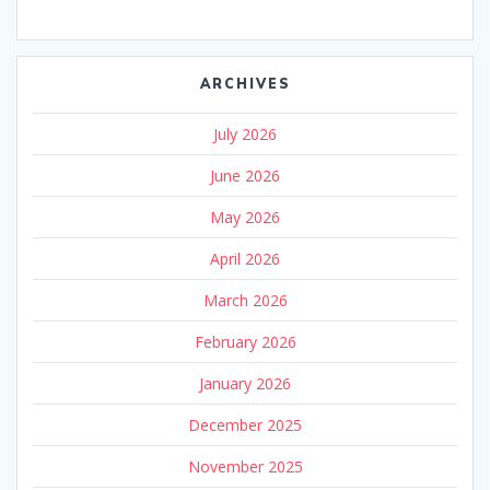
ARCHIVES
July 2026
June 2026
May 2026
April 2026
March 2026
February 2026
January 2026
December 2025
November 2025