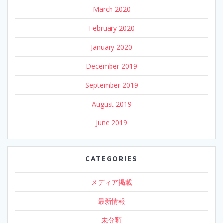
March 2020
February 2020
January 2020
December 2019
September 2019
August 2019
June 2019
CATEGORIES
メディア掲載
最新情報
未分類