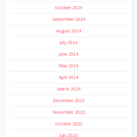
October 2024
September 2024
August 2024
July 2024
June 2024
May 2024
April 2024
March 2024
December 2023
November 2023
October 2023
July 2023