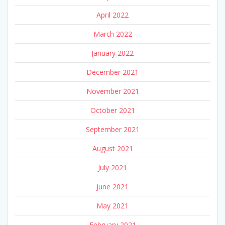
April 2022
March 2022
January 2022
December 2021
November 2021
October 2021
September 2021
August 2021
July 2021
June 2021
May 2021
February 2021