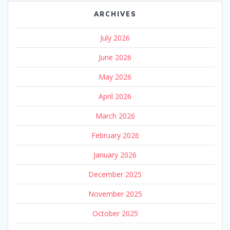
ARCHIVES
July 2026
June 2026
May 2026
April 2026
March 2026
February 2026
January 2026
December 2025
November 2025
October 2025