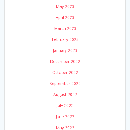
May 2023
April 2023
March 2023
February 2023
January 2023
December 2022
October 2022
September 2022
August 2022
July 2022
June 2022
May 2022