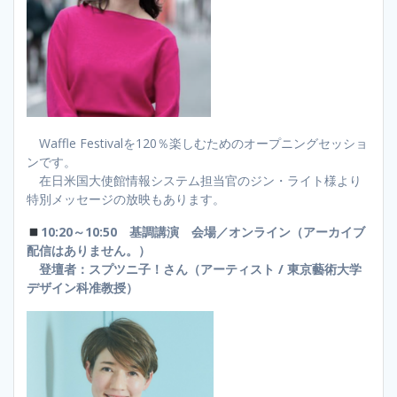
Waffle Festivalを120％楽しむためのオープニングセッショ
ンです。
在日米国大使館情報システム担当官のジン・ライト様より
特別メッセージの放映もあります。
10:20～10:50 基調講演 会場／オンライン（アーカイブ
配信はありません。）
登壇者：スプツニ子！さん（アーティスト / 東京藝術大学
デザイン科准教授）