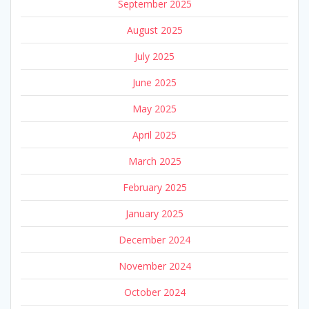
September 2025
August 2025
July 2025
June 2025
May 2025
April 2025
March 2025
February 2025
January 2025
December 2024
November 2024
October 2024