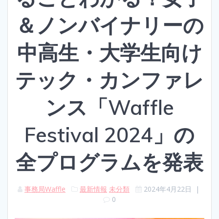
＆ノンバイナリーの
中高生・大学生向け
テック・カンファレ
ンス「Waffle
Festival 2024」の
全プログラムを発表
事務局Waffle
最新情報
未分類
2024年4月22日
|
0