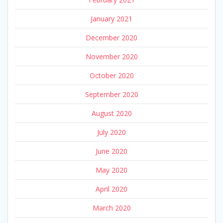
January 2021
December 2020
November 2020
October 2020
September 2020
August 2020
July 2020
June 2020
May 2020
April 2020
March 2020