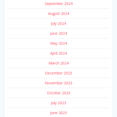
September 2024
August 2024
July 2024
June 2024
May 2024
April 2024
March 2024
December 2023
November 2023
October 2023
July 2023
June 2023