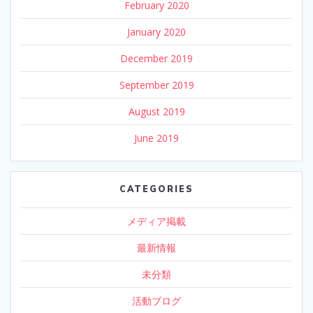
February 2020
January 2020
December 2019
September 2019
August 2019
June 2019
CATEGORIES
メディア掲載
最新情報
未分類
活動ブログ