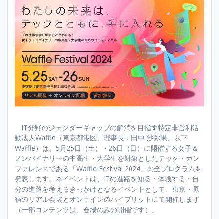
IT分野のジェンダーギャップの解消を目指す特定非営利活
動法人Waffle（東京都港区、理事長：田中 沙弥果、以下
Waffle）は、5月25日（土）・26日（日）に開催する女子＆
ノンバイナリーの中高生・大学生を対象としたテック・カン
ファレンスである「Waffle Festival 2024」の全プログラムを
発表します。本イベントは、ITの進路を知る・体験する・自
分の進路を考えるきっかけとなるイベントとして、東京・原
宿のリアル会場とオンラインのハイブリットにて開催します
（一部コンテンツは、会場のみの開催です）。