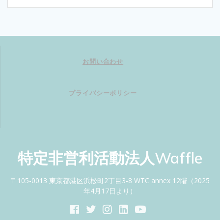
お問い合わせ
プライバシーポリシー
特定非営利活動法人Waffle
〒105-0013 東京都港区浜松町2丁目3-8 WTC annex 12階（2025
年4月17日より）