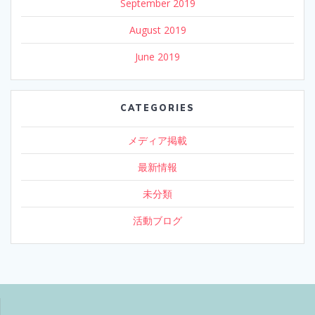
September 2019
August 2019
June 2019
CATEGORIES
メディア掲載
最新情報
未分類
活動ブログ