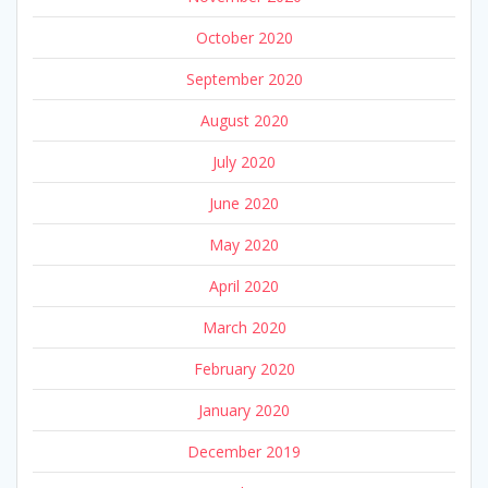
October 2020
September 2020
August 2020
July 2020
June 2020
May 2020
April 2020
March 2020
February 2020
January 2020
December 2019