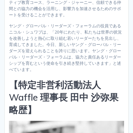
ティブ教育コース、ラーニング・ジャーニー、信頼できる仲
間との協力の機会を活用し、影響力を加速させるためのサポ
ートを受けることができます。
ヤング・グローバル・リーダーズ・フォーラムの役員である
ニコル・シュワブは、「20年にわたり、私たちは世界の状況
を改善しようと熱心に取り組む若いリーダーたちを見出し、
育成してきました。今日、新しいヤング・グローバル・リー
ダーズを迎えられることを誇りに思います。ヤング・グロー
バル・リーダーズ・フォーラムは、協力と責任あるリーダー
シップを育むという使命を引き続き堅持していきます」と述
べています。
【特定非営利活動法人
Waffle 理事長 田中 沙弥果
略歴】