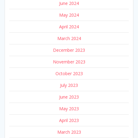
June 2024
May 2024
April 2024
March 2024
December 2023
November 2023
October 2023
July 2023
June 2023
May 2023
April 2023
March 2023