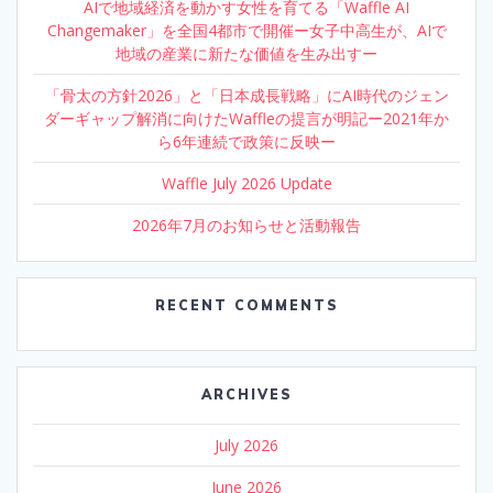
AIで地域経済を動かす女性を育てる「Waffle AI
Changemaker」を全国4都市で開催ー女子中高生が、AIで
地域の産業に新たな価値を生み出すー
「骨太の方針2026」と「日本成長戦略」にAI時代のジェン
ダーギャップ解消に向けたWaffleの提言が明記ー2021年か
ら6年連続で政策に反映ー
Waffle July 2026 Update
2026年7月のお知らせと活動報告
RECENT COMMENTS
ARCHIVES
July 2026
June 2026