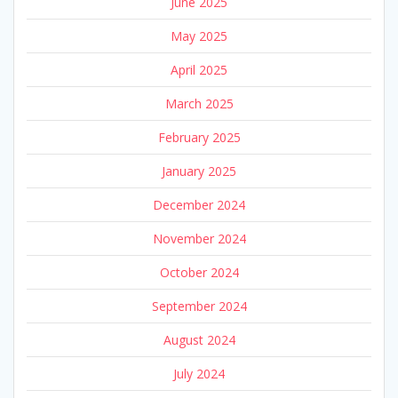
June 2025
May 2025
April 2025
March 2025
February 2025
January 2025
December 2024
November 2024
October 2024
September 2024
August 2024
July 2024