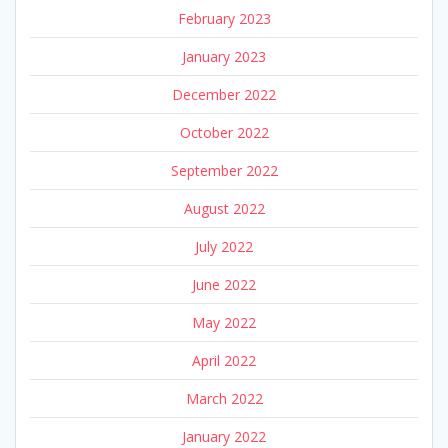
February 2023
January 2023
December 2022
October 2022
September 2022
August 2022
July 2022
June 2022
May 2022
April 2022
March 2022
January 2022