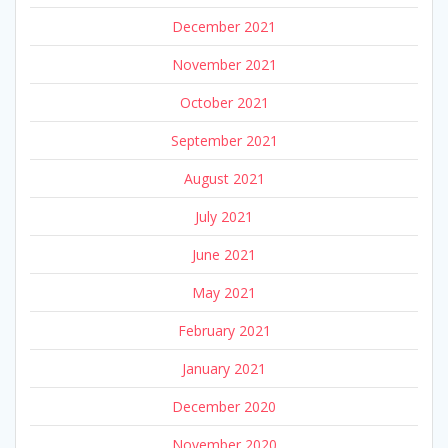
December 2021
November 2021
October 2021
September 2021
August 2021
July 2021
June 2021
May 2021
February 2021
January 2021
December 2020
November 2020