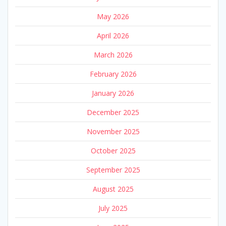
May 2026
April 2026
March 2026
February 2026
January 2026
December 2025
November 2025
October 2025
September 2025
August 2025
July 2025