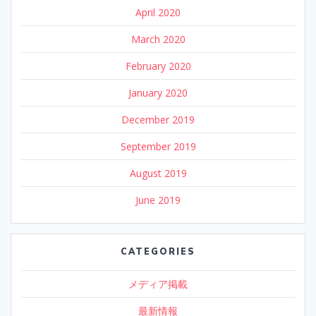
April 2020
March 2020
February 2020
January 2020
December 2019
September 2019
August 2019
June 2019
CATEGORIES
メディア掲載
最新情報