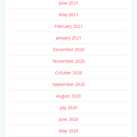
June 2021
May 2021
February 2021
January 2021
December 2020
November 2020
October 2020
September 2020
August 2020
July 2020
June 2020
May 2020