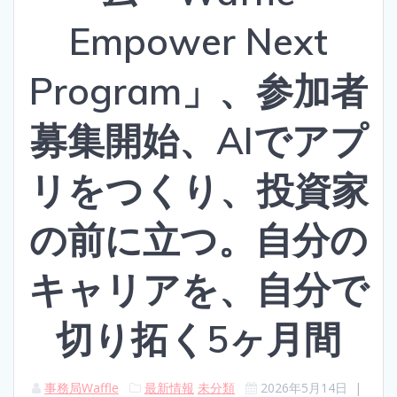
Empower Next
Program」、参加者
募集開始、AIでアプ
リをつくり、投資家
の前に立つ。自分の
キャリアを、自分で
切り拓く5ヶ月間
事務局Waffle
最新情報
未分類
2026年5月14日
|