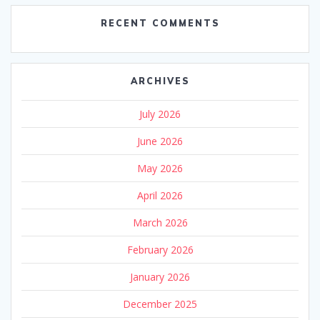
RECENT COMMENTS
ARCHIVES
July 2026
June 2026
May 2026
April 2026
March 2026
February 2026
January 2026
December 2025