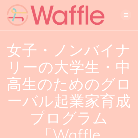
女子・ノンバイナ
リーの大学生・中
高生のためのグロ
ーバル起業家育成
プログラム
「Waffle