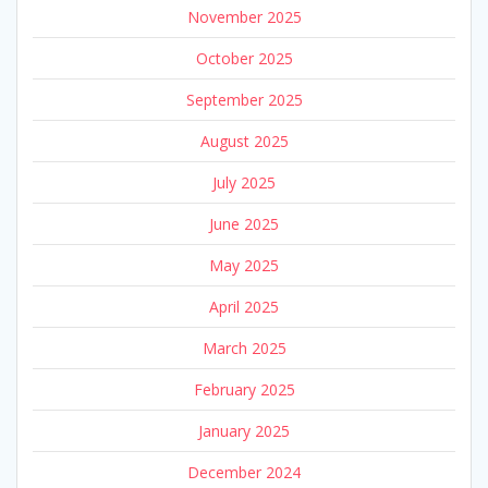
November 2025
October 2025
September 2025
August 2025
July 2025
June 2025
May 2025
April 2025
March 2025
February 2025
January 2025
December 2024