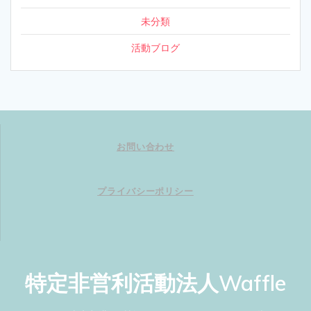
未分類
活動ブログ
お問い合わせ
プライバシーポリシー
特定非営利活動法人Waffle