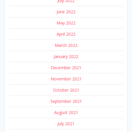
July 2022
June 2022
May 2022
April 2022
March 2022
January 2022
December 2021
November 2021
October 2021
September 2021
August 2021
July 2021