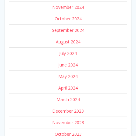
November 2024
October 2024
September 2024
August 2024
July 2024
June 2024
May 2024
April 2024
March 2024
December 2023
November 2023
October 2023