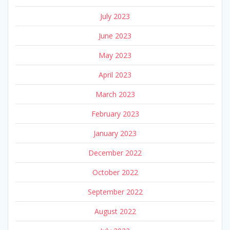
July 2023
June 2023
May 2023
April 2023
March 2023
February 2023
January 2023
December 2022
October 2022
September 2022
August 2022