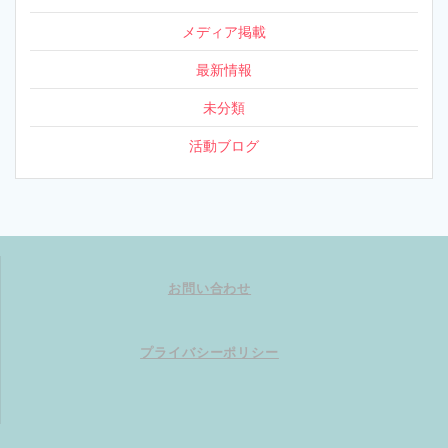
メディア掲載
最新情報
未分類
活動ブログ
お問い合わせ
プライバシーポリシー