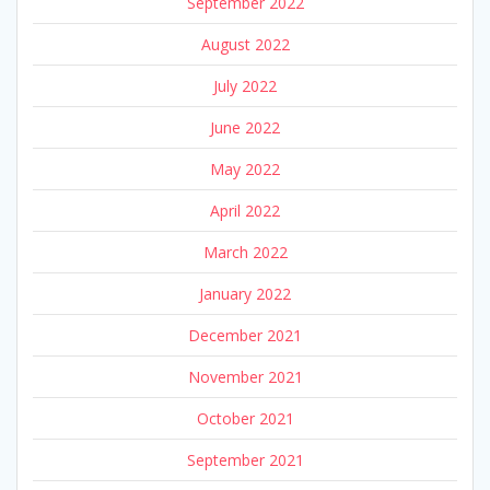
September 2022
August 2022
July 2022
June 2022
May 2022
April 2022
March 2022
January 2022
December 2021
November 2021
October 2021
September 2021