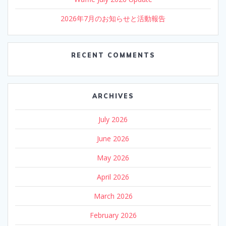
2026年7月のお知らせと活動報告
RECENT COMMENTS
ARCHIVES
July 2026
June 2026
May 2026
April 2026
March 2026
February 2026