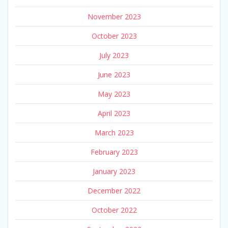
November 2023
October 2023
July 2023
June 2023
May 2023
April 2023
March 2023
February 2023
January 2023
December 2022
October 2022