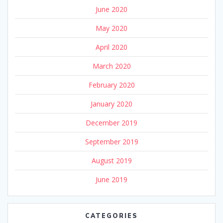
June 2020
May 2020
April 2020
March 2020
February 2020
January 2020
December 2019
September 2019
August 2019
June 2019
CATEGORIES