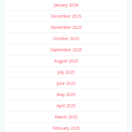
January 2026
December 2025
November 2025
October 2025
September 2025
August 2025
July 2025
June 2025
May 2025
April 2025
March 2025
February 2025