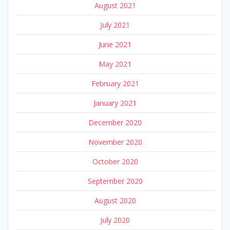
August 2021
July 2021
June 2021
May 2021
February 2021
January 2021
December 2020
November 2020
October 2020
September 2020
August 2020
July 2020