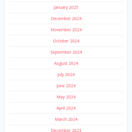
January 2025
December 2024
November 2024
October 2024
September 2024
August 2024
July 2024
June 2024
May 2024
April 2024
March 2024
December 2023