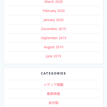
March 2020
February 2020
January 2020
December 2019
September 2019
August 2019
June 2019
CATEGORIES
メディア掲載
最新情報
未分類