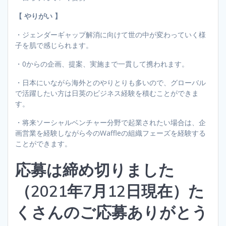
【 やりがい 】
・ジェンダーギャップ解消に向けて世の中が変わっていく様
子を肌で感じられます。
・0からの企画、提案、実施まで一貫して携われます。
・日本にいながら海外とのやりとりも多いので、グローバル
で活躍したい方は日英のビジネス経験を積むことができま
す。
・将来ソーシャルベンチャー分野で起業されたい場合は、企
画営業を経験しながら今のWaffleの組織フェーズを経験する
ことができます。
応募は締め切りました
（2021年7月12日現在）た
くさんのご応募ありがとう