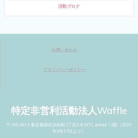
活動ブログ
お問い合わせ
プライバシーポリシー
特定非営利活動法人Waffle
〒105-0013 東京都港区浜松町2丁目3-8 WTC annex 12階（2025
年4月17日より）