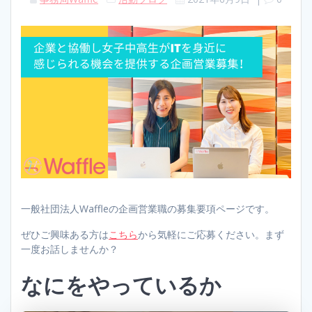
一般社団法人Waffleの企画営業職の募集要項ページです。
ぜひご興味ある方は
こちら
から気軽にご応募ください。まず
一度お話しませんか？
なにをやっているか