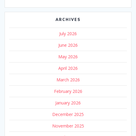
ARCHIVES
July 2026
June 2026
May 2026
April 2026
March 2026
February 2026
January 2026
December 2025
November 2025