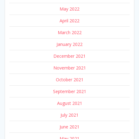
May 2022
April 2022
March 2022
January 2022
December 2021
November 2021
October 2021
September 2021
August 2021
July 2021
June 2021
May 2021