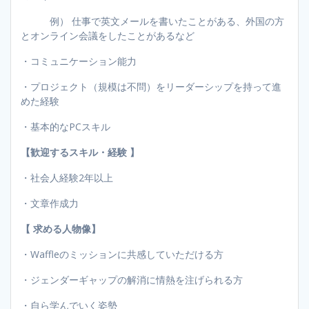
例） 仕事で英文メールを書いたことがある、外国の方
とオンライン会議をしたことがあるなど
・コミュニケーション能力
・プロジェクト（規模は不問）をリーダーシップを持って進
めた経験
・基本的なPCスキル
【歓迎するスキル・経験 】
・社会人経験2年以上
・文章作成力
【 求める人物像】
・Waffleのミッションに共感していただける方
・ジェンダーギャップの解消に情熱を注げられる方
・自ら学んでいく姿勢