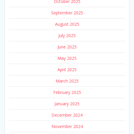
October 2025
September 2025
August 2025
July 2025
June 2025
May 2025
April 2025
March 2025
February 2025
January 2025
December 2024
November 2024