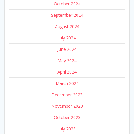
October 2024
September 2024
August 2024
July 2024
June 2024
May 2024
April 2024
March 2024
December 2023
November 2023
October 2023
July 2023