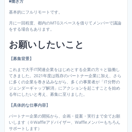
■働き方
基本的にフルリモートです。
月に一回程度、都内のMTGスペースを借りてメンバーで議論
をする場合もあります。
お願いしたいこと
【募集背景】
これまで大手IT関連企業をはじめとする企業の方々と協働し
てきました。2021年度は既存のパートナー企業に加え、さら
に多くの企業を巻き込みながら、多くの事業者が「IT分野の
ジェンダーギャップ解消」にアクションを起こすことを始め
る年にしたいと考え、募集に至りました。
【具体的な仕事内容】
パートナー企業の開拓から、企画・提案・実行まで全てお願
いします（※Waffleアドバイザー、Waffleメンバーもちろん
サポートします）