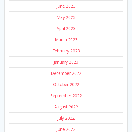
June 2023
May 2023
April 2023
March 2023
February 2023
January 2023
December 2022
October 2022
September 2022
August 2022
July 2022
June 2022