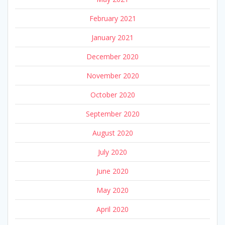
February 2021
January 2021
December 2020
November 2020
October 2020
September 2020
August 2020
July 2020
June 2020
May 2020
April 2020