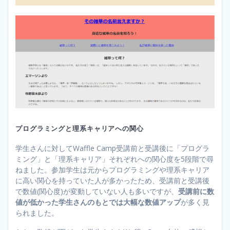
プログラミングと理系キャリアへの関心
学生さんに対してWaffle Camp受講前と受講後に「プログラ
ミング」と「理系キャリア」それぞれへの関心度を5段階で尋
ねました。参加学生は元からプログラミングや理系キャリア
に高い関心を持っていた人が多かったため、受講前と受講後
で数値(関心度)が変動していない人も多いですが、
受講前に数
値が低かった学生さんのもとでは大幅な数値アップ
が多く見
られました。