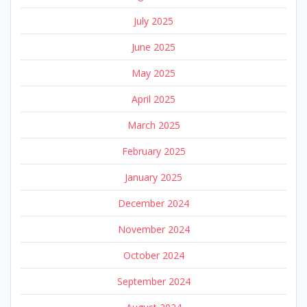
July 2025
June 2025
May 2025
April 2025
March 2025
February 2025
January 2025
December 2024
November 2024
October 2024
September 2024