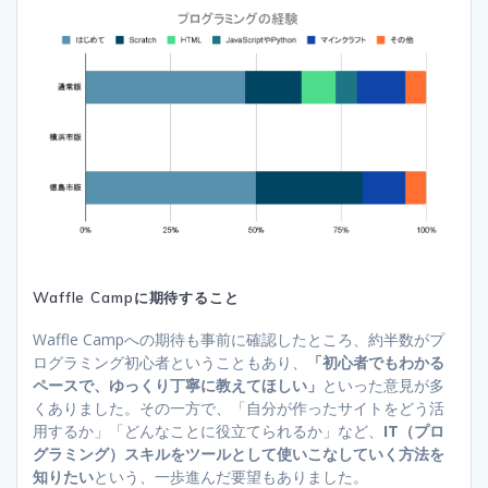
Waffle Campに期待すること
Waffle Campへの期待も事前に確認したところ、約半数がプ
ログラミング初心者ということもあり、
「初心者でもわかる
ペースで、ゆっくり丁寧に教えてほしい」
といった意見が多
くありました。その一方で、「自分が作ったサイトをどう活
用するか」「どんなことに役立てられるか」など、
IT（プロ
グラミング）スキルをツールとして使いこなしていく方法を
知りたい
という、一歩進んだ要望もありました。