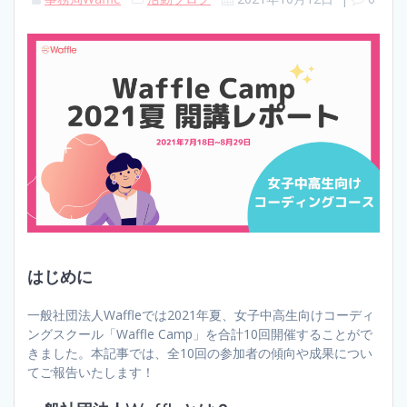
はじめに
一般社団法人Waffleでは2021年夏、女子中高生向けコーディ
ングスクール「Waffle Camp」を合計10回開催することがで
きました。本記事では、全10回の参加者の傾向や成果につい
てご報告いたします！