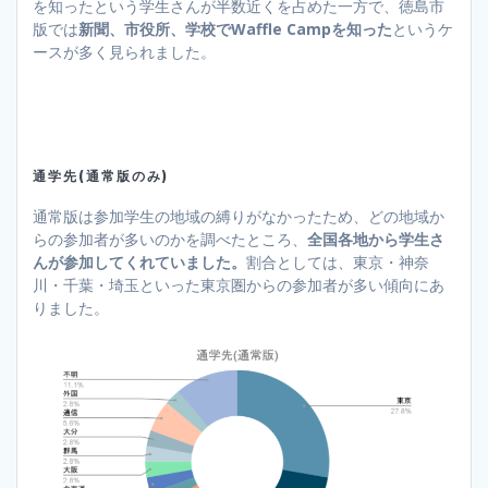
を知ったという学生さんが半数近くを占めた一方で、徳島市
版では
新聞、市役所、学校でWaffle Campを知った
というケ
ースが多く見られました。
通学先(通常版のみ)
通常版は参加学生の地域の縛りがなかったため、どの地域か
らの参加者が多いのかを調べたところ、
全国各地から学生さ
んが参加してくれていました。
割合としては、東京・神奈
川・千葉・埼玉といった東京圏からの参加者が多い傾向にあ
りました。