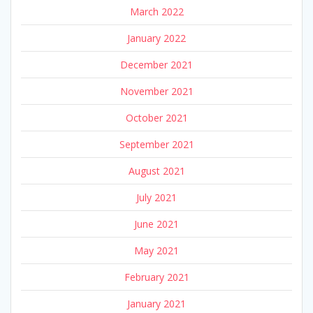
March 2022
January 2022
December 2021
November 2021
October 2021
September 2021
August 2021
July 2021
June 2021
May 2021
February 2021
January 2021