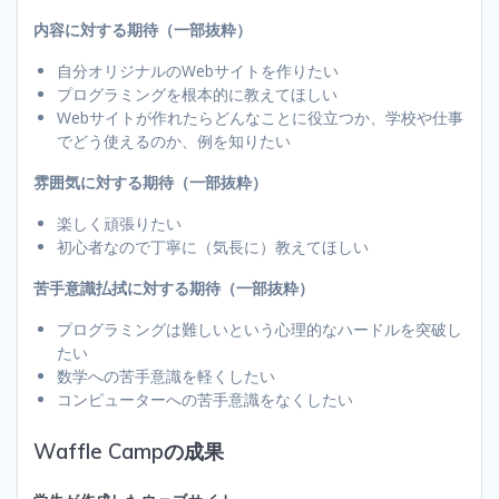
内容に対する期待（一部抜粋）
自分オリジナルのWebサイトを作りたい
プログラミングを根本的に教えてほしい
Webサイトが作れたらどんなことに役立つか、学校や仕事
でどう使えるのか、例を知りたい
雰囲気に対する期待（一部抜粋）
楽しく頑張りたい
初心者なので丁寧に（気長に）教えてほしい
苦手意識払拭に対する期待（一部抜粋）
プログラミングは難しいという心理的なハードルを突破し
たい
数学への苦手意識を軽くしたい
コンピューターへの苦手意識をなくしたい
Waffle Campの成果