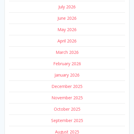
July 2026
June 2026
May 2026
April 2026
March 2026
February 2026
January 2026
December 2025
November 2025
October 2025
September 2025
August 2025