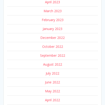
April 2023
March 2023
February 2023
January 2023
December 2022
October 2022
September 2022
August 2022
July 2022
June 2022
May 2022
April 2022