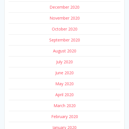
December 2020
November 2020
October 2020
September 2020
August 2020
July 2020
June 2020
May 2020
April 2020
March 2020
February 2020
January 2020