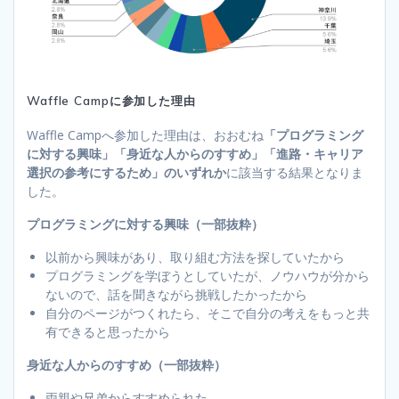
Waffle Campに参加した理由
Waffle Campへ参加した理由は、おおむね
「プログラミング
に対する興味」「身近な人からのすすめ」「進路・キャリア
選択の参考にするため」のいずれか
に該当する結果となりま
した。
プログラミングに対する興味（一部抜粋）
以前から興味があり、取り組む方法を探していたから
プログラミングを学ぼうとしていたが、ノウハウが分から
ないので、話を聞きながら挑戦したかったから
自分のページがつくれたら、そこで自分の考えをもっと共
有できると思ったから
身近な人からのすすめ（一部抜粋）
両親や兄弟からすすめられた