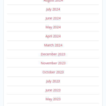
August 2024
July 2024
June 2024
May 2024
April 2024
March 2024
December 2023
November 2023
October 2023
July 2023
June 2023
May 2023