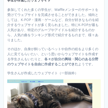
学生が作成したウェブサイト
参加してくれた多くの学生が、Waffleメンターのサポートを
受けてウェブサイトを完成させることができました。傾向と
しては、K-POP・漫画・ゲームなど、自分が好きなものを紹
介するウェブサイトが多く見られました。特にK-POPが最も
人気があり、特定のグループやアイドルを紹介するものか
ら、人気の曲をランキング形式で紹介するものまで、様々あ
りました。
そのほか、自身が飼っているペットや自作の絵をより多くの
人に見てもらいたい、という思いからウェブサイトを作成す
る学生さんもいたりと、
各々が自分の興味・関心のある分野
のウェブサイトを自由に作成することができた
ようです。
学生さんが作成したウェブサイト（一部抜粋）