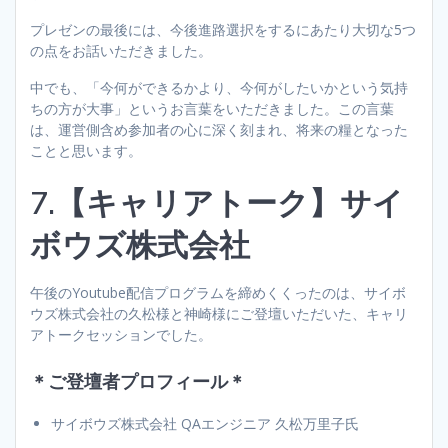
プレゼンの最後には、今後進路選択をするにあたり大切な5つ
の点をお話いただきました。
中でも、「今何ができるかより、今何がしたいかという気持
ちの方が大事」というお言葉をいただきました。この言葉
は、運営側含め参加者の心に深く刻まれ、将来の糧となった
ことと思います。
7.【キャリアトーク】サイ
ボウズ株式会社
午後のYoutube配信プログラムを締めくくったのは、サイボ
ウズ株式会社の久松様と神崎様にご登壇いただいた、キャリ
アトークセッションでした。
＊ご登壇者プロフィール＊
サイボウズ株式会社 QAエンジニア 久松万里子氏