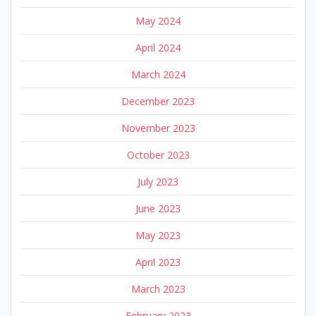
May 2024
April 2024
March 2024
December 2023
November 2023
October 2023
July 2023
June 2023
May 2023
April 2023
March 2023
February 2023