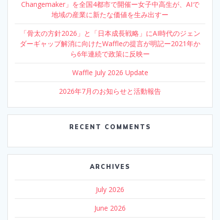
Changemaker」を全国4都市で開催ー女子中高生が、AIで
地域の産業に新たな価値を生み出すー
「骨太の方針2026」と「日本成長戦略」にAI時代のジェン
ダーギャップ解消に向けたWaffleの提言が明記ー2021年か
ら6年連続で政策に反映ー
Waffle July 2026 Update
2026年7月のお知らせと活動報告
RECENT COMMENTS
ARCHIVES
July 2026
June 2026