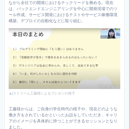
ながら全社での開発におけるテックリードを務める。現在
は、バックエンドエンジニアリングを中心に開発現場でのツ
ール作成、サービス開発におけるテストやサービス稼働環境
構築、デプロイの自動化などに取り組む。
▲Jストリーム工藤様によるプレゼンの様子
工藤様からは、ご自身の学生時代の様子や、現在どのような
働き方をされているかといったお話をしていただき、キャリ
アのイメージを具体的に持つことができるセッションとなり
ました。