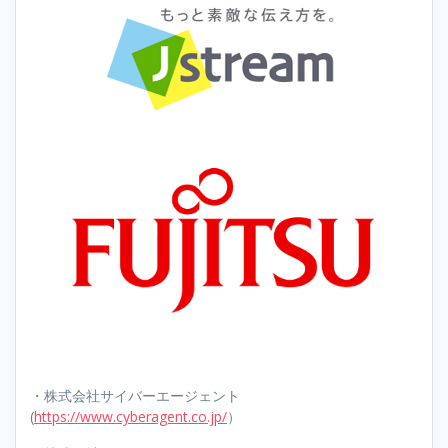
・株式会社サイバーエージェント
(
https://www.cyberagent.co.jp/
）