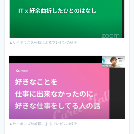
▲サイボウズ久松様によるプレゼンの様子
▲サイボウズ神崎様によるプレゼンの様子