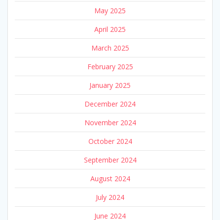
May 2025
April 2025
March 2025
February 2025
January 2025
December 2024
November 2024
October 2024
September 2024
August 2024
July 2024
June 2024