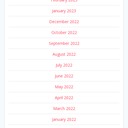
January 2023
December 2022
October 2022
September 2022
August 2022
July 2022
June 2022
May 2022
April 2022
March 2022
January 2022