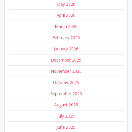
May 2026
April 2026
March 2026
February 2026
January 2026
December 2025
November 2025
October 2025
September 2025
August 2025
July 2025
June 2025