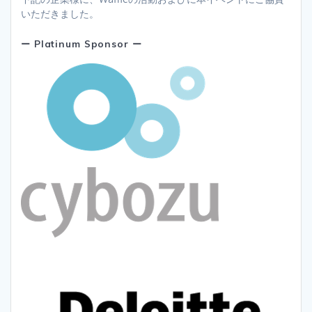
いただきました。
ー Platinum Sponsor ー