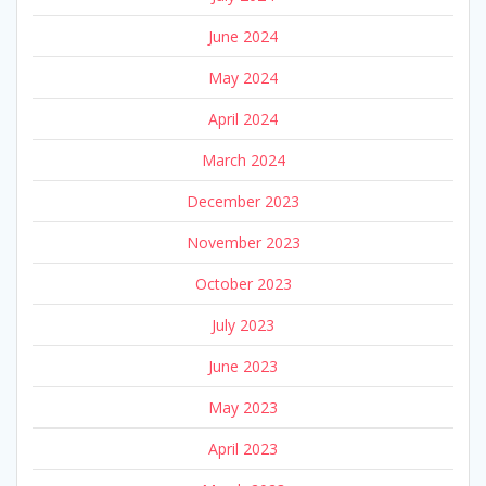
June 2024
May 2024
April 2024
March 2024
December 2023
November 2023
October 2023
July 2023
June 2023
May 2023
April 2023