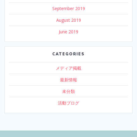
September 2019
August 2019
June 2019
CATEGORIES
メディア掲載
最新情報
未分類
活動ブログ