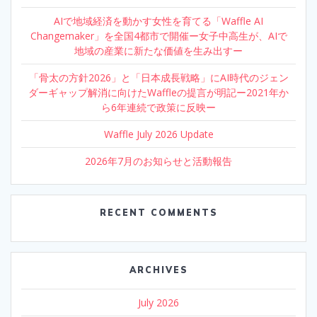
AIで地域経済を動かす女性を育てる「Waffle AI
Changemaker」を全国4都市で開催ー女子中高生が、AIで
地域の産業に新たな価値を生み出すー
「骨太の方針2026」と「日本成長戦略」にAI時代のジェン
ダーギャップ解消に向けたWaffleの提言が明記ー2021年か
ら6年連続で政策に反映ー
Waffle July 2026 Update
2026年7月のお知らせと活動報告
RECENT COMMENTS
ARCHIVES
July 2026