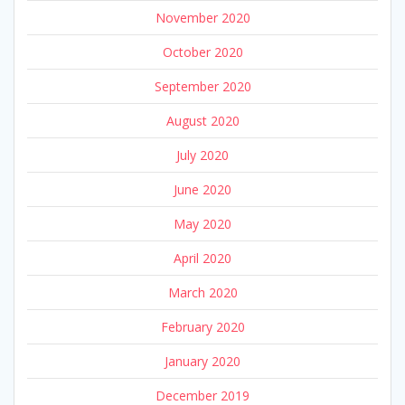
November 2020
October 2020
September 2020
August 2020
July 2020
June 2020
May 2020
April 2020
March 2020
February 2020
January 2020
December 2019