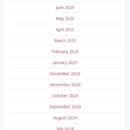
June 2025
May 2025
April 2025
March 2025
February 2025
January 2025
December 2024
November 2024
October 2024
September 2024
August 2024
July 2024