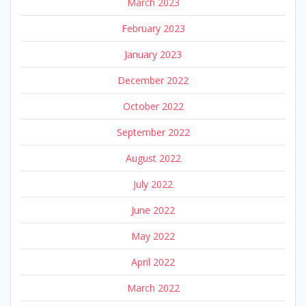
March 2023
February 2023
January 2023
December 2022
October 2022
September 2022
August 2022
July 2022
June 2022
May 2022
April 2022
March 2022