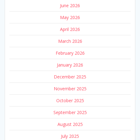
June 2026
May 2026
April 2026
March 2026
February 2026
January 2026
December 2025
November 2025
October 2025
September 2025
August 2025
July 2025