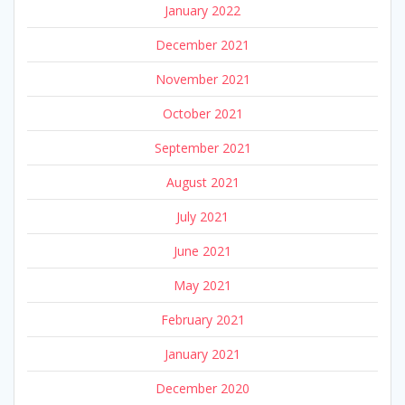
January 2022
December 2021
November 2021
October 2021
September 2021
August 2021
July 2021
June 2021
May 2021
February 2021
January 2021
December 2020