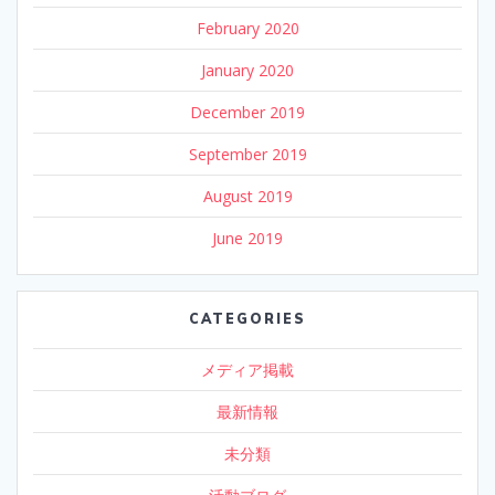
February 2020
January 2020
December 2019
September 2019
August 2019
June 2019
CATEGORIES
メディア掲載
最新情報
未分類