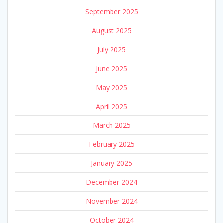
September 2025
August 2025
July 2025
June 2025
May 2025
April 2025
March 2025
February 2025
January 2025
December 2024
November 2024
October 2024