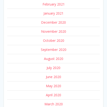
February 2021
January 2021
December 2020
November 2020
October 2020
September 2020
August 2020
July 2020
June 2020
May 2020
April 2020
March 2020