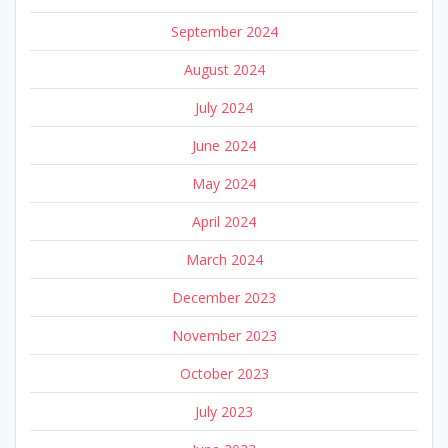
September 2024
August 2024
July 2024
June 2024
May 2024
April 2024
March 2024
December 2023
November 2023
October 2023
July 2023