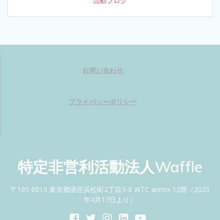
活動ブログ
お問い合わせ
プライバシーポリシー
特定非営利活動法人Waffle
〒105-0013 東京都港区浜松町2丁目3-8 WTC annex 12階（2025
年4月17日より）