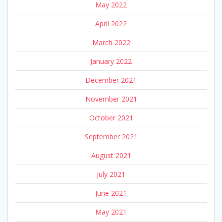
May 2022
April 2022
March 2022
January 2022
December 2021
November 2021
October 2021
September 2021
August 2021
July 2021
June 2021
May 2021