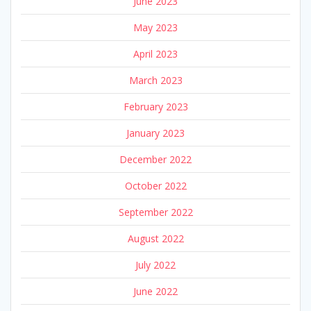
June 2023
May 2023
April 2023
March 2023
February 2023
January 2023
December 2022
October 2022
September 2022
August 2022
July 2022
June 2022