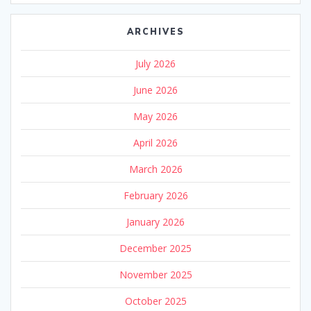
ARCHIVES
July 2026
June 2026
May 2026
April 2026
March 2026
February 2026
January 2026
December 2025
November 2025
October 2025