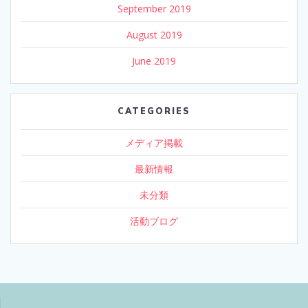
September 2019
August 2019
June 2019
CATEGORIES
メディア掲載
最新情報
未分類
活動ブログ