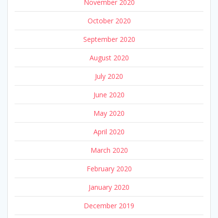
November 2020
October 2020
September 2020
August 2020
July 2020
June 2020
May 2020
April 2020
March 2020
February 2020
January 2020
December 2019