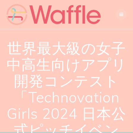
世界最大級の女子
中高生向けアプリ
開発コンテスト
「Technovation
Girls 2024 日本公
式ピッチイベン