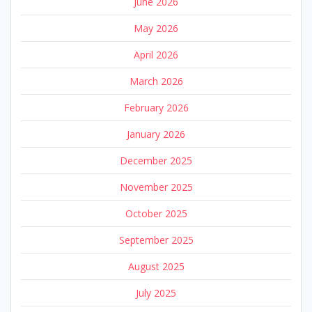
June 2026
May 2026
April 2026
March 2026
February 2026
January 2026
December 2025
November 2025
October 2025
September 2025
August 2025
July 2025