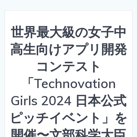
世界最大級の女子中
高生向けアプリ開発
コンテスト
「Technovation
Girls 2024 日本公式
ピッチイベント」を
開催〜文部科学大臣