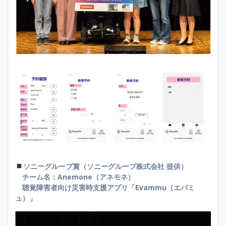
ソニーグループ賞（ソニーグループ株式会社 提供）
チーム名：Anemone（アネモネ）
聴覚障害者向け災害時支援アプリ「Evammu（エバミ
ュ）」