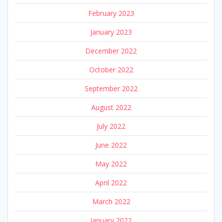
February 2023
January 2023
December 2022
October 2022
September 2022
August 2022
July 2022
June 2022
May 2022
April 2022
March 2022
January 2022