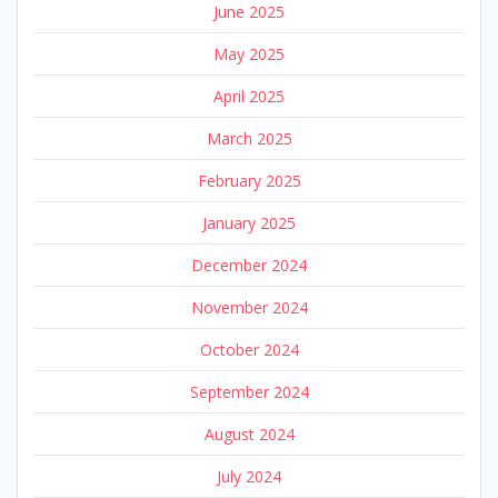
June 2025
May 2025
April 2025
March 2025
February 2025
January 2025
December 2024
November 2024
October 2024
September 2024
August 2024
July 2024