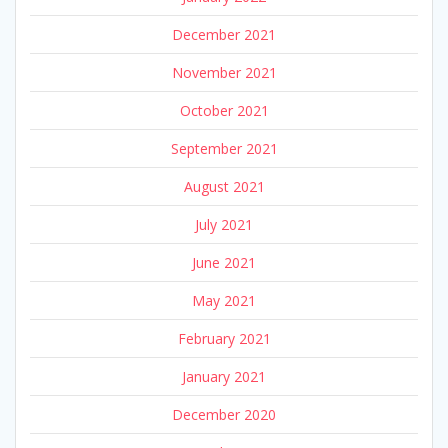
December 2021
November 2021
October 2021
September 2021
August 2021
July 2021
June 2021
May 2021
February 2021
January 2021
December 2020