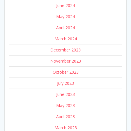
June 2024
May 2024
April 2024
March 2024
December 2023
November 2023
October 2023
July 2023
June 2023
May 2023
April 2023
March 2023