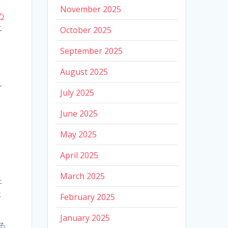
November 2025
の
ニ
October 2025
September 2025
August 2025
ル
July 2025
June 2025
May 2025
April 2025
March 2025
ェ
た
February 2025
January 2025
る