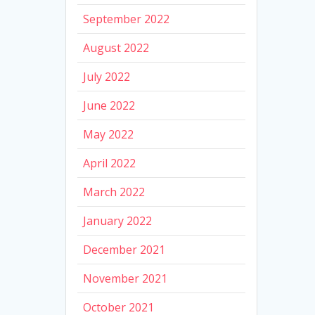
September 2022
August 2022
July 2022
June 2022
May 2022
April 2022
March 2022
January 2022
December 2021
November 2021
October 2021