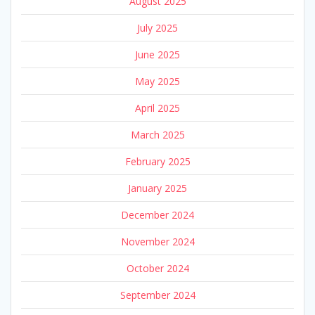
August 2025
July 2025
June 2025
May 2025
April 2025
March 2025
February 2025
January 2025
December 2024
November 2024
October 2024
September 2024