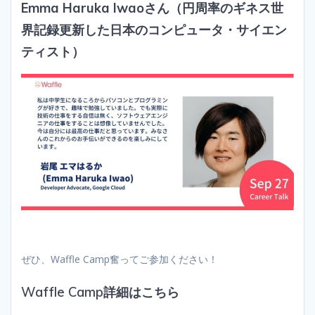
Emma Haruka Iwaoさん
（円周率のギネス世
界記録更新した日本のコンピュータ・サイエン
ティスト）
ぜひ、Waffle Camp奮ってご参加ください！
Waffle Camp詳細はこちら