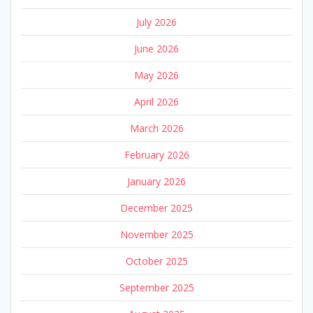
July 2026
June 2026
May 2026
April 2026
March 2026
February 2026
January 2026
December 2025
November 2025
October 2025
September 2025