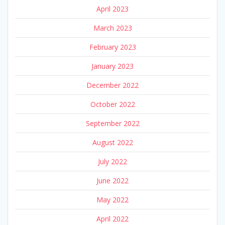
April 2023
March 2023
February 2023
January 2023
December 2022
October 2022
September 2022
August 2022
July 2022
June 2022
May 2022
April 2022