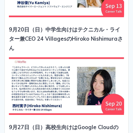
9月20日（日）中学生向けはテクニカル・ライ
ター兼CEO 24 VillagesのHiroko Nishimuraさ
ん
9月27日（日）高校生向けはGoogle Cloudの