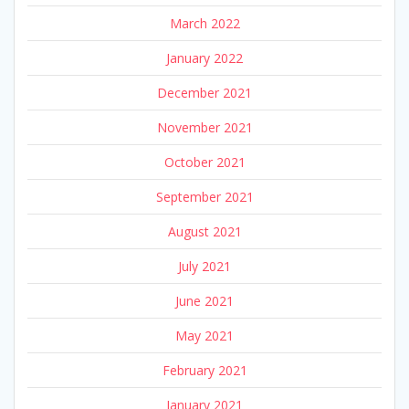
March 2022
January 2022
December 2021
November 2021
October 2021
September 2021
August 2021
July 2021
June 2021
May 2021
February 2021
January 2021