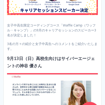
女子中高生限定コーディングコース「Waffle Camp（ワッフ
ル・キャンプ）」の9月のキャリアセッションのスピーカー3
名が決定しました！
3名の方々の紹介と女子中高生へのコメントをご紹介いたしま
す。
9月13日（日）高校生向けはサイバーエージェ
ントの神谷 優さん