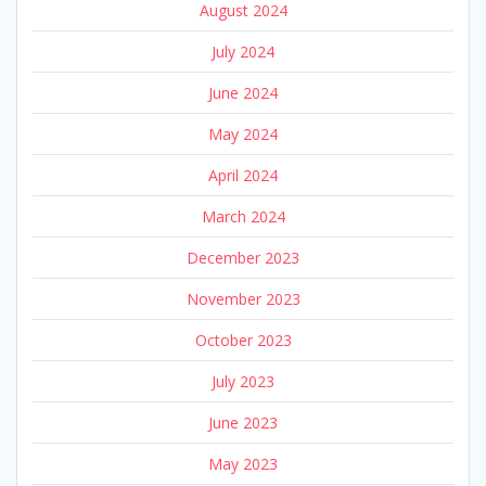
August 2024
July 2024
June 2024
May 2024
April 2024
March 2024
December 2023
November 2023
October 2023
July 2023
June 2023
May 2023