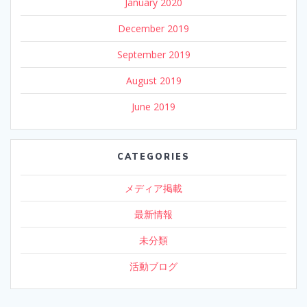
January 2020
December 2019
September 2019
August 2019
June 2019
CATEGORIES
メディア掲載
最新情報
未分類
活動ブログ