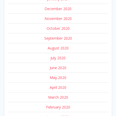
December 2020
November 2020
October 2020
September 2020
August 2020
July 2020
June 2020
May 2020
April 2020
March 2020
February 2020