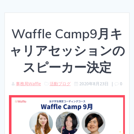
Waffle Camp9月キ
ャリアセッションの
スピーカー決定
事務局Waffle
活動ブログ
2020年8月23日
|
0