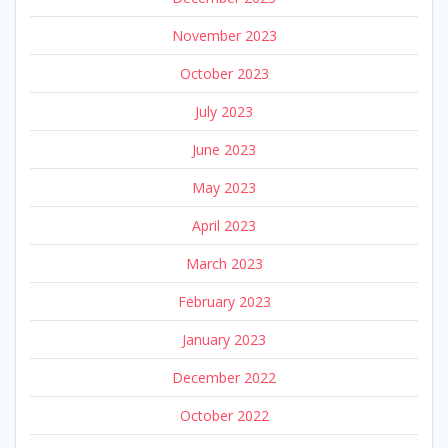
November 2023
October 2023
July 2023
June 2023
May 2023
April 2023
March 2023
February 2023
January 2023
December 2022
October 2022