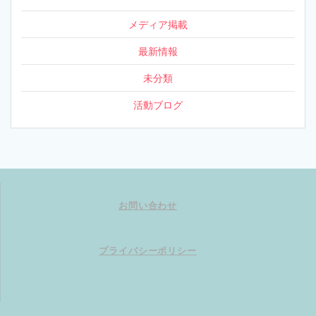
メディア掲載
最新情報
未分類
活動ブログ
お問い合わせ
プライバシーポリシー