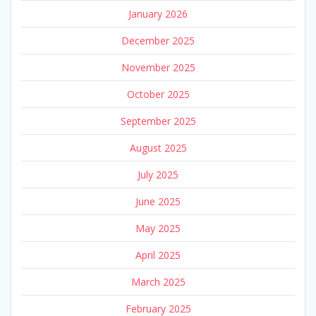
January 2026
December 2025
November 2025
October 2025
September 2025
August 2025
July 2025
June 2025
May 2025
April 2025
March 2025
February 2025