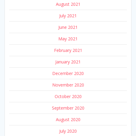
August 2021
July 2021
June 2021
May 2021
February 2021
January 2021
December 2020
November 2020
October 2020
September 2020
August 2020
July 2020