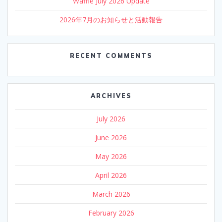
Waffle July 2026 Update
2026年7月のお知らせと活動報告
RECENT COMMENTS
ARCHIVES
July 2026
June 2026
May 2026
April 2026
March 2026
February 2026