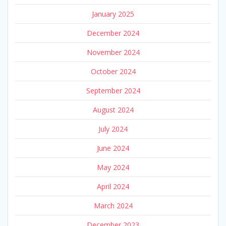
January 2025
December 2024
November 2024
October 2024
September 2024
August 2024
July 2024
June 2024
May 2024
April 2024
March 2024
December 2023