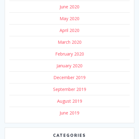
June 2020
May 2020
April 2020
March 2020
February 2020
January 2020
December 2019
September 2019
August 2019
June 2019
CATEGORIES