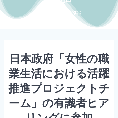
Close the gendergap
日本政府「女性の職
業生活における活躍
推進プロジェクトチ
ーム」の有識者ヒア
リングに参加