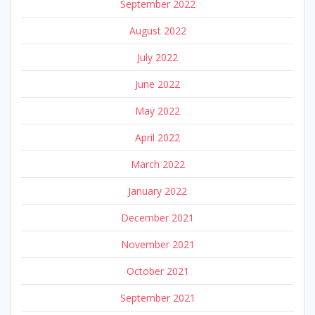
September 2022
August 2022
July 2022
June 2022
May 2022
April 2022
March 2022
January 2022
December 2021
November 2021
October 2021
September 2021