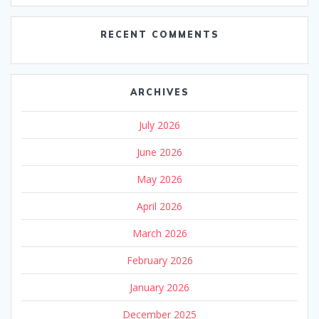
RECENT COMMENTS
ARCHIVES
July 2026
June 2026
May 2026
April 2026
March 2026
February 2026
January 2026
December 2025