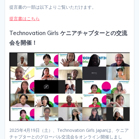
提言書の一部は以下よりご覧いただけます。
提言書はこちら
Technovation Girls ケニアチャプターとの交流
会を開催！
2025年4月19日（土）、Technovation Girls Japanは、ケニア
チャプターとのグローバル交流会をオンライン開催しまし