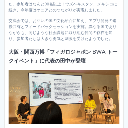
た。参加者はなんと90名以上！ウズベキスタン、メキシコに
続き、今年度はケニアとのつながりが実現しました。
交流会では、お互いの国の文化紹介に加え、アプリ開発の進
捗共有とフィードバックセッションを実施。異なる国であり
ながらも、同じような社会課題に取り組む仲間の存在を知
り、参加者たちは大きな勇気と刺激を受けたようでした。
大阪・関西万博「フィガロジャポン BWA トー
クイベント」に代表の田中が登壇