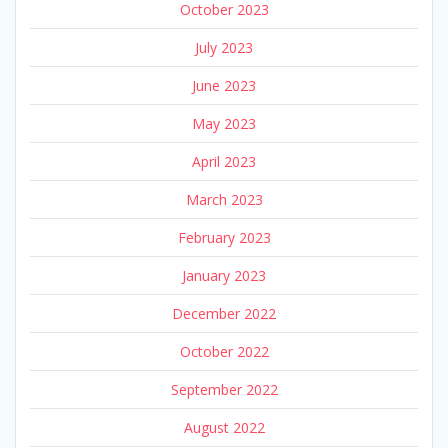
October 2023
July 2023
June 2023
May 2023
April 2023
March 2023
February 2023
January 2023
December 2022
October 2022
September 2022
August 2022