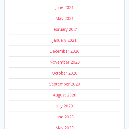
June 2021
May 2021
February 2021
January 2021
December 2020
November 2020
October 2020
September 2020
August 2020
July 2020
June 2020
May 2020