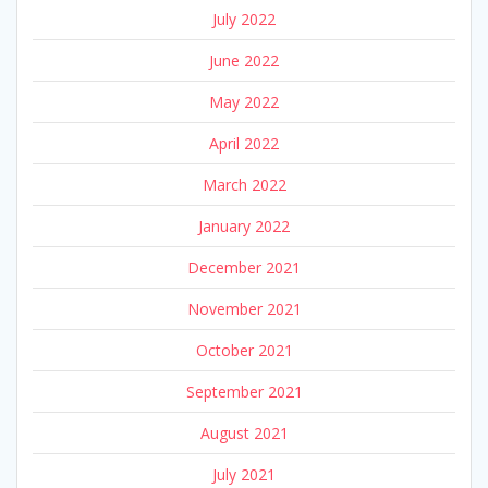
July 2022
June 2022
May 2022
April 2022
March 2022
January 2022
December 2021
November 2021
October 2021
September 2021
August 2021
July 2021