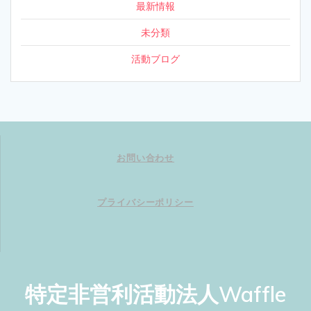
最新情報
未分類
活動ブログ
お問い合わせ
プライバシーポリシー
特定非営利活動法人Waffle