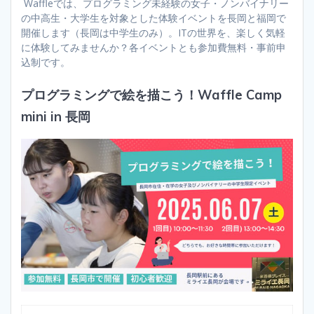
Waffleでは、プログラミング未経験の女子・ノンバイナリー
の中高生・大学生を対象とした体験イベントを長岡と福岡で
開催します（長岡は中学生のみ）。ITの世界を、楽しく気軽
に体験してみませんか？各イベントとも参加費無料・事前申
込制です。
プログラミングで絵を描こう！Waffle Camp
mini in 長岡