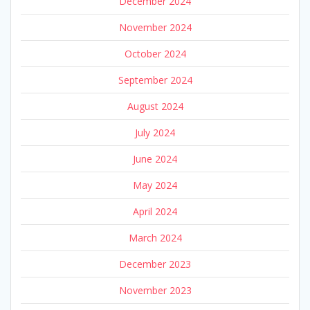
December 2024
November 2024
October 2024
September 2024
August 2024
July 2024
June 2024
May 2024
April 2024
March 2024
December 2023
November 2023