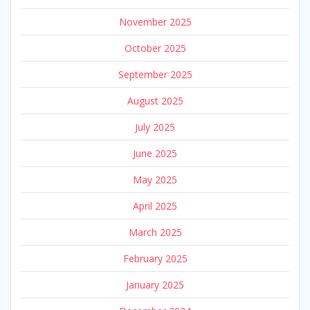
November 2025
October 2025
September 2025
August 2025
July 2025
June 2025
May 2025
April 2025
March 2025
February 2025
January 2025