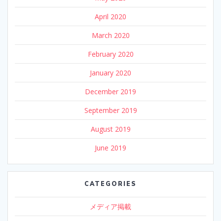
April 2020
March 2020
February 2020
January 2020
December 2019
September 2019
August 2019
June 2019
CATEGORIES
メディア掲載