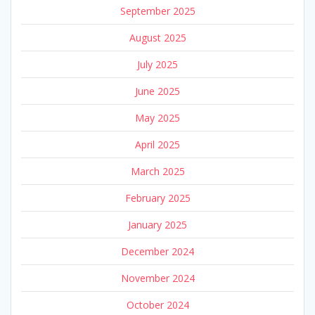
September 2025
August 2025
July 2025
June 2025
May 2025
April 2025
March 2025
February 2025
January 2025
December 2024
November 2024
October 2024