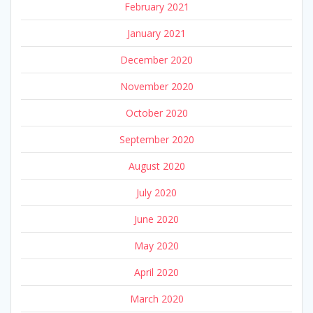
February 2021
January 2021
December 2020
November 2020
October 2020
September 2020
August 2020
July 2020
June 2020
May 2020
April 2020
March 2020