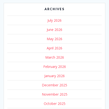
ARCHIVES
July 2026
June 2026
May 2026
April 2026
March 2026
February 2026
January 2026
December 2025
November 2025
October 2025