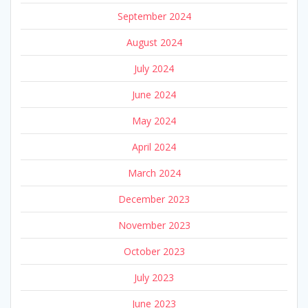
September 2024
August 2024
July 2024
June 2024
May 2024
April 2024
March 2024
December 2023
November 2023
October 2023
July 2023
June 2023