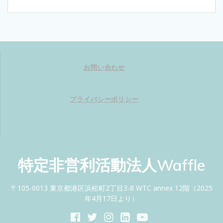
お問い合わせ
プライバシーポリシー
特定非営利活動法人Waffle
〒105-0013 東京都港区浜松町2丁目3-8 WTC annex 12階（2025
年4月17日より）