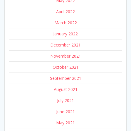
May 2022
April 2022
March 2022
January 2022
December 2021
November 2021
October 2021
September 2021
August 2021
July 2021
June 2021
May 2021