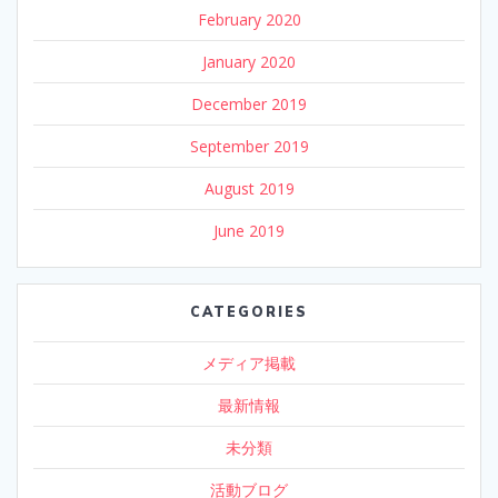
February 2020
January 2020
December 2019
September 2019
August 2019
June 2019
CATEGORIES
メディア掲載
最新情報
未分類
活動ブログ