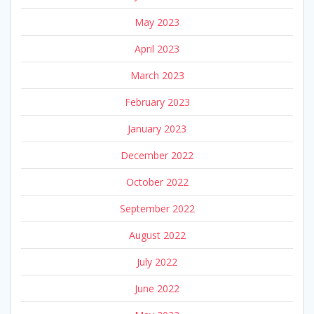
May 2023
April 2023
March 2023
February 2023
January 2023
December 2022
October 2022
September 2022
August 2022
July 2022
June 2022