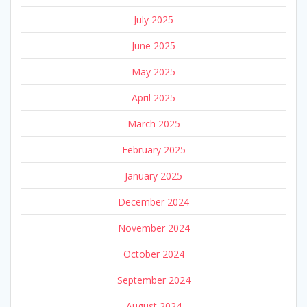
July 2025
June 2025
May 2025
April 2025
March 2025
February 2025
January 2025
December 2024
November 2024
October 2024
September 2024
August 2024