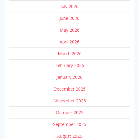
July 2026
June 2026
May 2026
April 2026
March 2026
February 2026
January 2026
December 2025
November 2025
October 2025
September 2025
August 2025