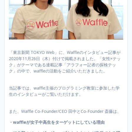
「東京新聞 TOKYO Web」に、Waffleのインタビュー記事が
2020年11月26日（木）付けで掲載されました。「女性×テッ
ク」がテーマである連載記事「アラフォー記者の探検テッ
ク」の中で、waffleの活動をご紹介いただきました。
当記事では、waffle主催のプログラミング教室に参加した学
生のインタビューがご覧いただけます。
また、Waffle Co-Founder/CEO 田中とCo-Founder 斎藤は、
・waffleが女子中高生をターゲットにしている理由