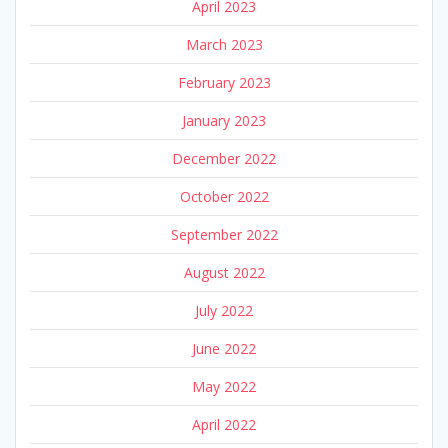
April 2023
March 2023
February 2023
January 2023
December 2022
October 2022
September 2022
August 2022
July 2022
June 2022
May 2022
April 2022