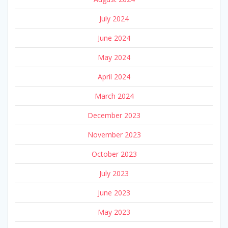
July 2024
June 2024
May 2024
April 2024
March 2024
December 2023
November 2023
October 2023
July 2023
June 2023
May 2023