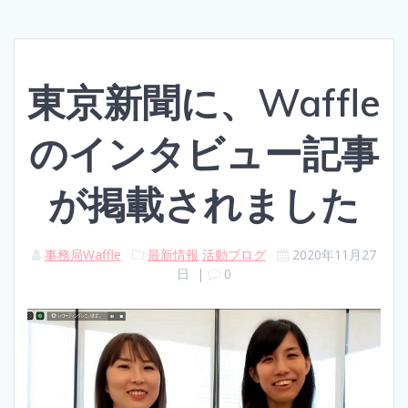
東京新聞に、Waffle
のインタビュー記事
が掲載されました
事務局Waffle
最新情報
活動ブログ
2020年11月27
日
|
0