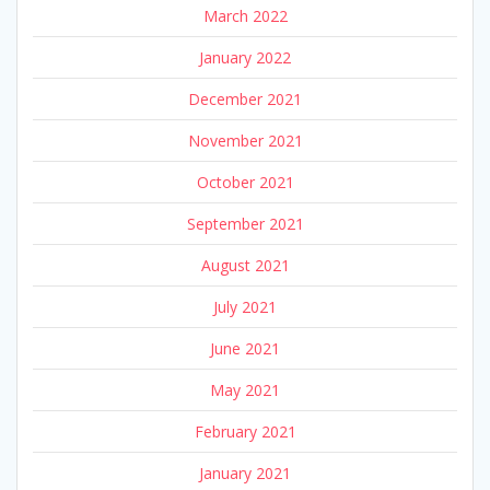
March 2022
January 2022
December 2021
November 2021
October 2021
September 2021
August 2021
July 2021
June 2021
May 2021
February 2021
January 2021