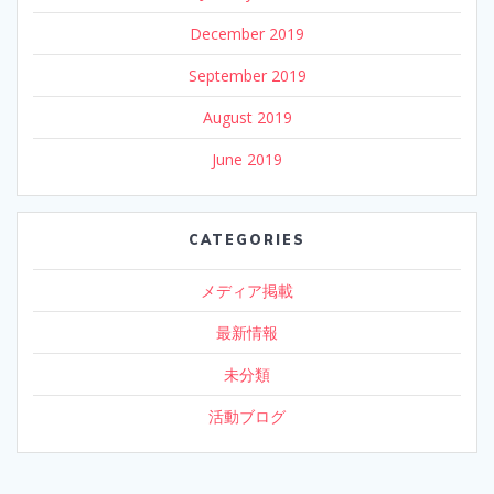
December 2019
September 2019
August 2019
June 2019
CATEGORIES
メディア掲載
最新情報
未分類
活動ブログ