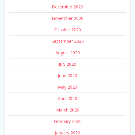
December 2020
November 2020
October 2020
September 2020
August 2020
July 2020
June 2020
May 2020
April 2020
March 2020
February 2020
January 2020