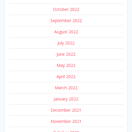
October 2022
September 2022
August 2022
July 2022
June 2022
May 2022
April 2022
March 2022
January 2022
December 2021
November 2021