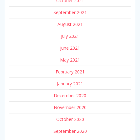
October 2021
September 2021
August 2021
July 2021
June 2021
May 2021
February 2021
January 2021
December 2020
November 2020
October 2020
September 2020