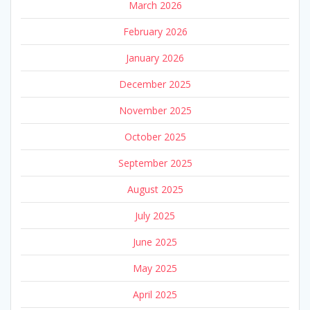
March 2026
February 2026
January 2026
December 2025
November 2025
October 2025
September 2025
August 2025
July 2025
June 2025
May 2025
April 2025