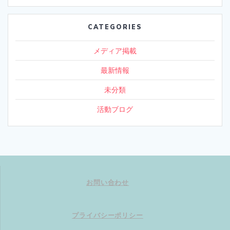
CATEGORIES
メディア掲載
最新情報
未分類
活動ブログ
お問い合わせ
プライバシーポリシー