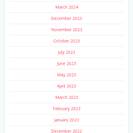
March 2024
December 2023
November 2023
October 2023
July 2023
June 2023
May 2023
April 2023
March 2023
February 2023
January 2023
December 2022