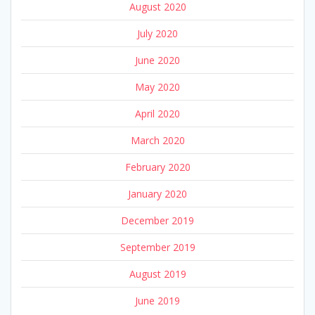
August 2020
July 2020
June 2020
May 2020
April 2020
March 2020
February 2020
January 2020
December 2019
September 2019
August 2019
June 2019