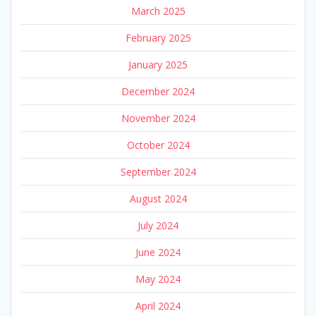
March 2025
February 2025
January 2025
December 2024
November 2024
October 2024
September 2024
August 2024
July 2024
June 2024
May 2024
April 2024