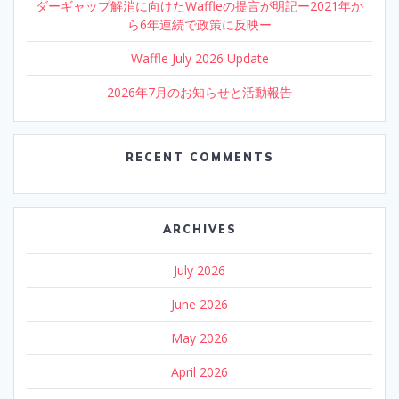
ダーギャップ解消に向けたWaffleの提言が明記ー2021年か
ら6年連続で政策に反映ー
Waffle July 2026 Update
2026年7月のお知らせと活動報告
RECENT COMMENTS
ARCHIVES
July 2026
June 2026
May 2026
April 2026