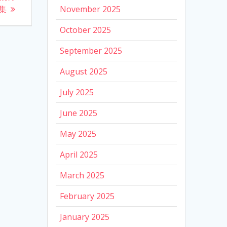
集
November 2025
October 2025
September 2025
August 2025
July 2025
June 2025
May 2025
April 2025
March 2025
February 2025
January 2025