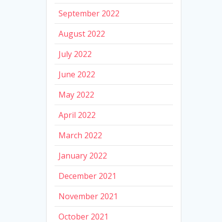
September 2022
August 2022
July 2022
June 2022
May 2022
April 2022
March 2022
January 2022
December 2021
November 2021
October 2021