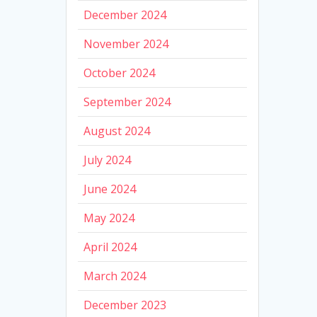
December 2024
November 2024
October 2024
September 2024
August 2024
July 2024
June 2024
May 2024
April 2024
March 2024
December 2023