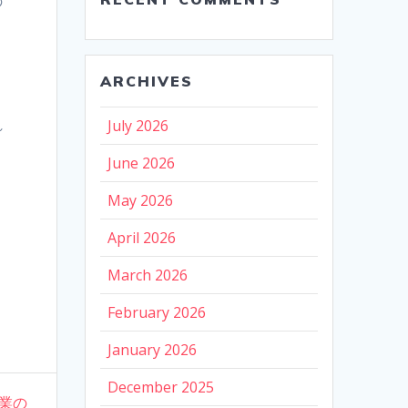
の
ARCHIVES
れ
July 2026
June 2026
May 2026
April 2026
March 2026
February 2026
January 2026
December 2025
業の