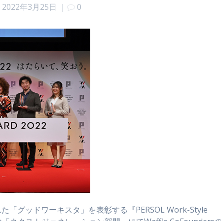
2022年3月25日
|
0
ッドワーキスタ」を表彰する『PERSOL Work-Style