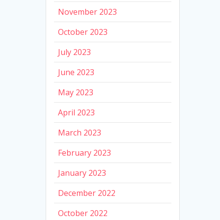
November 2023
October 2023
July 2023
June 2023
May 2023
April 2023
March 2023
February 2023
January 2023
December 2022
October 2022