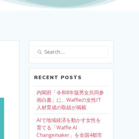
Search
for:
RECENT POSTS
内閣府「令和8年版男女共同参
画白書」に、Waffleの女性IT
人材育成の取組が掲載
AIで地域経済を動かす女性を
育てる「Waffle AI
Changemaker」を全国4都市