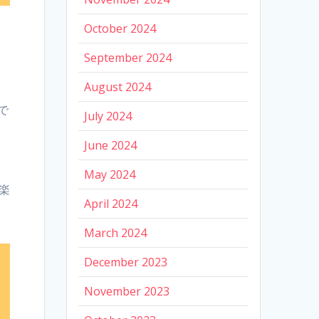
October 2024
September 2024
August 2024
で
July 2024
。
n
June 2024
May 2024
楽
April 2024
March 2024
December 2023
November 2023