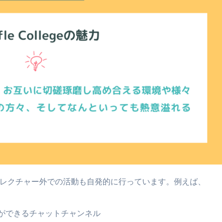
ege生はレクチャー外での活動も自発的に行っています。例えば、
ができるチャットチャンネル