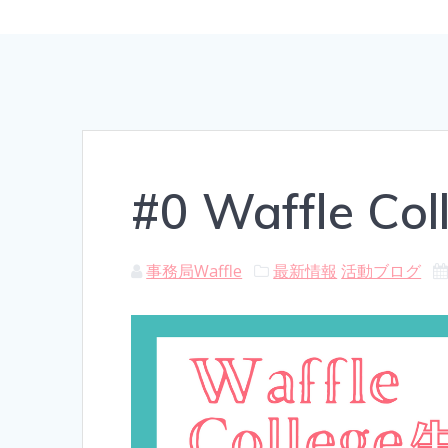
#0 Waffle Co
事務局Waffle
最新情報
活動ブログ