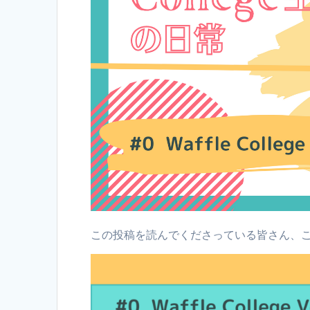
この投稿を読んでくださっている皆さん、