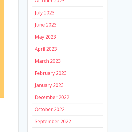
October 2023
July 2023
June 2023
May 2023
April 2023
March 2023
February 2023
January 2023
December 2022
October 2022
September 2022