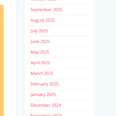
September 2025
August 2025
July 2025
June 2025
May 2025
April 2025
March 2025
February 2025
January 2025
December 2024
November 2024