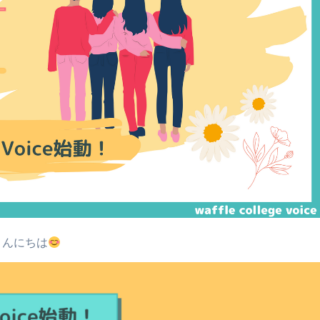
こんにちは