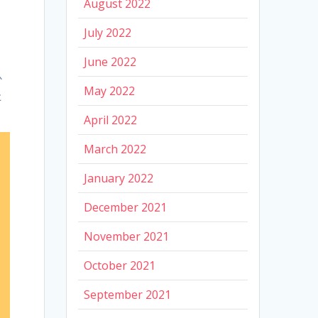
August 2022
July 2022
June 2022
か
May 2022
た
April 2022
March 2022
January 2022
December 2021
November 2021
October 2021
September 2021