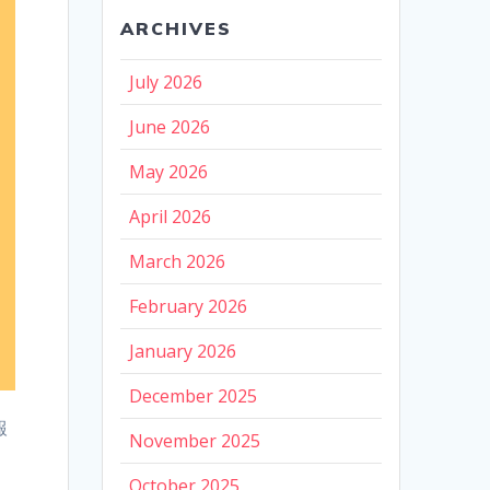
ARCHIVES
July 2026
June 2026
May 2026
April 2026
March 2026
February 2026
January 2026
December 2025
報
November 2025
e
October 2025