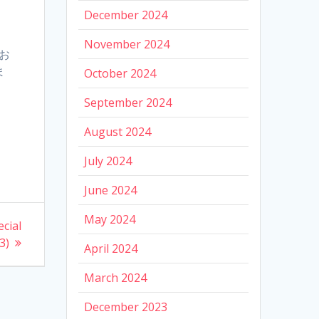
December 2024
November 2024
お
ま
October 2024
September 2024
August 2024
July 2024
June 2024
May 2024
cial
3)
April 2024
March 2024
December 2023