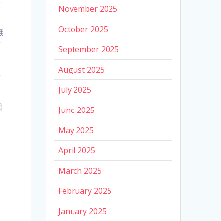
November 2025
October 2025
無
ン
September 2025
August 2025
モ
。
July 2025
団
June 2025
ま
May 2025
April 2025
March 2025
February 2025
January 2025