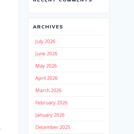
ARCHIVES
July 2026
June 2026
May 2026
April 2026
March 2026
February 2026
January 2026
人
December 2025
れ