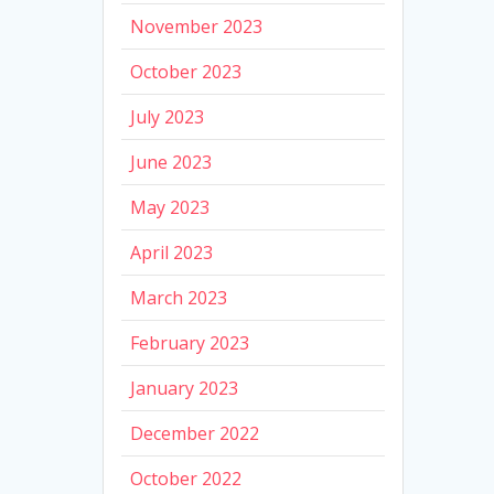
November 2023
October 2023
July 2023
June 2023
May 2023
April 2023
March 2023
February 2023
January 2023
December 2022
October 2022