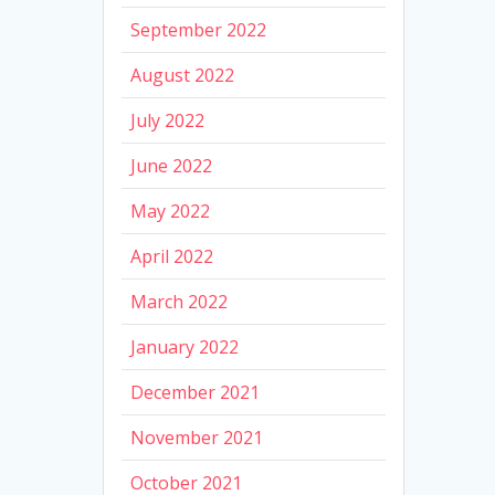
September 2022
August 2022
July 2022
June 2022
May 2022
April 2022
March 2022
January 2022
December 2021
November 2021
October 2021