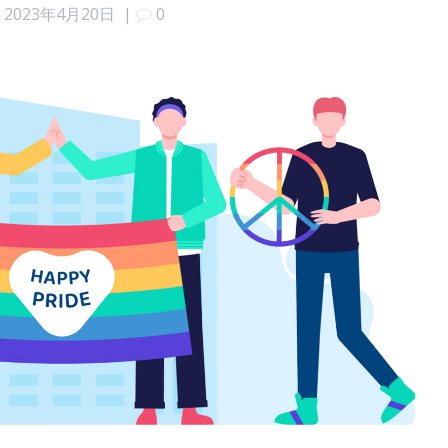
2023年4月20日
|
0