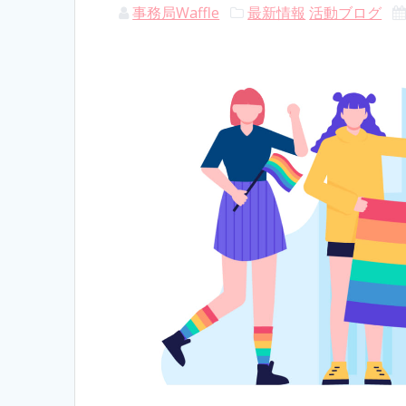
事務局Waffle
最新情報
活動ブログ