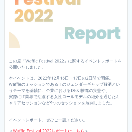
この度「Waffle Festival 2022」に関するイベントレポートを
公開いたしました。
本イベントは、2022年12月16日・17日の2日間で開催。
WaffleのミッションであるITのジェンダーギャップ解消とい
うテーマを基軸に、企業におけるDE&I推進の実態や、
実際にIT業界で活躍する女性ロールモデルの紹介を通じたキ
ャリアセッションなど9つのセッションを展開しました。
イベントレポート、ぜひご一読ください。
＜
Waffle Festival 2022レポートはこちら
＞