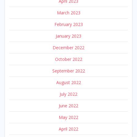
April 2023
March 2023
February 2023
January 2023
December 2022
October 2022
September 2022
August 2022
July 2022
June 2022
May 2022
April 2022