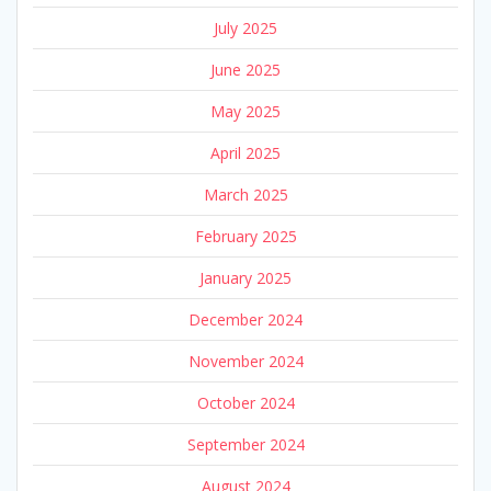
July 2025
June 2025
May 2025
April 2025
March 2025
February 2025
January 2025
December 2024
November 2024
October 2024
September 2024
August 2024