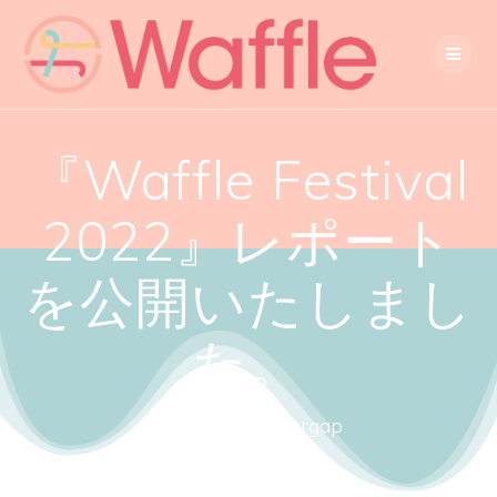
『Waffle Festival
2022』レポート
を公開いたしまし
た。
Close the gendergap