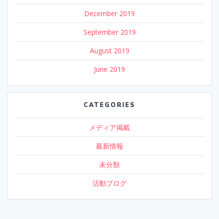
December 2019
September 2019
August 2019
June 2019
CATEGORIES
メディア掲載
最新情報
未分類
活動ブログ