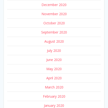
December 2020
November 2020
October 2020
September 2020
August 2020
July 2020
June 2020
May 2020
April 2020
March 2020
February 2020
January 2020