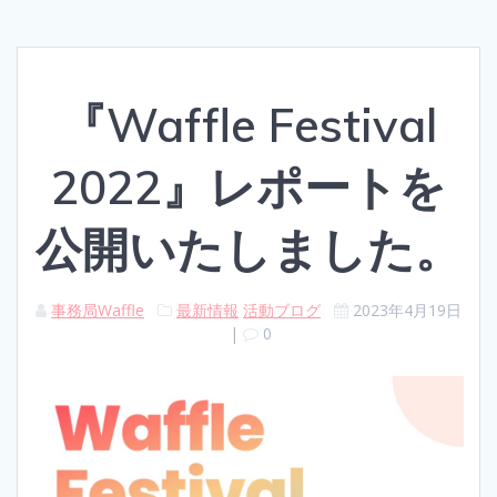
『Waffle Festival
2022』レポートを
公開いたしました。
事務局Waffle
最新情報
活動ブログ
2023年4月19日
|
0