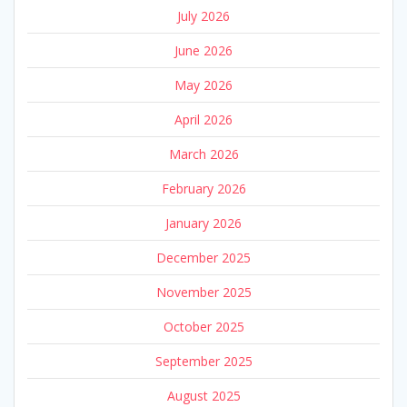
July 2026
June 2026
May 2026
April 2026
March 2026
February 2026
January 2026
December 2025
November 2025
October 2025
September 2025
August 2025