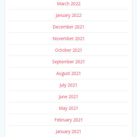
March 2022
January 2022
December 2021
November 2021
October 2021
September 2021
August 2021
July 2021
June 2021
May 2021
February 2021
January 2021