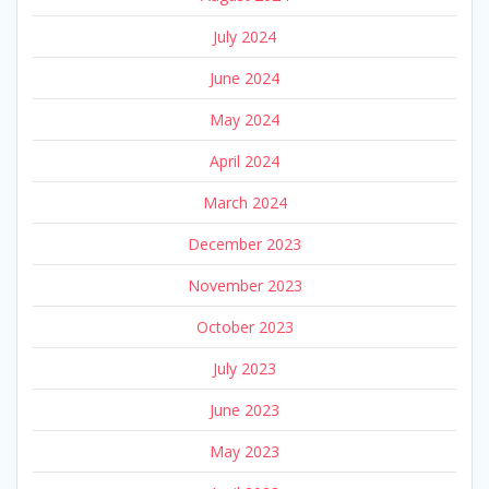
July 2024
June 2024
May 2024
April 2024
March 2024
December 2023
November 2023
October 2023
July 2023
June 2023
May 2023