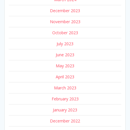
December 2023
November 2023
October 2023
July 2023
June 2023
May 2023
April 2023
March 2023
February 2023
January 2023
December 2022