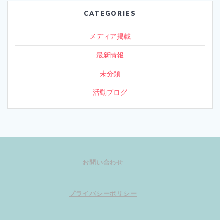
CATEGORIES
メディア掲載
最新情報
未分類
活動ブログ
お問い合わせ
プライバシーポリシー