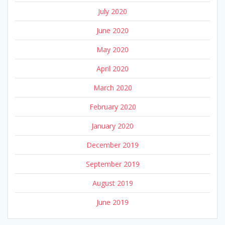
July 2020
June 2020
May 2020
April 2020
March 2020
February 2020
January 2020
December 2019
September 2019
August 2019
June 2019