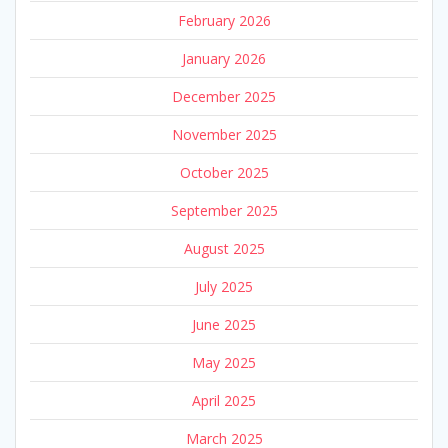
February 2026
January 2026
December 2025
November 2025
October 2025
September 2025
August 2025
July 2025
June 2025
May 2025
April 2025
March 2025