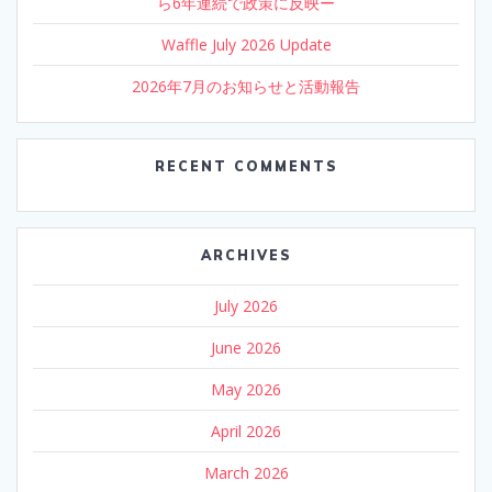
ら6年連続で政策に反映ー
Waffle July 2026 Update
2026年7月のお知らせと活動報告
RECENT COMMENTS
ARCHIVES
July 2026
June 2026
May 2026
April 2026
March 2026