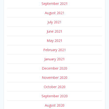
September 2021
August 2021
July 2021
June 2021
May 2021
February 2021
January 2021
December 2020
November 2020
October 2020
September 2020
August 2020