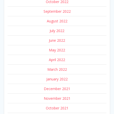
October 2022
September 2022
August 2022
July 2022
June 2022
May 2022
April 2022
March 2022
January 2022
December 2021
November 2021
October 2021