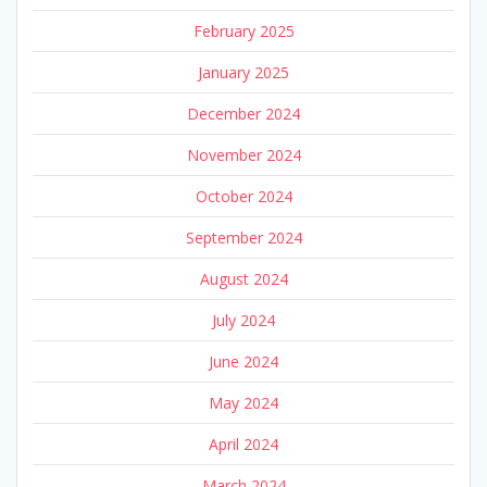
February 2025
January 2025
December 2024
November 2024
October 2024
September 2024
August 2024
July 2024
June 2024
May 2024
April 2024
March 2024