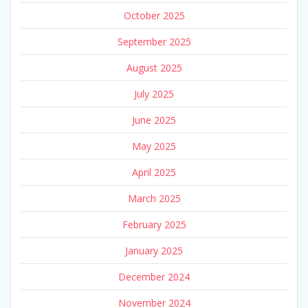
October 2025
September 2025
August 2025
July 2025
June 2025
May 2025
April 2025
March 2025
February 2025
January 2025
December 2024
November 2024