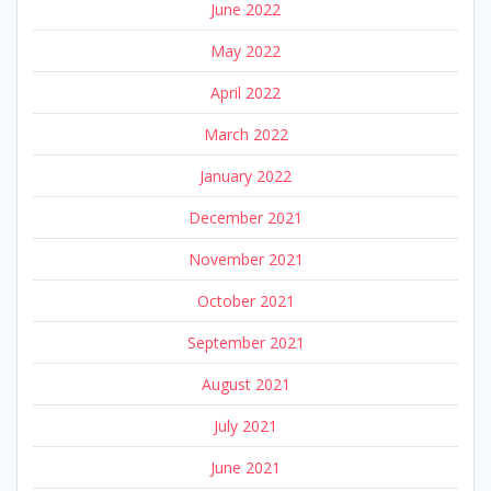
June 2022
May 2022
April 2022
March 2022
January 2022
December 2021
November 2021
October 2021
September 2021
August 2021
July 2021
June 2021