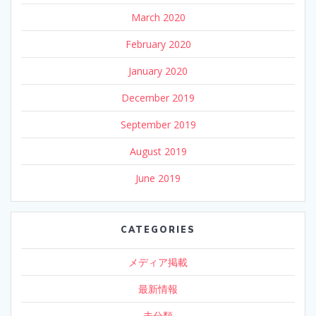
March 2020
February 2020
January 2020
December 2019
September 2019
August 2019
June 2019
CATEGORIES
メディア掲載
最新情報
未分類