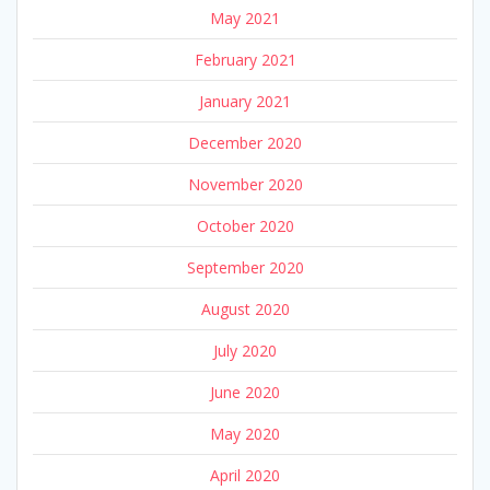
May 2021
February 2021
January 2021
December 2020
November 2020
October 2020
September 2020
August 2020
July 2020
June 2020
May 2020
April 2020