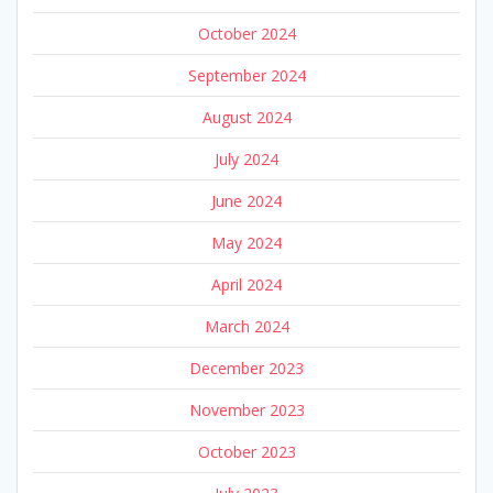
October 2024
September 2024
August 2024
July 2024
June 2024
May 2024
April 2024
March 2024
December 2023
November 2023
October 2023