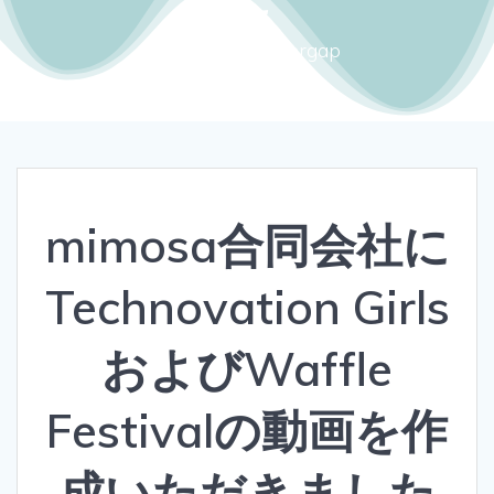
Close the gendergap
mimosa合同会社に
Technovation Girls
およびWaffle
Festivalの動画を作
成いただきました