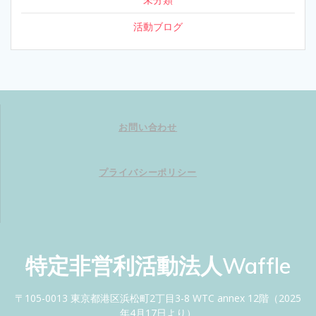
活動ブログ
お問い合わせ
プライバシーポリシー
特定非営利活動法人Waffle
〒105-0013 東京都港区浜松町2丁目3-8 WTC annex 12階（2025
年4月17日より）