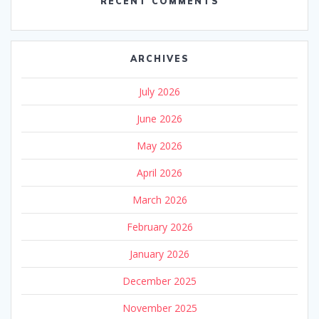
RECENT COMMENTS
ARCHIVES
July 2026
June 2026
May 2026
April 2026
March 2026
February 2026
January 2026
December 2025
November 2025