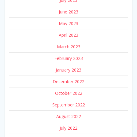
July 2023
June 2023
May 2023
April 2023
March 2023
February 2023
January 2023
December 2022
October 2022
September 2022
August 2022
July 2022