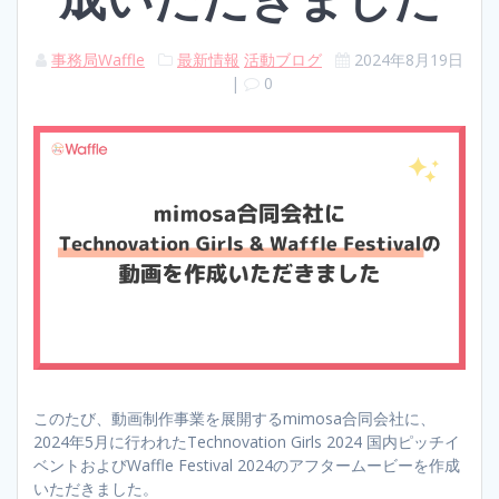
事務局Waffle
最新情報
活動ブログ
2024年8月19日
|
0
このたび、動画制作事業を展開するmimosa合同会社に、
2024年5月に行われたTechnovation Girls 2024 国内ピッチイ
ベントおよびWaffle Festival 2024のアフタームービーを作成
いただきました。