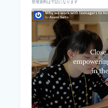
登壇資料は下記になります