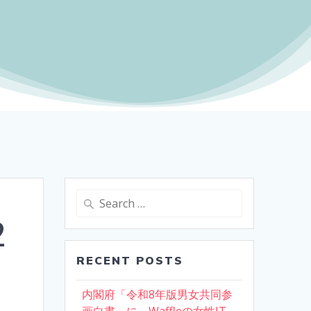
Search
for:
2
RECENT POSTS
内閣府「令和8年版男女共同参