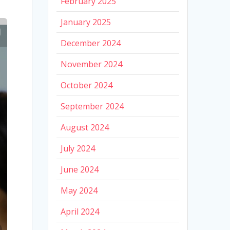
February 2025
January 2025
December 2024
November 2024
October 2024
September 2024
August 2024
July 2024
June 2024
May 2024
April 2024