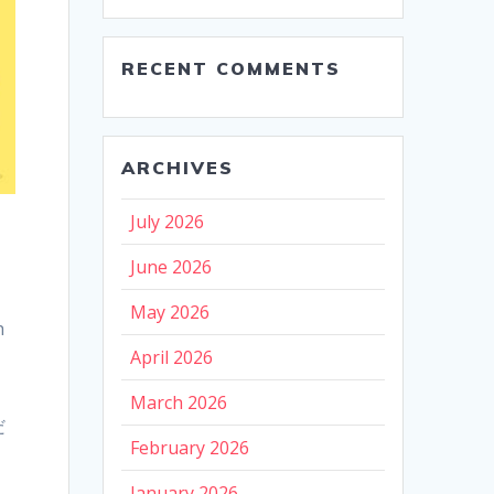
RECENT COMMENTS
ARCHIVES
July 2026
June 2026
May 2026
h
成
April 2026
March 2026
だ
February 2026
January 2026