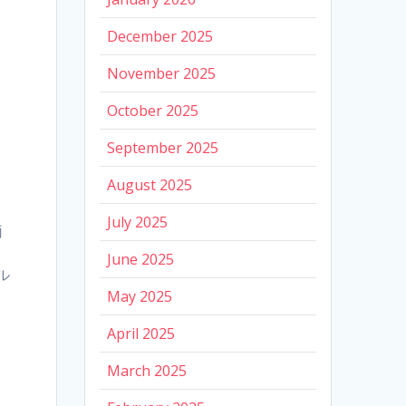
December 2025
November 2025
October 2025
September 2025
August 2025
July 2025
両
June 2025
ル
May 2025
April 2025
March 2025