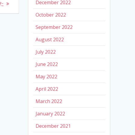
December 2022
た
October 2022
September 2022
August 2022
July 2022
June 2022
May 2022
April 2022
March 2022
January 2022
December 2021