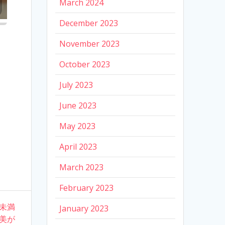
March 2024
December 2023
November 2023
October 2023
July 2023
June 2023
May 2023
April 2023
March 2023
February 2023
歳未満
January 2023
日美が