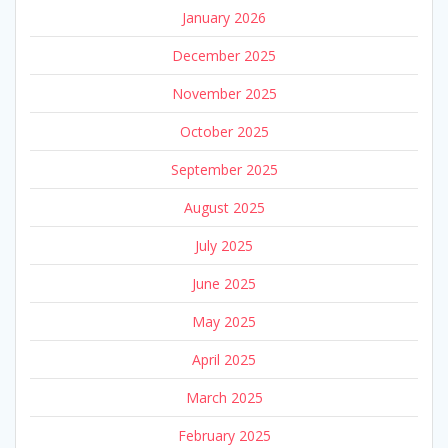
January 2026
December 2025
November 2025
October 2025
September 2025
August 2025
July 2025
June 2025
May 2025
April 2025
March 2025
February 2025