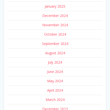
January 2025
December 2024
November 2024
October 2024
September 2024
August 2024
July 2024
June 2024
May 2024
April 2024
March 2024
December 2023