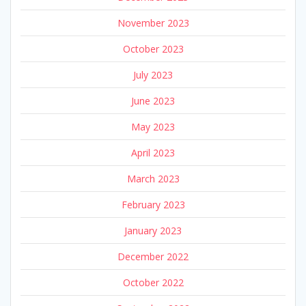
November 2023
October 2023
July 2023
June 2023
May 2023
April 2023
March 2023
February 2023
January 2023
December 2022
October 2022