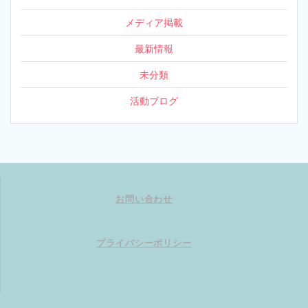
メディア掲載
最新情報
未分類
活動ブログ
お問い合わせ
プライバシーポリシー