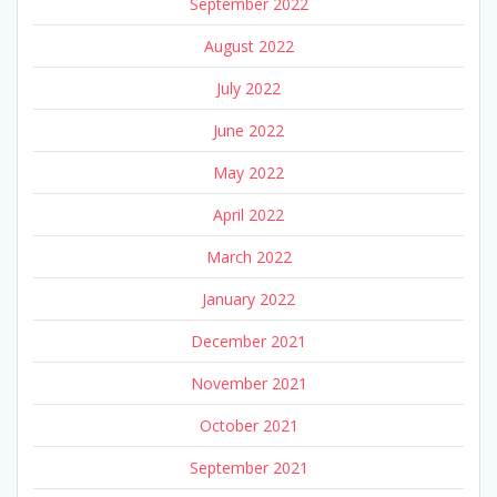
September 2022
August 2022
July 2022
June 2022
May 2022
April 2022
March 2022
January 2022
December 2021
November 2021
October 2021
September 2021