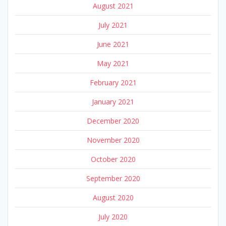
August 2021
July 2021
June 2021
May 2021
February 2021
January 2021
December 2020
November 2020
October 2020
September 2020
August 2020
July 2020