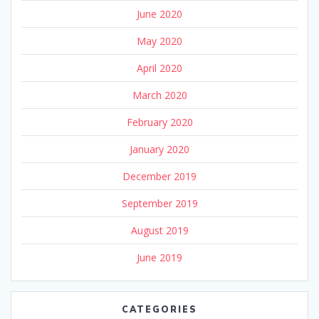
June 2020
May 2020
April 2020
March 2020
February 2020
January 2020
December 2019
September 2019
August 2019
June 2019
CATEGORIES