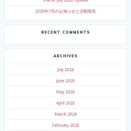
2026年7月のお知らせと活動報告
RECENT COMMENTS
ARCHIVES
July 2026
June 2026
May 2026
April 2026
March 2026
February 2026