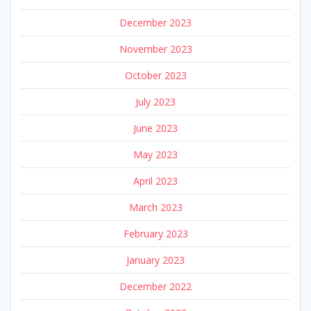
December 2023
November 2023
October 2023
July 2023
June 2023
May 2023
April 2023
March 2023
February 2023
January 2023
December 2022