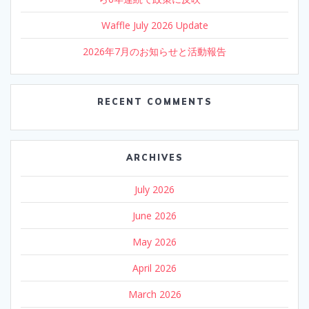
Waffle July 2026 Update
2026年7月のお知らせと活動報告
RECENT COMMENTS
ARCHIVES
July 2026
June 2026
May 2026
April 2026
March 2026