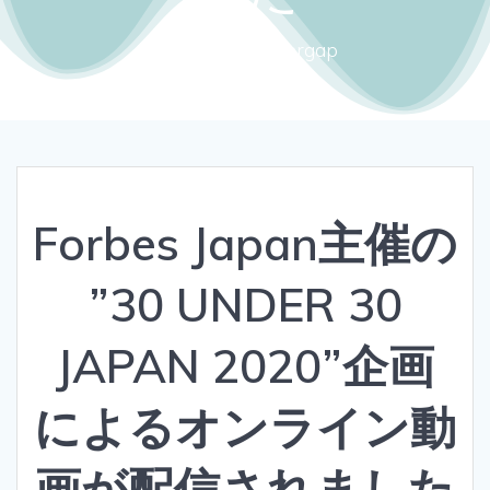
Close the gendergap
Forbes Japan主催の
”30 UNDER 30
JAPAN 2020”企画
によるオンライン動
画が配信されました