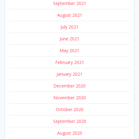
September 2021
August 2021
July 2021
June 2021
May 2021
February 2021
January 2021
December 2020
November 2020
October 2020
September 2020
August 2020