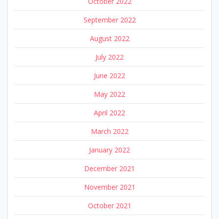
October 2022
September 2022
August 2022
July 2022
June 2022
May 2022
April 2022
March 2022
January 2022
December 2021
November 2021
October 2021