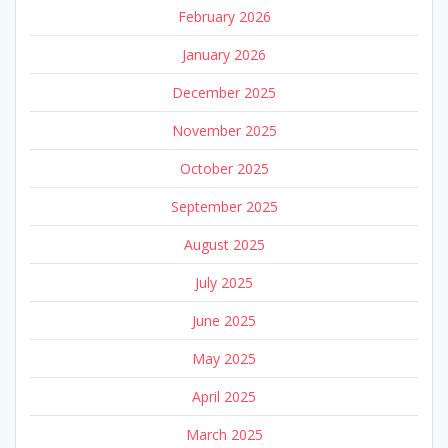
February 2026
January 2026
December 2025
November 2025
October 2025
September 2025
August 2025
July 2025
June 2025
May 2025
April 2025
March 2025