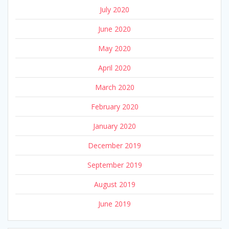
July 2020
June 2020
May 2020
April 2020
March 2020
February 2020
January 2020
December 2019
September 2019
August 2019
June 2019