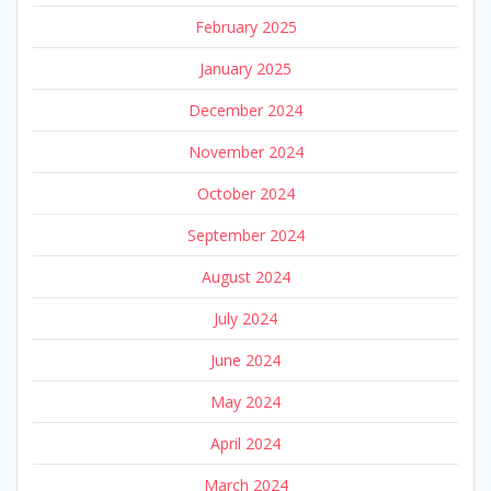
February 2025
January 2025
December 2024
November 2024
October 2024
September 2024
August 2024
July 2024
June 2024
May 2024
April 2024
March 2024