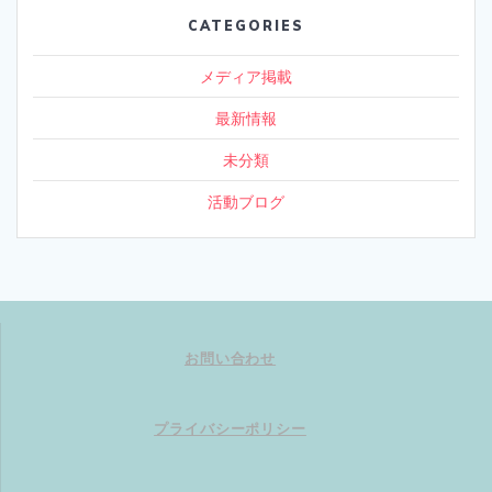
CATEGORIES
メディア掲載
最新情報
未分類
活動ブログ
お問い合わせ
プライバシーポリシー